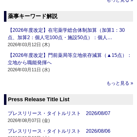
薬事キーワード解説
【2026年度改定】在宅薬学総合体制加算（加算1：30
点、加算2：個人宅100点・施設50点）：個人…
2026年03月12日 (木)
【2026年度改定】門前薬局等立地依存減算（▲15点）：
立地から職能発揮へ
2026年03月11日 (水)
もっと見る »
Press Release Title List
プレスリリース・タイトルリスト 2026/08/07
2026年08月07日 (金)
プレスリリース・タイトルリスト 2026/08/06