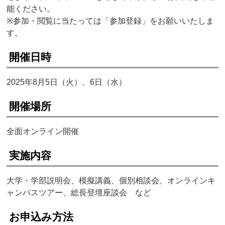
能ください。
※参加・閲覧に当たっては「参加登録」をお願いいたしま
す。
開催日時
2025年8月5日（火）、6日（水）
開催場所
全面オンライン開催
実施内容
大学・学部説明会、模擬講義、個別相談会、オンラインキ
ャンパスツアー、総長登壇座談会 など
お申込み方法