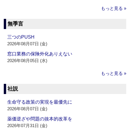
もっと見る »
無季言
三つのPUSH
2026年08月07日 (金)
窓口業務の保険外化ありえない
2026年08月05日 (水)
もっと見る »
社説
生命守る政策の実現を最優先に
2026年08月07日 (金)
薬価逆ざや問題の抜本的改革を
2026年07月31日 (金)