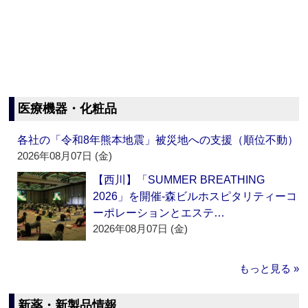
医療機器・化粧品
各社の「令和8年熊本地震」被災地への支援（順位不動）
2026年08月07日 (金)
【西川】「SUMMER BREATHING
2026」を開催‐森ビルホスピタリティーコ
ーポレーションとエステ…
2026年08月07日 (金)
もっと見る »
新薬・新製品情報