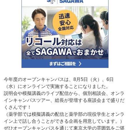
今年度のオープンキャンパスは、8月5日（火）、6日
（水）にオンラインで実施することになりました。
説明会や模擬講義のライブ配信から、個別相談会、オンラ
インキャンパスツアー、総長が登壇する座談会まで盛りだ
くさんです！
（薬学部では模擬講義の配信と薬学部の現役学生とオンラ
イン上で話し合うことができる企画を用意しています。）
ぜひオープンキャンパスを通じて東京大学の雰囲気をご堪