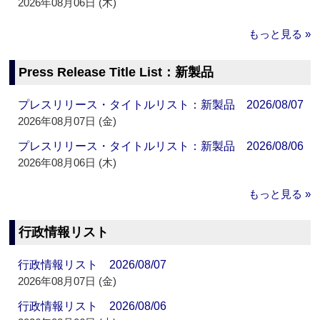
2026年08月06日 (木)
もっと見る »
Press Release Title List：新製品
プレスリリース・タイトルリスト：新製品 2026/08/07
2026年08月07日 (金)
プレスリリース・タイトルリスト：新製品 2026/08/06
2026年08月06日 (木)
もっと見る »
行政情報リスト
行政情報リスト 2026/08/07
2026年08月07日 (金)
行政情報リスト 2026/08/06