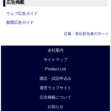
広告掲載
ウェブ広告ガイド
新聞広告ガイド
広報・宣伝担当者の方へ »
会社案内
サイトマップ
Product List
購読・試読申込み
運営ウェブサイト
広告掲載について
お知らせ