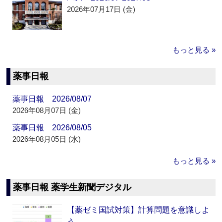
2026年07月17日 (金)
もっと見る »
薬事日報
薬事日報 2026/08/07
2026年08月07日 (金)
薬事日報 2026/08/05
2026年08月05日 (水)
もっと見る »
薬事日報 薬学生新聞デジタル
【薬ゼミ国試対策】計算問題を意識しよ
う