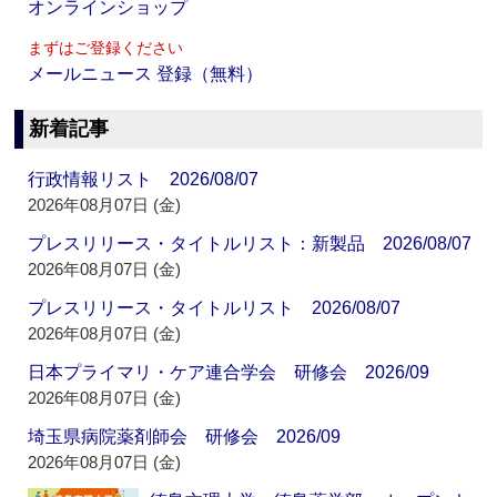
オンラインショップ
まずはご登録ください
メールニュース 登録（無料）
新着記事
行政情報リスト 2026/08/07
2026年08月07日 (金)
プレスリリース・タイトルリスト：新製品 2026/08/07
2026年08月07日 (金)
プレスリリース・タイトルリスト 2026/08/07
2026年08月07日 (金)
日本プライマリ・ケア連合学会 研修会 2026/09
2026年08月07日 (金)
埼玉県病院薬剤師会 研修会 2026/09
2026年08月07日 (金)