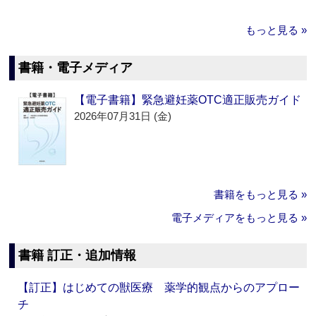
もっと見る »
書籍・電子メディア
【電子書籍】緊急避妊薬OTC適正販売ガイド
2026年07月31日 (金)
書籍をもっと見る »
電子メディアをもっと見る »
書籍 訂正・追加情報
【訂正】はじめての獣医療 薬学的観点からのアプロー
チ