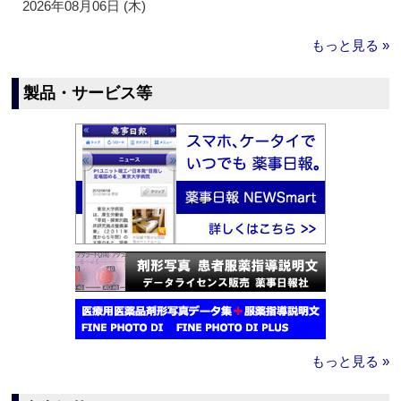
2026年08月06日 (木)
もっと見る »
製品・サービス等
もっと見る »