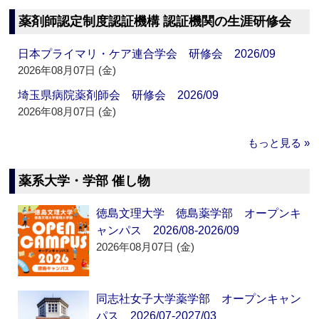
薬剤師認定制度認証機構 認証機関の生涯研修会
日本プライマリ・ケア連合学会 研修会 2026/09
2026年08月07日 (金)
埼玉県病院薬剤師会 研修会 2026/09
2026年08月07日 (金)
もっと見る »
薬系大学・学部 催し物
徳島文理大学 徳島薬学部 オープンキ
ャンパス 2026/08-2026/09
2026年08月07日 (金)
同志社女子大学薬学部 オープンキャン
パス 2026/07-2027/03