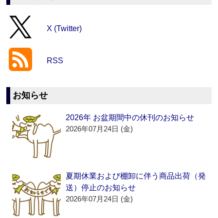
X (Twitter)
RSS
お知らせ
2026年 お盆期間中の休刊のお知らせ
2026年07月24日 (金)
夏期休業および棚卸に伴う商品出荷（発
送）停止のお知らせ
2026年07月24日 (金)