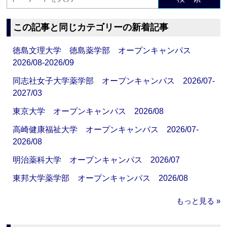
この記事と同じカテゴリーの新着記事
徳島文理大学 徳島薬学部 オープンキャンパス
2026/08-2026/09
同志社女子大学薬学部 オープンキャンパス 2026/07-
2027/03
東京大学 オープンキャンパス 2026/08
高崎健康福祉大学 オープンキャンパス 2026/07-
2026/08
明治薬科大学 オープンキャンパス 2026/07
東邦大学薬学部 オープンキャンパス 2026/08
もっと見る »