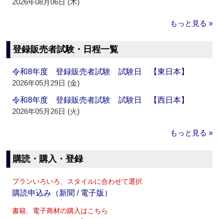
2026年08月06日 (木)
もっと見る »
登録販売者試験・日程一覧
令和8年度 登録販売者試験 試験日 【東日本】
2026年05月29日 (金)
令和8年度 登録販売者試験 試験日 【西日本】
2026年05月26日 (火)
もっと見る »
購読・購入・登録
プランいろいろ、スタイルに合わせて選択
購読申込み（新聞 / 電子版）
書籍、電子商材の購入はこちら