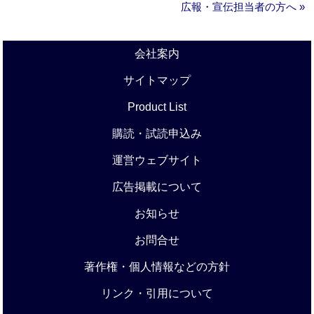
広報・宣伝担当者の方へ »
会社案内
サイトマップ
Product List
購読・試読申込み
運営ウェブサイト
広告掲載について
お知らせ
お問合せ
著作権・個人情報などの方針
リンク・引用について