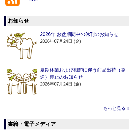
お知らせ
2026年 お盆期間中の休刊のお知らせ
2026年07月24日 (金)
夏期休業および棚卸に伴う商品出荷（発
送）停止のお知らせ
2026年07月24日 (金)
もっと見る »
書籍・電子メディア