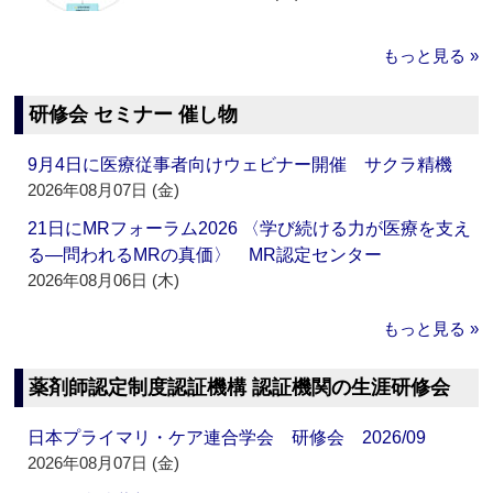
もっと見る »
研修会 セミナー 催し物
9月4日に医療従事者向けウェビナー開催 サクラ精機
2026年08月07日 (金)
21日にMRフォーラム2026 〈学び続ける力が医療を支え
る―問われるMRの真価〉 MR認定センター
2026年08月06日 (木)
もっと見る »
薬剤師認定制度認証機構 認証機関の生涯研修会
日本プライマリ・ケア連合学会 研修会 2026/09
2026年08月07日 (金)