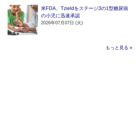
米FDA、Tzieldをステージ3の1型糖尿病
の小児に迅速承認
2026年07月07日 (火)
もっと見る »