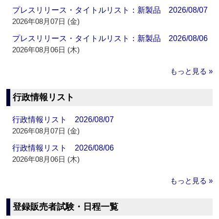
プレスリリース・タイトルリスト：新製品 2026/08/07
2026年08月07日 (金)
プレスリリース・タイトルリスト：新製品 2026/08/06
2026年08月06日 (木)
もっと見る »
行政情報リスト
行政情報リスト 2026/08/07
2026年08月07日 (金)
行政情報リスト 2026/08/06
2026年08月06日 (木)
もっと見る »
登録販売者試験・日程一覧