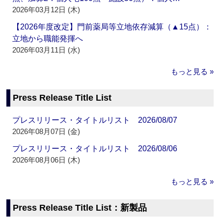
2026年03月12日 (木)
【2026年度改定】門前薬局等立地依存減算（▲15点）：
立地から職能発揮へ
2026年03月11日 (水)
もっと見る »
Press Release Title List
プレスリリース・タイトルリスト 2026/08/07
2026年08月07日 (金)
プレスリリース・タイトルリスト 2026/08/06
2026年08月06日 (木)
もっと見る »
Press Release Title List：新製品