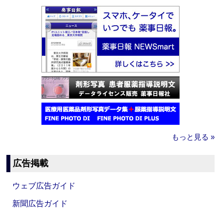
もっと見る »
広告掲載
ウェブ広告ガイド
新聞広告ガイド