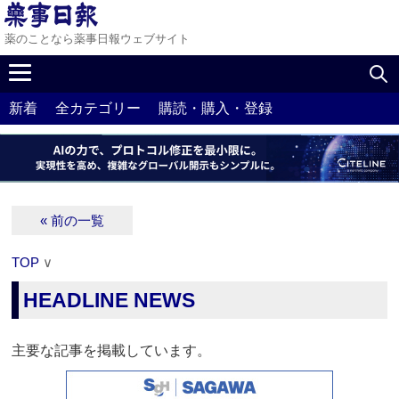
薬のことなら薬事日報ウェブサイト
新着
全カテゴリー
購読・購入・登録
« 前の一覧
TOP
∨
HEADLINE NEWS
主要な記事を掲載しています。