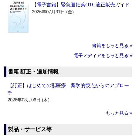
【電子書籍】緊急避妊薬OTC適正販売ガイド
2026年07月31日 (金)
書籍をもっと見る »
電子メディアをもっと見る »
書籍 訂正・追加情報
【訂正】はじめての獣医療 薬学的観点からのアプロー
チ
2026年08月06日 (木)
もっと見る »
製品・サービス等