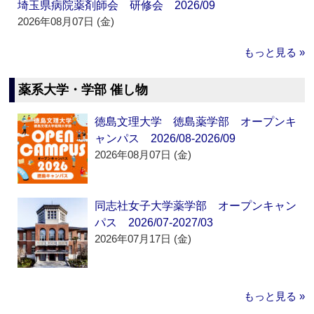
埼玉県病院薬剤師会 研修会 2026/09
2026年08月07日 (金)
もっと見る »
薬系大学・学部 催し物
徳島文理大学 徳島薬学部 オープンキ
ャンパス 2026/08-2026/09
2026年08月07日 (金)
同志社女子大学薬学部 オープンキャン
パス 2026/07-2027/03
2026年07月17日 (金)
もっと見る »