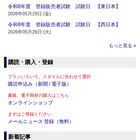
令和8年度 登録販売者試験 試験日 【東日本】
2026年05月29日 (金)
令和8年度 登録販売者試験 試験日 【西日本】
2026年05月26日 (火)
もっと見る »
購読・購入・登録
プランいろいろ、スタイルに合わせて選択
購読申込み（新聞 / 電子版）
書籍、電子商材の購入はこちら
オンラインショップ
まずはご登録ください
メールニュース 登録（無料）
新着記事