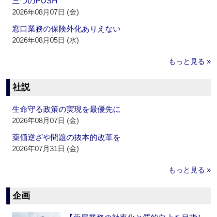
三つのPUSH
2026年08月07日 (金)
窓口業務の保険外化ありえない
2026年08月05日 (水)
もっと見る »
社説
生命守る政策の実現を最優先に
2026年08月07日 (金)
薬価逆ざや問題の抜本的改革を
2026年07月31日 (金)
もっと見る »
企画