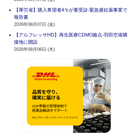
【厚労省】購入希望者4％が要受診‐緊急避妊薬事業で
報告書
2026年08月07日 (金)
【アルフレッサHD】再生医療CDMO拠点‐羽田空港隣
接地に開設
2026年08月06日 (木)