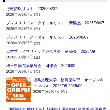
行政情報リスト 2026/08/07
2026年08月07日 (金)
プレスリリース・タイトルリスト：新製品 2026/08/07
2026年08月07日 (金)
プレスリリース・タイトルリスト 2026/08/07
2026年08月07日 (金)
日本プライマリ・ケア連合学会 研修会 2026/09
2026年08月07日 (金)
埼玉県病院薬剤師会 研修会 2026/09
2026年08月07日 (金)
徳島文理大学 徳島薬学部 オープンキ
ャンパス 2026/08-2026/09
2026年08月07日 (金)
【昭和薬大 神林氏ら】獣医師と薬剤師に認識差‐獣医療専