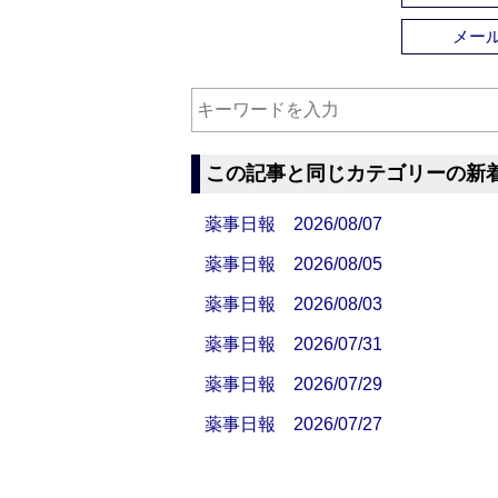
メー
この記事と同じカテゴリーの新
薬事日報 2026/08/07
薬事日報 2026/08/05
薬事日報 2026/08/03
薬事日報 2026/07/31
薬事日報 2026/07/29
薬事日報 2026/07/27