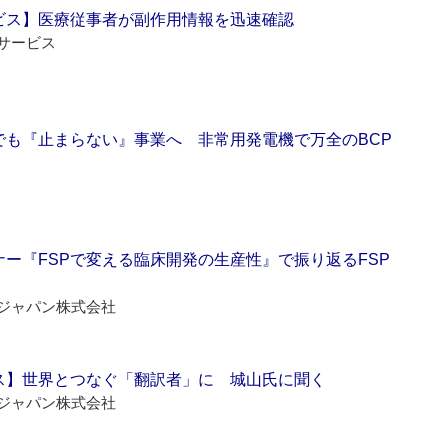
ビス】医療従事者が副作用情報を迅速確認
サービス
でも『止まらない』事業へ 非常用発電機で万全のBCP
ー『FSPで変える臨床開発の生産性』で振り返るFSP
ジャパン株式会社
ス】世界とつなぐ「翻訳者」に 城山氏に聞く
ジャパン株式会社