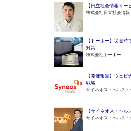
【日立社会情報サー
株式会社日立社会情報
【トーホー】災害時
対策
株式会社トーホー
【開催報告】ウェビナ
戦略
サイネオス・ヘルス・
【サイネオス・ヘル
サイネオス・ヘルス・