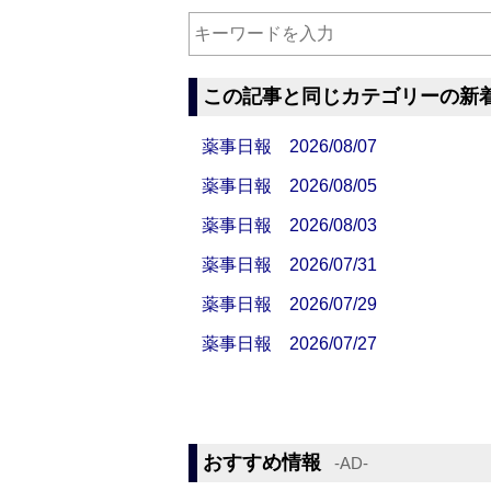
この記事と同じカテゴリーの新
薬事日報 2026/08/07
薬事日報 2026/08/05
薬事日報 2026/08/03
薬事日報 2026/07/31
薬事日報 2026/07/29
薬事日報 2026/07/27
おすすめ情報
‐AD‐