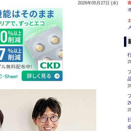
2026年05月27日 (水)
行
2
品
2
2
2
会