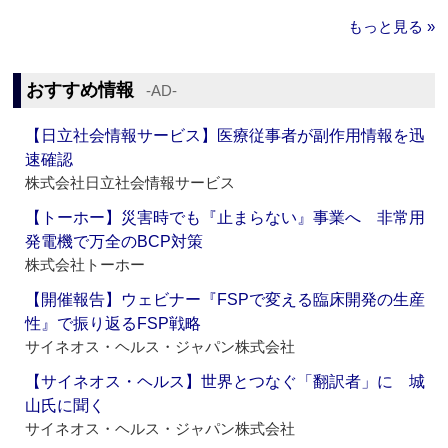
もっと見る »
おすすめ情報
‐AD‐
【日立社会情報サービス】医療従事者が副作用情報を迅
速確認
株式会社日立社会情報サービス
【トーホー】災害時でも『止まらない』事業へ 非常用
発電機で万全のBCP対策
株式会社トーホー
【開催報告】ウェビナー『FSPで変える臨床開発の生産
性』で振り返るFSP戦略
サイネオス・ヘルス・ジャパン株式会社
【サイネオス・ヘルス】世界とつなぐ「翻訳者」に 城
山氏に聞く
サイネオス・ヘルス・ジャパン株式会社