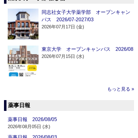
同志社女子大学薬学部 オープンキャン
パス 2026/07-2027/03
2026年07月17日 (金)
東京大学 オープンキャンパス 2026/08
2026年07月15日 (水)
もっと見る »
薬事日報
薬事日報 2026/08/05
2026年08月05日 (水)
薬事日報 2026/08/03