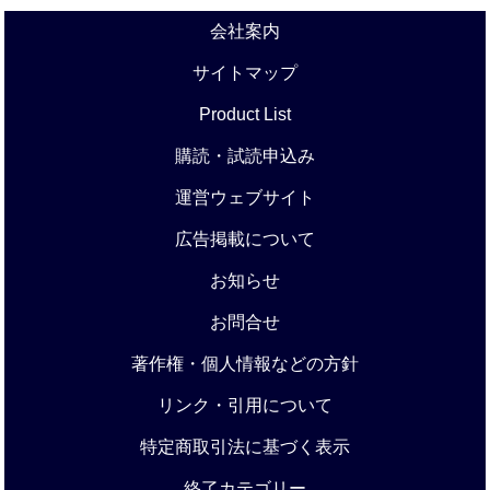
会社案内
サイトマップ
Product List
購読・試読申込み
運営ウェブサイト
広告掲載について
お知らせ
お問合せ
著作権・個人情報などの方針
リンク・引用について
特定商取引法に基づく表示
終了カテゴリー