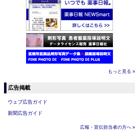
もっと見る »
広告掲載
ウェブ広告ガイド
新聞広告ガイド
広報・宣伝担当者の方へ »