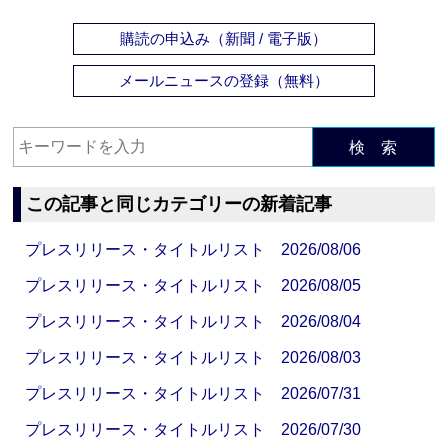
購読の申込み（新聞 / 電子版）
メールニュースの登録（無料）
検 索
この記事と同じカテゴリーの新着記事
プレスリリース・タイトルリスト 2026/08/06
プレスリリース・タイトルリスト 2026/08/05
プレスリリース・タイトルリスト 2026/08/04
プレスリリース・タイトルリスト 2026/08/03
プレスリリース・タイトルリスト 2026/07/31
プレスリリース・タイトルリスト 2026/07/30