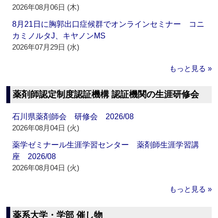
2026年08月06日 (木)
8月21日に胸郭出口症候群でオンラインセミナー コニ
カミノルタJ、キヤノンMS
2026年07月29日 (水)
もっと見る »
薬剤師認定制度認証機構 認証機関の生涯研修会
石川県薬剤師会 研修会 2026/08
2026年08月04日 (火)
薬学ゼミナール生涯学習センター 薬剤師生涯学習講
座 2026/08
2026年08月04日 (火)
もっと見る »
薬系大学・学部 催し物