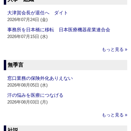
大津賀会長が退任へ ダイト
2026年07月24日 (金)
事務所を日本橋に移転 日本医療機器産業連合会
2026年07月15日 (水)
もっと見る »
無季言
窓口業務の保険外化ありえない
2026年08月05日 (水)
汗の悩みを医療につなげる
2026年08月03日 (月)
もっと見る »
社説