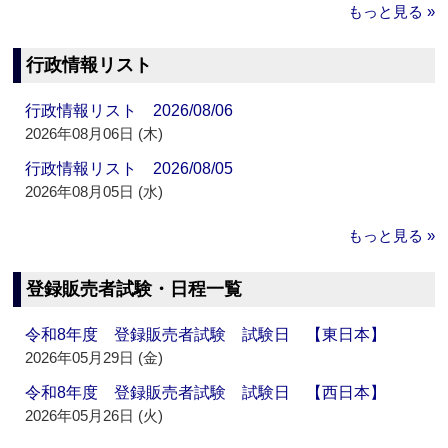
もっと見る »
行政情報リスト
行政情報リスト 2026/08/06
2026年08月06日 (木)
行政情報リスト 2026/08/05
2026年08月05日 (水)
もっと見る »
登録販売者試験・日程一覧
令和8年度 登録販売者試験 試験日 【東日本】
2026年05月29日 (金)
令和8年度 登録販売者試験 試験日 【西日本】
2026年05月26日 (火)