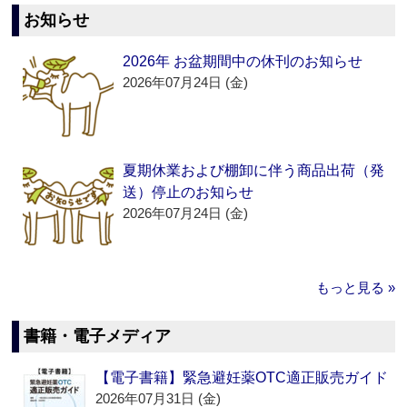
お知らせ
2026年 お盆期間中の休刊のお知らせ
2026年07月24日 (金)
夏期休業および棚卸に伴う商品出荷（発
送）停止のお知らせ
2026年07月24日 (金)
もっと見る »
書籍・電子メディア
【電子書籍】緊急避妊薬OTC適正販売ガイド
2026年07月31日 (金)