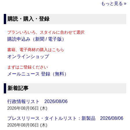
もっと見る »
購読・購入・登録
プランいろいろ、スタイルに合わせて選択
購読申込み（新聞 / 電子版）
書籍、電子商材の購入はこちら
オンラインショップ
まずはご登録ください
メールニュース 登録（無料）
新着記事
行政情報リスト 2026/08/06
2026年08月06日 (木)
プレスリリース・タイトルリスト：新製品 2026/08/06
2026年08月06日 (木)