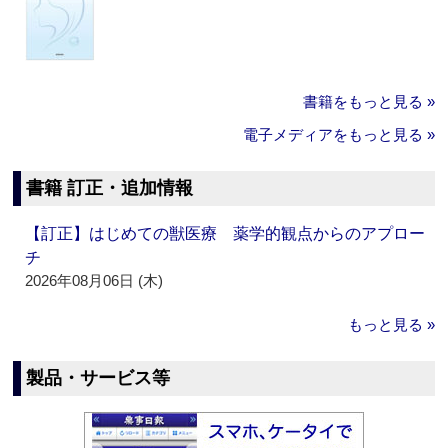
書籍をもっと見る »
電子メディアをもっと見る »
書籍 訂正・追加情報
【訂正】はじめての獣医療 薬学的観点からのアプロー
チ
2026年08月06日 (木)
もっと見る »
製品・サービス等