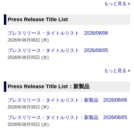
もっと見る »
Press Release Title List
プレスリリース・タイトルリスト 2026/08/06
2026年08月06日 (木)
プレスリリース・タイトルリスト 2026/08/05
2026年08月05日 (水)
もっと見る »
Press Release Title List：新製品
プレスリリース・タイトルリスト：新製品 2026/08/06
2026年08月06日 (木)
プレスリリース・タイトルリスト：新製品 2026/08/05
2026年08月05日 (水)