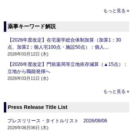
もっと見る »
薬事キーワード解説
【2026年度改定】在宅薬学総合体制加算（加算1：30
点、加算2：個人宅100点・施設50点）：個人…
2026年03月12日 (木)
【2026年度改定】門前薬局等立地依存減算（▲15点）：
立地から職能発揮へ
2026年03月11日 (水)
もっと見る »
Press Release Title List
プレスリリース・タイトルリスト 2026/08/06
2026年08月06日 (木)