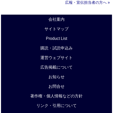
広報・宣伝担当者の方へ »
会社案内
サイトマップ
Product List
購読・試読申込み
運営ウェブサイト
広告掲載について
お知らせ
お問合せ
著作権・個人情報などの方針
リンク・引用について