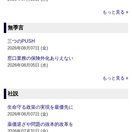
もっと見る »
無季言
三つのPUSH
2026年08月07日 (金)
窓口業務の保険外化ありえない
2026年08月05日 (水)
もっと見る »
社説
生命守る政策の実現を最優先に
2026年08月07日 (金)
薬価逆ざや問題の抜本的改革を
2026年07月31日 (金)