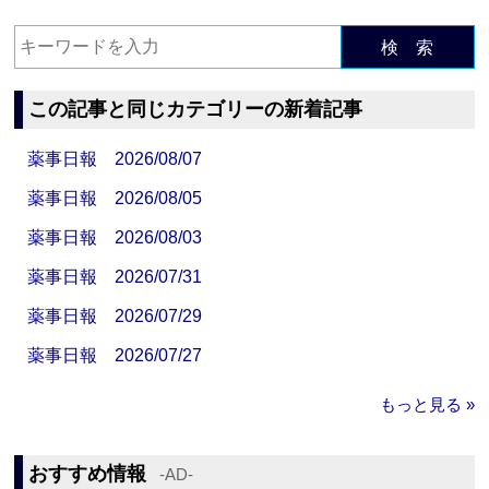
検 索
この記事と同じカテゴリーの新着記事
薬事日報 2026/08/07
薬事日報 2026/08/05
薬事日報 2026/08/03
薬事日報 2026/07/31
薬事日報 2026/07/29
薬事日報 2026/07/27
もっと見る »
おすすめ情報
‐AD‐