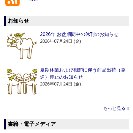
お知らせ
2026年 お盆期間中の休刊のお知らせ
2026年07月24日 (金)
夏期休業および棚卸に伴う商品出荷（発
送）停止のお知らせ
2026年07月24日 (金)
もっと見る »
書籍・電子メディア