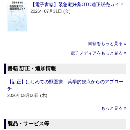
【電子書籍】緊急避妊薬OTC適正販売ガイド
2026年07月31日 (金)
書籍をもっと見る »
電子メディアをもっと見る »
書籍 訂正・追加情報
【訂正】はじめての獣医療 薬学的観点からのアプロー
チ
2026年08月06日 (木)
もっと見る »
製品・サービス等