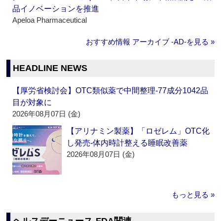
品イノベーションを推進
Apeloa Pharmaceutical
おすすめ情報 アーカイブ ‐AD‐を見る »
HEADLINE NEWS
【厚労省検討会】OTC類似薬で中間整理‐77成分1042品
目が対象に
2026年08月07日 (金)
【アリナミン製薬】「ロゼレム」OTC化
し発売‐体内時計整える睡眠改善薬
2026年08月07日 (金)
もっと見る »