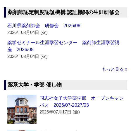
薬剤師認定制度認証機構 認証機関の生涯研修会
石川県薬剤師会 研修会 2026/08
2026年08月04日 (火)
薬学ゼミナール生涯学習センター 薬剤師生涯学習講
座 2026/08
2026年08月04日 (火)
もっと見る »
薬系大学・学部 催し物
同志社女子大学薬学部 オープンキャン
パス 2026/07-2027/03
2026年07月17日 (金)