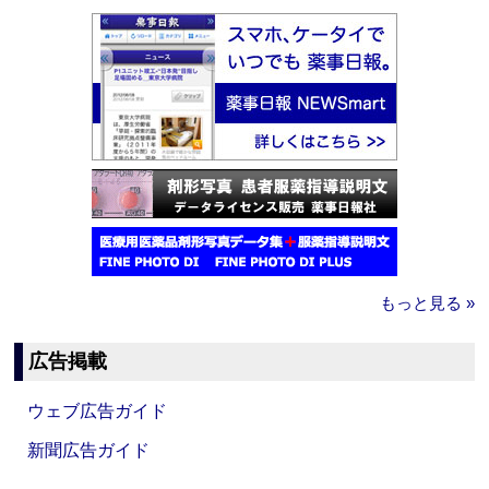
もっと見る »
広告掲載
ウェブ広告ガイド
新聞広告ガイド