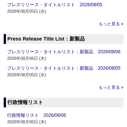
プレスリリース・タイトルリスト 2026/08/05
2026年08月05日 (水)
もっと見る »
Press Release Title List：新製品
プレスリリース・タイトルリスト：新製品 2026/08/06
2026年08月06日 (木)
プレスリリース・タイトルリスト：新製品 2026/08/05
2026年08月05日 (水)
もっと見る »
行政情報リスト
行政情報リスト 2026/08/06
2026年08月06日 (木)