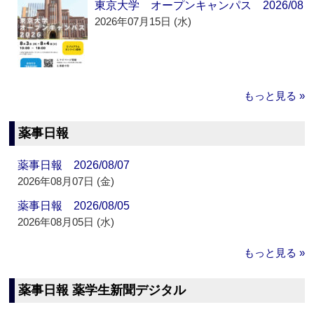
東京大学 オープンキャンパス 2026/08
2026年07月15日 (水)
もっと見る »
薬事日報
薬事日報 2026/08/07
2026年08月07日 (金)
薬事日報 2026/08/05
2026年08月05日 (水)
もっと見る »
薬事日報 薬学生新聞デジタル