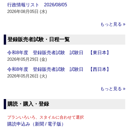
行政情報リスト 2026/08/05
2026年08月05日 (水)
もっと見る »
登録販売者試験・日程一覧
令和8年度 登録販売者試験 試験日 【東日本】
2026年05月29日 (金)
令和8年度 登録販売者試験 試験日 【西日本】
2026年05月26日 (火)
もっと見る »
購読・購入・登録
プランいろいろ、スタイルに合わせて選択
購読申込み（新聞 / 電子版）