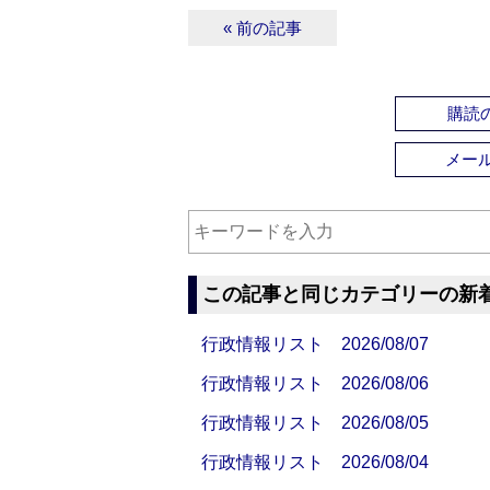
« 前の記事
購読の
メー
この記事と同じカテゴリーの新
行政情報リスト 2026/08/07
行政情報リスト 2026/08/06
行政情報リスト 2026/08/05
行政情報リスト 2026/08/04