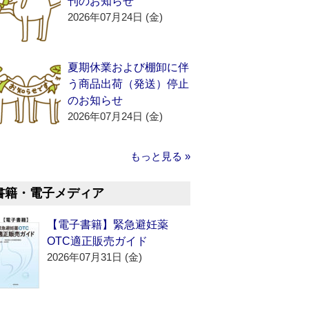
刊のお知らせ
2026年07月24日 (金)
夏期休業および棚卸に伴
う商品出荷（発送）停止
のお知らせ
2026年07月24日 (金)
もっと見る »
書籍・電子メディア
【電子書籍】緊急避妊薬
OTC適正販売ガイド
2026年07月31日 (金)