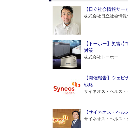
【日立社会情報サー
株式会社日立社会情報
【トーホー】災害時
対策
株式会社トーホー
【開催報告】ウェビナ
戦略
サイネオス・ヘルス・
【サイネオス・ヘル
サイネオス・ヘルス・