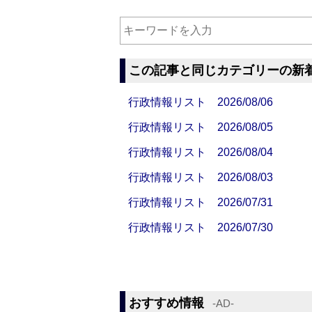
この記事と同じカテゴリーの新
行政情報リスト 2026/08/06
行政情報リスト 2026/08/05
行政情報リスト 2026/08/04
行政情報リスト 2026/08/03
行政情報リスト 2026/07/31
行政情報リスト 2026/07/30
おすすめ情報
‐AD‐