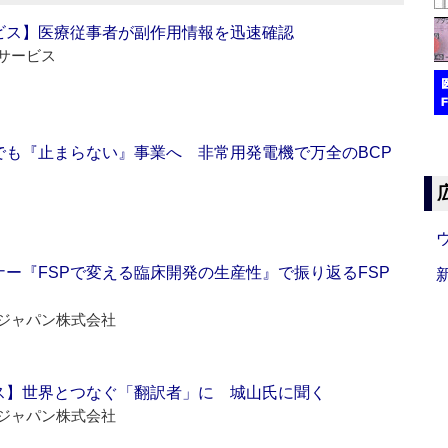
ビス】医療従事者が副作用情報を迅速確認
サービス
でも『止まらない』事業へ 非常用発電機で万全のBCP
ー『FSPで変える臨床開発の生産性』で振り返るFSP
ジャパン株式会社
ス】世界とつなぐ「翻訳者」に 城山氏に聞く
ジャパン株式会社