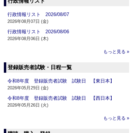
行政情報リスト
行政情報リスト 2026/08/07
2026年08月07日 (金)
行政情報リスト 2026/08/06
2026年08月06日 (木)
もっと見る »
登録販売者試験・日程一覧
令和8年度 登録販売者試験 試験日 【東日本】
2026年05月29日 (金)
令和8年度 登録販売者試験 試験日 【西日本】
2026年05月26日 (火)
もっと見る »