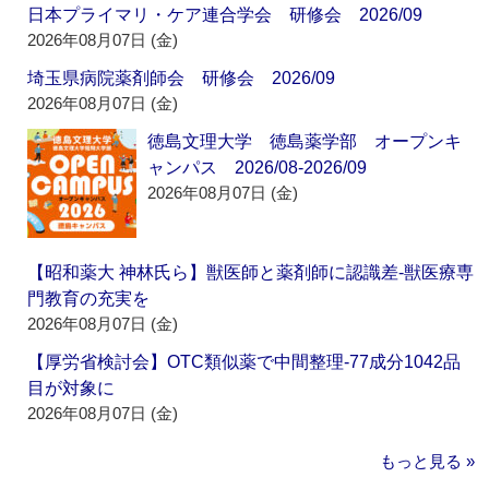
日本プライマリ・ケア連合学会 研修会 2026/09
2026年08月07日 (金)
埼玉県病院薬剤師会 研修会 2026/09
2026年08月07日 (金)
徳島文理大学 徳島薬学部 オープンキ
ャンパス 2026/08-2026/09
2026年08月07日 (金)
【昭和薬大 神林氏ら】獣医師と薬剤師に認識差‐獣医療専
門教育の充実を
2026年08月07日 (金)
【厚労省検討会】OTC類似薬で中間整理‐77成分1042品
目が対象に
2026年08月07日 (金)
もっと見る »