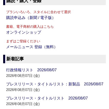
購読・購入・登録
プランいろいろ、スタイルに合わせて選択
購読申込み（新聞 / 電子版）
書籍、電子商材の購入はこちら
オンラインショップ
まずはご登録ください
メールニュース 登録（無料）
新着記事
行政情報リスト 2026/08/07
2026年08月07日 (金)
プレスリリース・タイトルリスト：新製品 2026/08/07
2026年08月07日 (金)
プレスリリース・タイトルリスト 2026/08/07
2026年08月07日 (金)