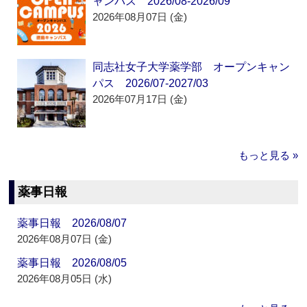
ャンパス 2026/08-2026/09
2026年08月07日 (金)
同志社女子大学薬学部 オープンキャン
パス 2026/07-2027/03
2026年07月17日 (金)
もっと見る »
薬事日報
薬事日報 2026/08/07
2026年08月07日 (金)
薬事日報 2026/08/05
2026年08月05日 (水)