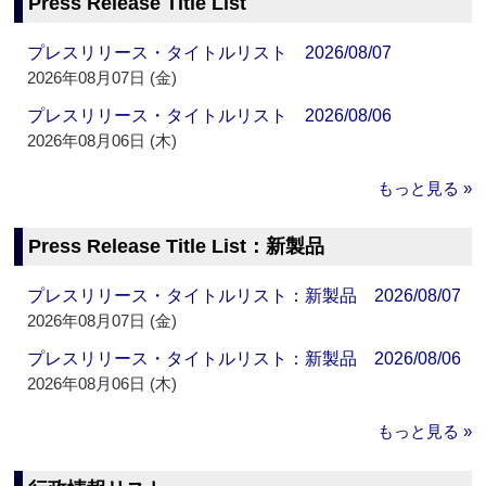
Press Release Title List
プレスリリース・タイトルリスト 2026/08/07
2026年08月07日 (金)
プレスリリース・タイトルリスト 2026/08/06
2026年08月06日 (木)
もっと見る »
Press Release Title List：新製品
プレスリリース・タイトルリスト：新製品 2026/08/07
2026年08月07日 (金)
プレスリリース・タイトルリスト：新製品 2026/08/06
2026年08月06日 (木)
もっと見る »