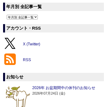
年月別 全記事一覧
アカウント・RSS
X (Twitter)
RSS
お知らせ
2026年 お盆期間中の休刊のお知らせ
2026年07月24日 (金)