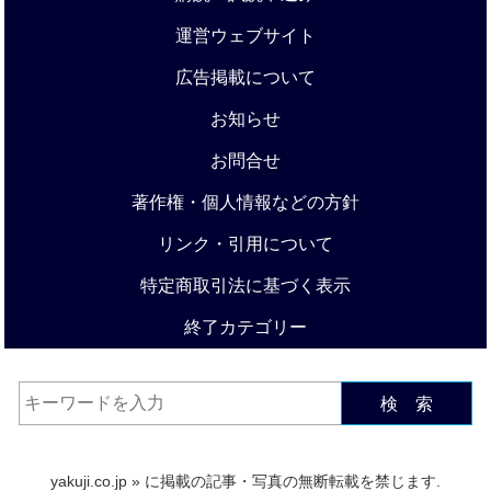
運営ウェブサイト
広告掲載について
お知らせ
お問合せ
著作権・個人情報などの方針
リンク・引用について
特定商取引法に基づく表示
終了カテゴリー
検 索
yakuji.co.jp
» に掲載の記事・写真の無断転載を禁じます.