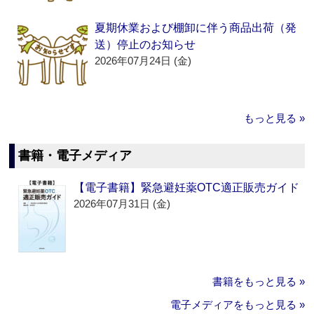
夏期休業および棚卸に伴う商品出荷（発
送）停止のお知らせ
2026年07月24日 (金)
もっと見る »
書籍・電子メディア
【電子書籍】緊急避妊薬OTC適正販売ガイド
2026年07月31日 (金)
書籍をもっと見る »
電子メディアをもっと見る »