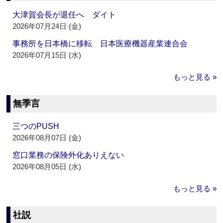
大津賀会長が退任へ ダイト
2026年07月24日 (金)
事務所を日本橋に移転 日本医療機器産業連合会
2026年07月15日 (水)
もっと見る »
無季言
三つのPUSH
2026年08月07日 (金)
窓口業務の保険外化ありえない
2026年08月05日 (水)
もっと見る »
社説