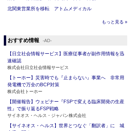
北関東営業所を移転 アトムメディカル
もっと見る »
おすすめ情報
‐AD‐
【日立社会情報サービス】医療従事者が副作用情報を迅
速確認
株式会社日立社会情報サービス
【トーホー】災害時でも『止まらない』事業へ 非常用
発電機で万全のBCP対策
株式会社トーホー
【開催報告】ウェビナー『FSPで変える臨床開発の生産
性』で振り返るFSP戦略
サイネオス・ヘルス・ジャパン株式会社
【サイネオス・ヘルス】世界とつなぐ「翻訳者」に 城