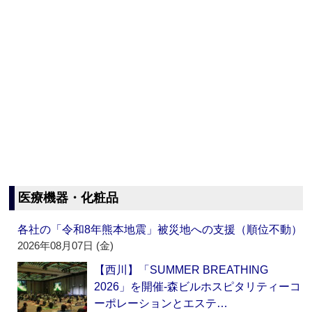
医療機器・化粧品
各社の「令和8年熊本地震」被災地への支援（順位不動）
2026年08月07日 (金)
【西川】「SUMMER BREATHING
2026」を開催‐森ビルホスピタリティーコ
ーポレーションとエステ…