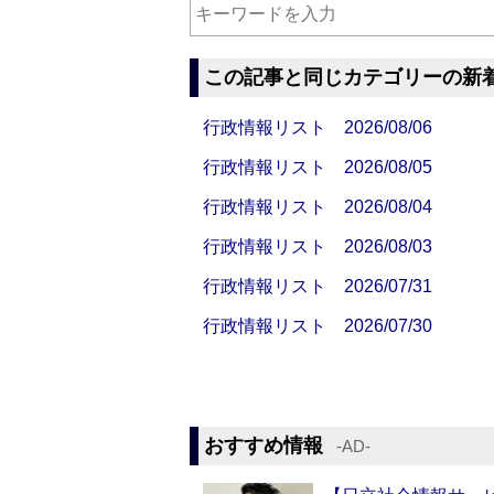
この記事と同じカテゴリーの新
行政情報リスト 2026/08/06
行政情報リスト 2026/08/05
行政情報リスト 2026/08/04
行政情報リスト 2026/08/03
行政情報リスト 2026/07/31
行政情報リスト 2026/07/30
おすすめ情報
‐AD‐