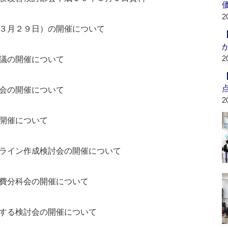
2
３月２９日）の開催について
2
議の開催について
会の開催について
2
開催について
ライン作成検討会の開催について
費分科会の開催について
する検討会の開催について