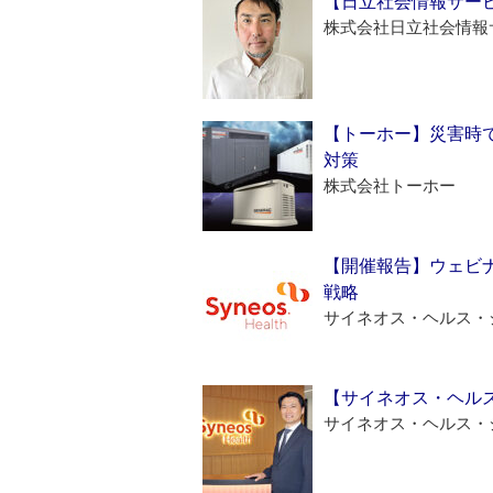
【日立社会情報サー
株式会社日立社会情報
【トーホー】災害時
対策
株式会社トーホー
【開催報告】ウェビナ
戦略
サイネオス・ヘルス・
【サイネオス・ヘル
サイネオス・ヘルス・