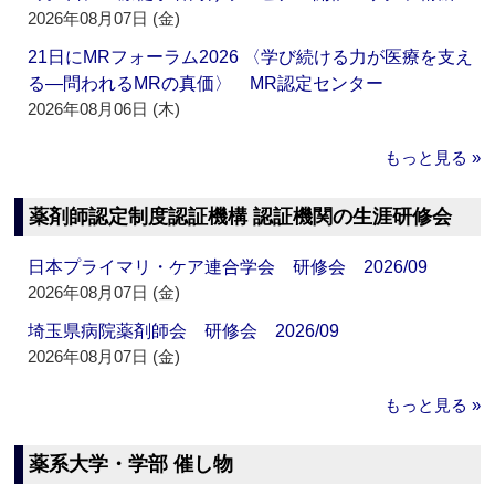
2026年08月07日 (金)
21日にMRフォーラム2026 〈学び続ける力が医療を支え
る―問われるMRの真価〉 MR認定センター
2026年08月06日 (木)
もっと見る »
薬剤師認定制度認証機構 認証機関の生涯研修会
日本プライマリ・ケア連合学会 研修会 2026/09
2026年08月07日 (金)
埼玉県病院薬剤師会 研修会 2026/09
2026年08月07日 (金)
もっと見る »
薬系大学・学部 催し物