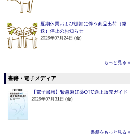
夏期休業および棚卸に伴う商品出荷（発
送）停止のお知らせ
2026年07月24日 (金)
もっと見る »
書籍・電子メディア
【電子書籍】緊急避妊薬OTC適正販売ガイド
2026年07月31日 (金)
書籍をもっと見る »