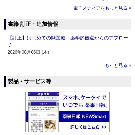
電子メディアをもっと見る »
書籍 訂正・追加情報
【訂正】はじめての獣医療 薬学的観点からのアプロー
チ
2026年08月06日 (木)
もっと見る »
製品・サービス等