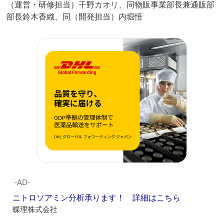
（運営・研修担当）千野カオリ、同物販事業部長兼通販部
部長鈴木香織、同（開発担当）内堀悟
‐AD‐
ニトロソアミン分析承ります！ 詳細はこちら
蝶理株式会社