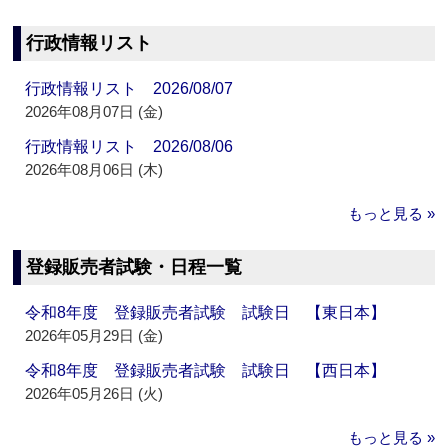
行政情報リスト
行政情報リスト 2026/08/07
2026年08月07日 (金)
行政情報リスト 2026/08/06
2026年08月06日 (木)
もっと見る »
登録販売者試験・日程一覧
令和8年度 登録販売者試験 試験日 【東日本】
2026年05月29日 (金)
令和8年度 登録販売者試験 試験日 【西日本】
2026年05月26日 (火)
もっと見る »