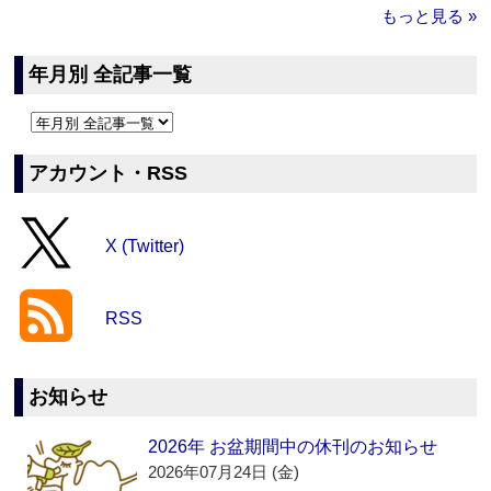
もっと見る »
年月別 全記事一覧
アカウント・RSS
X (Twitter)
RSS
お知らせ
2026年 お盆期間中の休刊のお知らせ
2026年07月24日 (金)