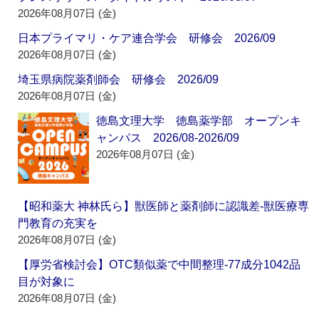
2026年08月07日 (金)
日本プライマリ・ケア連合学会 研修会 2026/09
2026年08月07日 (金)
埼玉県病院薬剤師会 研修会 2026/09
2026年08月07日 (金)
徳島文理大学 徳島薬学部 オープンキ
ャンパス 2026/08-2026/09
2026年08月07日 (金)
【昭和薬大 神林氏ら】獣医師と薬剤師に認識差‐獣医療専
門教育の充実を
2026年08月07日 (金)
【厚労省検討会】OTC類似薬で中間整理‐77成分1042品
目が対象に
2026年08月07日 (金)