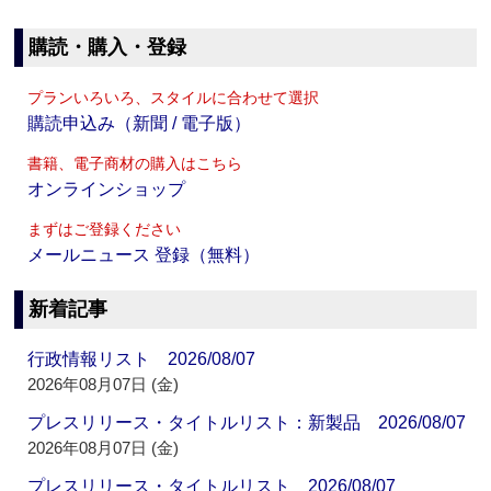
購読・購入・登録
プランいろいろ、スタイルに合わせて選択
購読申込み（新聞 / 電子版）
書籍、電子商材の購入はこちら
オンラインショップ
まずはご登録ください
メールニュース 登録（無料）
新着記事
行政情報リスト 2026/08/07
2026年08月07日 (金)
プレスリリース・タイトルリスト：新製品 2026/08/07
2026年08月07日 (金)
プレスリリース・タイトルリスト 2026/08/07