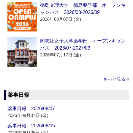
徳島文理大学 徳島薬学部 オープンキ
ャンパス 2026/08-2026/09
2026年08月07日 (金)
同志社女子大学薬学部 オープンキャン
パス 2026/07-2027/03
2026年07月17日 (金)
もっと見る »
薬事日報
薬事日報 2026/08/07
2026年08月07日 (金)
薬事日報 2026/08/05
2026年08月05日 (水)