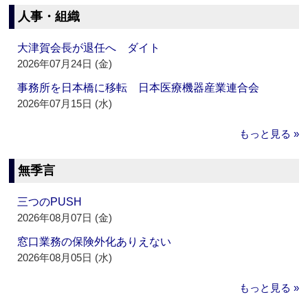
人事・組織
大津賀会長が退任へ ダイト
2026年07月24日 (金)
事務所を日本橋に移転 日本医療機器産業連合会
2026年07月15日 (水)
もっと見る »
無季言
三つのPUSH
2026年08月07日 (金)
窓口業務の保険外化ありえない
2026年08月05日 (水)
もっと見る »