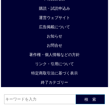
購読・試読申込み
運営ウェブサイト
広告掲載について
お知らせ
お問合せ
著作権・個人情報などの方針
リンク・引用について
特定商取引法に基づく表示
終了カテゴリー
検 索