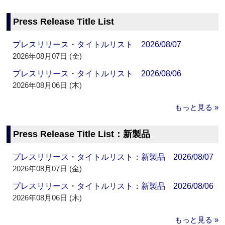
Press Release Title List
プレスリリース・タイトルリスト 2026/08/07
2026年08月07日 (金)
プレスリリース・タイトルリスト 2026/08/06
2026年08月06日 (木)
もっと見る »
Press Release Title List：新製品
プレスリリース・タイトルリスト：新製品 2026/08/07
2026年08月07日 (金)
プレスリリース・タイトルリスト：新製品 2026/08/06
2026年08月06日 (木)
もっと見る »