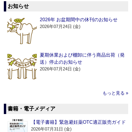
お知らせ
2026年 お盆期間中の休刊のお知らせ
2026年07月24日 (金)
夏期休業および棚卸に伴う商品出荷（発
送）停止のお知らせ
2026年07月24日 (金)
もっと見る »
書籍・電子メディア
【電子書籍】緊急避妊薬OTC適正販売ガイド
2026年07月31日 (金)