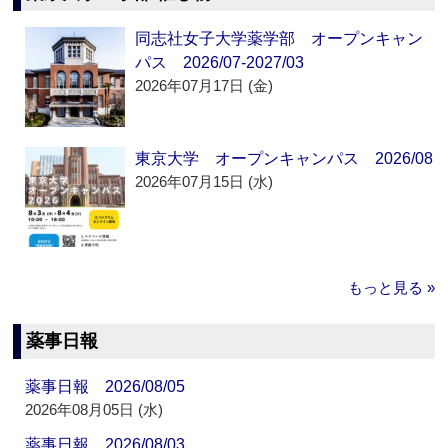
同志社女子大学薬学部 オープンキャン
パス 2026/07-2027/03
2026年07月17日 (金)
東京大学 オープンキャンパス 2026/08
2026年07月15日 (水)
もっと見る »
薬事日報
薬事日報 2026/08/05
2026年08月05日 (水)
薬事日報 2026/08/03