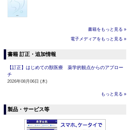
書籍をもっと見る »
電子メディアをもっと見る »
書籍 訂正・追加情報
【訂正】はじめての獣医療 薬学的観点からのアプロー
チ
2026年08月06日 (木)
もっと見る »
製品・サービス等