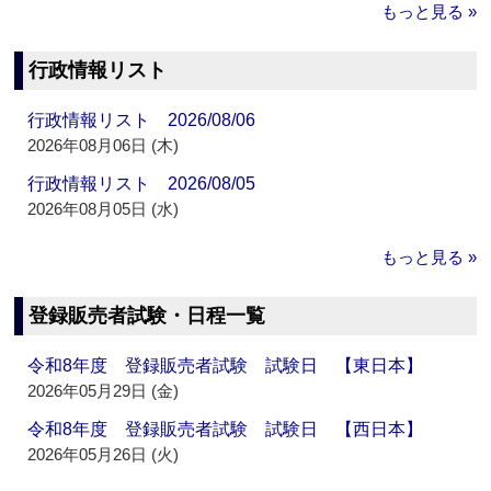
もっと見る »
行政情報リスト
行政情報リスト 2026/08/06
2026年08月06日 (木)
行政情報リスト 2026/08/05
2026年08月05日 (水)
もっと見る »
登録販売者試験・日程一覧
令和8年度 登録販売者試験 試験日 【東日本】
2026年05月29日 (金)
令和8年度 登録販売者試験 試験日 【西日本】
2026年05月26日 (火)