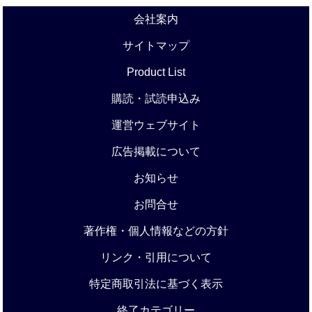
会社案内
サイトマップ
Product List
購読・試読申込み
運営ウェブサイト
広告掲載について
お知らせ
お問合せ
著作権・個人情報などの方針
リンク・引用について
特定商取引法に基づく表示
終了カテゴリー