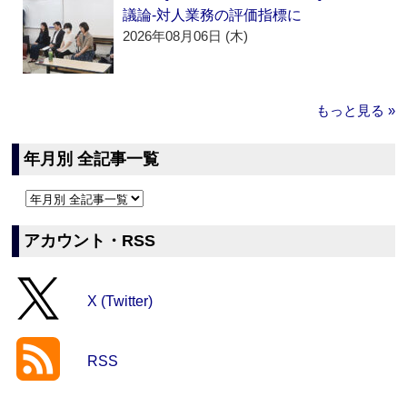
議論‐対人業務の評価指標に
2026年08月06日 (木)
もっと見る »
年月別 全記事一覧
アカウント・RSS
X (Twitter)
RSS