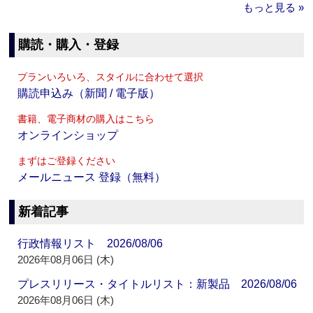
もっと見る »
購読・購入・登録
プランいろいろ、スタイルに合わせて選択
購読申込み（新聞 / 電子版）
書籍、電子商材の購入はこちら
オンラインショップ
まずはご登録ください
メールニュース 登録（無料）
新着記事
行政情報リスト 2026/08/06
2026年08月06日 (木)
プレスリリース・タイトルリスト：新製品 2026/08/06
2026年08月06日 (木)