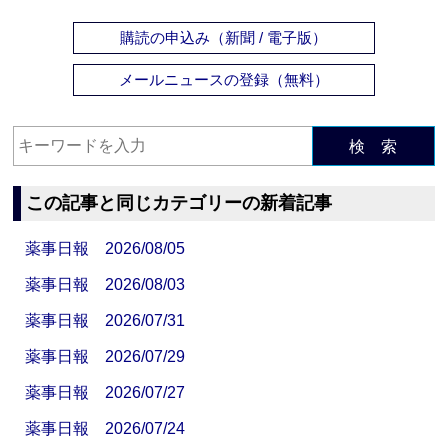
購読の申込み（新聞 / 電子版）
メールニュースの登録（無料）
検 索
この記事と同じカテゴリーの新着記事
薬事日報 2026/08/05
薬事日報 2026/08/03
薬事日報 2026/07/31
薬事日報 2026/07/29
薬事日報 2026/07/27
薬事日報 2026/07/24