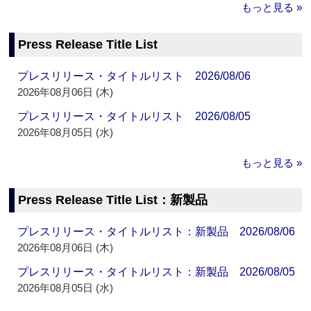
もっと見る »
Press Release Title List
プレスリリース・タイトルリスト 2026/08/06
2026年08月06日 (木)
プレスリリース・タイトルリスト 2026/08/05
2026年08月05日 (水)
もっと見る »
Press Release Title List：新製品
プレスリリース・タイトルリスト：新製品 2026/08/06
2026年08月06日 (木)
プレスリリース・タイトルリスト：新製品 2026/08/05
2026年08月05日 (水)