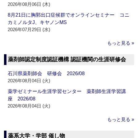
2026年08月06日 (木)
8月21日に胸郭出口症候群でオンラインセミナー コニ
カミノルタJ、キヤノンMS
2026年07月29日 (水)
もっと見る »
薬剤師認定制度認証機構 認証機関の生涯研修会
石川県薬剤師会 研修会 2026/08
2026年08月04日 (火)
薬学ゼミナール生涯学習センター 薬剤師生涯学習講
座 2026/08
2026年08月04日 (火)
もっと見る »
薬系大学・学部 催し物