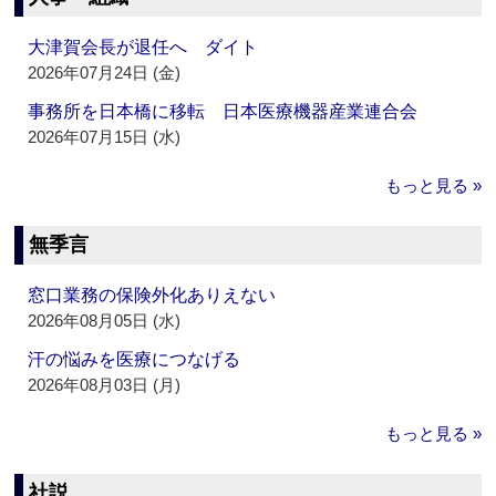
大津賀会長が退任へ ダイト
2026年07月24日 (金)
事務所を日本橋に移転 日本医療機器産業連合会
2026年07月15日 (水)
もっと見る »
無季言
窓口業務の保険外化ありえない
2026年08月05日 (水)
汗の悩みを医療につなげる
2026年08月03日 (月)
もっと見る »
社説