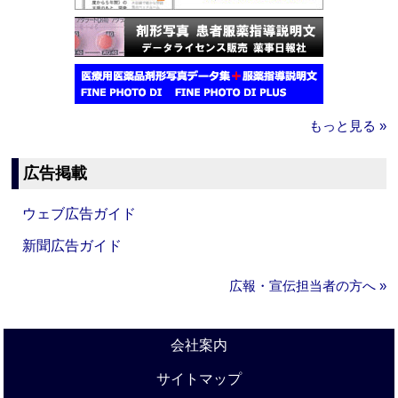
もっと見る »
広告掲載
ウェブ広告ガイド
新聞広告ガイド
広報・宣伝担当者の方へ »
会社案内
サイトマップ