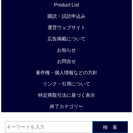
Product List
購読・試読申込み
運営ウェブサイト
広告掲載について
お知らせ
お問合せ
著作権・個人情報などの方針
リンク・引用について
特定商取引法に基づく表示
終了カテゴリー
検 索