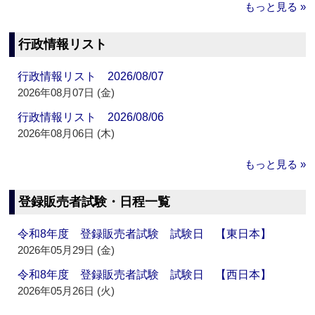
もっと見る »
行政情報リスト
行政情報リスト 2026/08/07
2026年08月07日 (金)
行政情報リスト 2026/08/06
2026年08月06日 (木)
もっと見る »
登録販売者試験・日程一覧
令和8年度 登録販売者試験 試験日 【東日本】
2026年05月29日 (金)
令和8年度 登録販売者試験 試験日 【西日本】
2026年05月26日 (火)