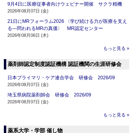
9月4日に医療従事者向けウェビナー開催 サクラ精機
2026年08月07日 (金)
21日にMRフォーラム2026 〈学び続ける力が医療を支え
る―問われるMRの真価〉 MR認定センター
2026年08月06日 (木)
もっと見る »
薬剤師認定制度認証機構 認証機関の生涯研修会
日本プライマリ・ケア連合学会 研修会 2026/09
2026年08月07日 (金)
埼玉県病院薬剤師会 研修会 2026/09
2026年08月07日 (金)
もっと見る »
薬系大学・学部 催し物