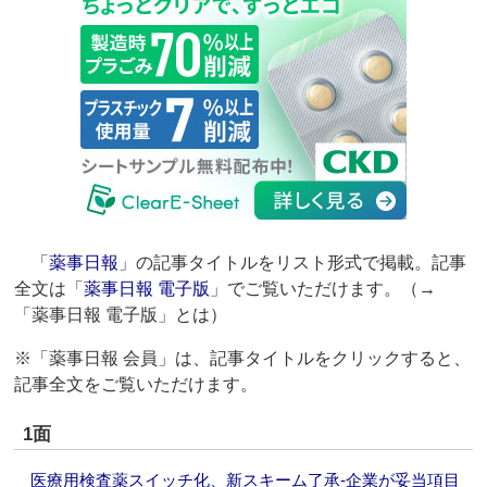
「
薬事日報
」の記事タイトルをリスト形式で掲載。記事
全文は「
薬事日報 電子版
」でご覧いただけます。（→
「薬事日報 電子版」とは）
※「薬事日報 会員」は、記事タイトルをクリックすると、
記事全文をご覧いただけます。
1面
医療用検査薬スイッチ化、新スキーム了承‐企業が妥当項目