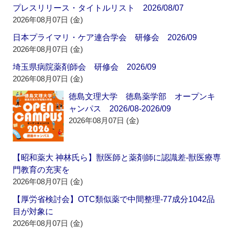
プレスリリース・タイトルリスト 2026/08/07
2026年08月07日 (金)
日本プライマリ・ケア連合学会 研修会 2026/09
2026年08月07日 (金)
埼玉県病院薬剤師会 研修会 2026/09
2026年08月07日 (金)
徳島文理大学 徳島薬学部 オープンキ
ャンパス 2026/08-2026/09
2026年08月07日 (金)
【昭和薬大 神林氏ら】獣医師と薬剤師に認識差‐獣医療専
門教育の充実を
2026年08月07日 (金)
【厚労省検討会】OTC類似薬で中間整理‐77成分1042品
目が対象に
2026年08月07日 (金)