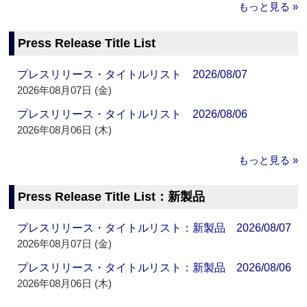
もっと見る »
Press Release Title List
プレスリリース・タイトルリスト 2026/08/07
2026年08月07日 (金)
プレスリリース・タイトルリスト 2026/08/06
2026年08月06日 (木)
もっと見る »
Press Release Title List：新製品
プレスリリース・タイトルリスト：新製品 2026/08/07
2026年08月07日 (金)
プレスリリース・タイトルリスト：新製品 2026/08/06
2026年08月06日 (木)