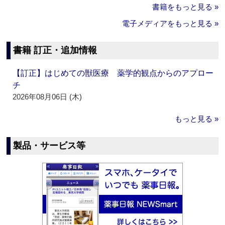
書籍をもっと見る »
電子メディアをもっと見る »
書籍 訂正・追加情報
【訂正】はじめての獣医療 薬学的観点からのアプロー
チ
2026年08月06日 (木)
もっと見る »
製品・サービス等