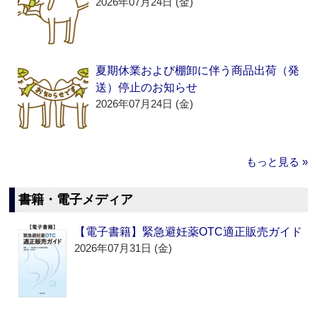
2026年07月24日 (金)
夏期休業および棚卸に伴う商品出荷（発
送）停止のお知らせ
2026年07月24日 (金)
もっと見る »
書籍・電子メディア
【電子書籍】緊急避妊薬OTC適正販売ガイド
2026年07月31日 (金)