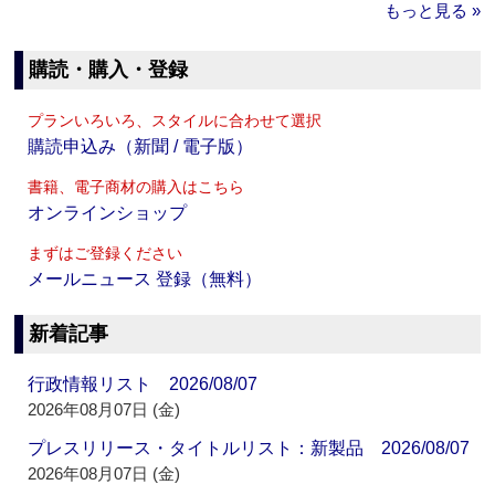
もっと見る »
購読・購入・登録
プランいろいろ、スタイルに合わせて選択
購読申込み（新聞 / 電子版）
書籍、電子商材の購入はこちら
オンラインショップ
まずはご登録ください
メールニュース 登録（無料）
新着記事
行政情報リスト 2026/08/07
2026年08月07日 (金)
プレスリリース・タイトルリスト：新製品 2026/08/07
2026年08月07日 (金)