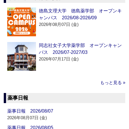
徳島文理大学 徳島薬学部 オープンキ
ャンパス 2026/08-2026/09
2026年08月07日 (金)
同志社女子大学薬学部 オープンキャン
パス 2026/07-2027/03
2026年07月17日 (金)
もっと見る »
薬事日報
薬事日報 2026/08/07
2026年08月07日 (金)
薬事日報 2026/08/05