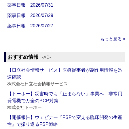
薬事日報 2026/07/31
薬事日報 2026/07/29
薬事日報 2026/07/27
もっと見る »
おすすめ情報
‐AD‐
【日立社会情報サービス】医療従事者が副作用情報を迅
速確認
株式会社日立社会情報サービス
【トーホー】災害時でも『止まらない』事業へ 非常用
発電機で万全のBCP対策
株式会社トーホー
【開催報告】ウェビナー『FSPで変える臨床開発の生産
性』で振り返るFSP戦略