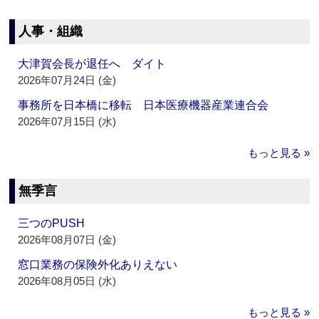
人事・組織
大津賀会長が退任へ ダイト
2026年07月24日 (金)
事務所を日本橋に移転 日本医療機器産業連合会
2026年07月15日 (水)
もっと見る »
無季言
三つのPUSH
2026年08月07日 (金)
窓口業務の保険外化ありえない
2026年08月05日 (水)
もっと見る »