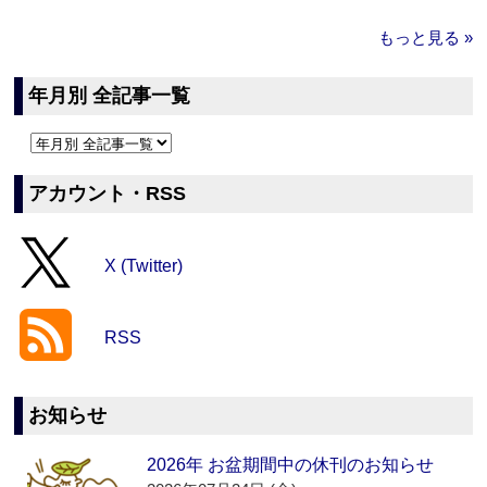
もっと見る »
年月別 全記事一覧
アカウント・RSS
X (Twitter)
RSS
お知らせ
2026年 お盆期間中の休刊のお知らせ