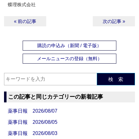
蝶理株式会社
« 前の記事
次の記事 »
購読の申込み（新聞 / 電子版）
メールニュースの登録（無料）
検 索
この記事と同じカテゴリーの新着記事
薬事日報 2026/08/07
薬事日報 2026/08/05
薬事日報 2026/08/03