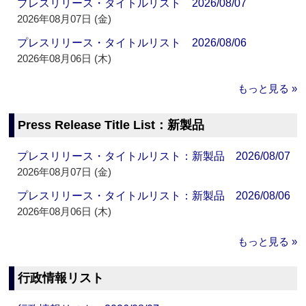
プレスリリース・タイトルリスト 2026/08/07
2026年08月07日 (金)
プレスリリース・タイトルリスト 2026/08/06
2026年08月06日 (木)
もっと見る »
Press Release Title List：新製品
プレスリリース・タイトルリスト：新製品 2026/08/07
2026年08月07日 (金)
プレスリリース・タイトルリスト：新製品 2026/08/06
2026年08月06日 (木)
もっと見る »
行政情報リスト