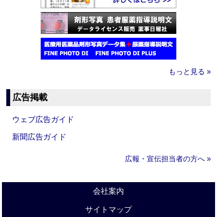
もっと見る »
広告掲載
ウェブ広告ガイド
新聞広告ガイド
広報・宣伝担当者の方へ »
会社案内
サイトマップ