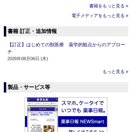
書籍をもっと見る »
電子メディアをもっと見る »
書籍 訂正・追加情報
【訂正】はじめての獣医療 薬学的観点からのアプロー
チ
2026年08月06日 (木)
もっと見る »
製品・サービス等