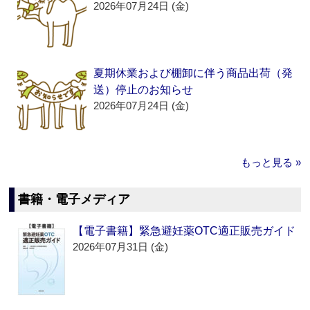
2026年07月24日 (金)
夏期休業および棚卸に伴う商品出荷（発
送）停止のお知らせ
2026年07月24日 (金)
もっと見る »
書籍・電子メディア
【電子書籍】緊急避妊薬OTC適正販売ガイド
2026年07月31日 (金)