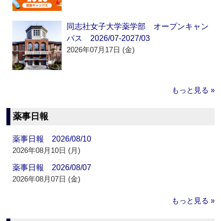
同志社女子大学薬学部 オープンキャン
パス 2026/07-2027/03
2026年07月17日 (金)
もっと見る »
薬事日報
薬事日報 2026/08/10
2026年08月10日 (月)
薬事日報 2026/08/07
2026年08月07日 (金)
もっと見る »