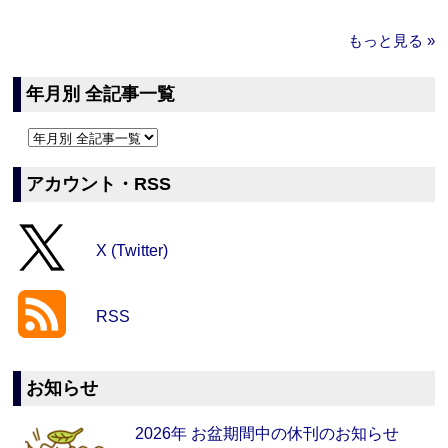
もっと見る »
年月別 全記事一覧
アカウント・RSS
X (Twitter)
RSS
お知らせ
2026年 お盆期間中の休刊のお知らせ