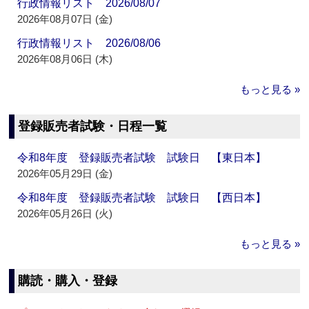
行政情報リスト 2026/08/07
2026年08月07日 (金)
行政情報リスト 2026/08/06
2026年08月06日 (木)
もっと見る »
登録販売者試験・日程一覧
令和8年度 登録販売者試験 試験日 【東日本】
2026年05月29日 (金)
令和8年度 登録販売者試験 試験日 【西日本】
2026年05月26日 (火)
もっと見る »
購読・購入・登録