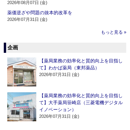
2026年08月07日 (金)
薬価逆ざや問題の抜本的改革を
2026年07月31日 (金)
もっと見る »
企画
【薬局業務の効率化と質的向上を目指し
て】わかば薬局（東邦薬品）
2026年07月31日 (金)
【薬局業務の効率化と質的向上を目指し
て】大手薬局笹崎店（三菱電機デジタル
イノベーション）
2026年07月31日 (金)