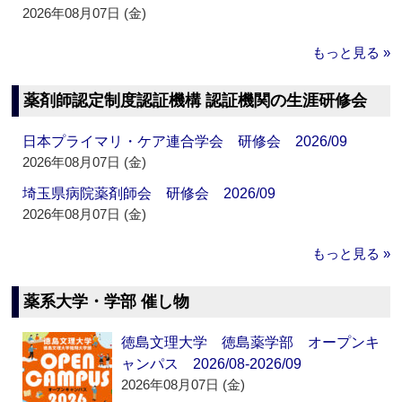
2026年08月07日 (金)
もっと見る »
薬剤師認定制度認証機構 認証機関の生涯研修会
日本プライマリ・ケア連合学会 研修会 2026/09
2026年08月07日 (金)
埼玉県病院薬剤師会 研修会 2026/09
2026年08月07日 (金)
もっと見る »
薬系大学・学部 催し物
徳島文理大学 徳島薬学部 オープンキ
ャンパス 2026/08-2026/09
2026年08月07日 (金)