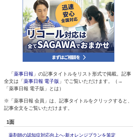
「
薬事日報
」の記事タイトルをリスト形式で掲載。記事
全文は「
薬事日報 電子版
」でご覧いただけます。（→
「薬事日報 電子版」とは）
※「薬事日報 会員」は、記事タイトルをクリックすると、
記事全文をご覧いただけます。
1面
薬剤師の認知症対応向上へ‐新オレンジプランを策定