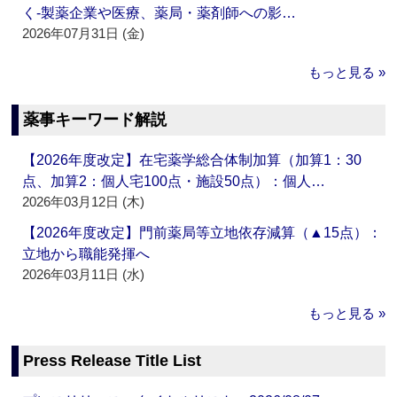
く‐製薬企業や医療、薬局・薬剤師への影…
2026年07月31日 (金)
もっと見る »
薬事キーワード解説
【2026年度改定】在宅薬学総合体制加算（加算1：30
点、加算2：個人宅100点・施設50点）：個人…
2026年03月12日 (木)
【2026年度改定】門前薬局等立地依存減算（▲15点）：
立地から職能発揮へ
2026年03月11日 (水)
もっと見る »
Press Release Title List