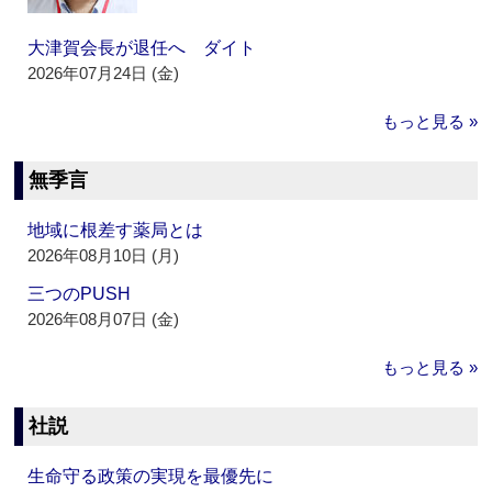
大津賀会長が退任へ ダイト
2026年07月24日 (金)
もっと見る »
無季言
地域に根差す薬局とは
2026年08月10日 (月)
三つのPUSH
2026年08月07日 (金)
もっと見る »
社説
生命守る政策の実現を最優先に