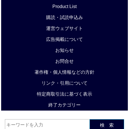
Product List
購読・試読申込み
運営ウェブサイト
広告掲載について
お知らせ
お問合せ
著作権・個人情報などの方針
リンク・引用について
特定商取引法に基づく表示
終了カテゴリー
検 索