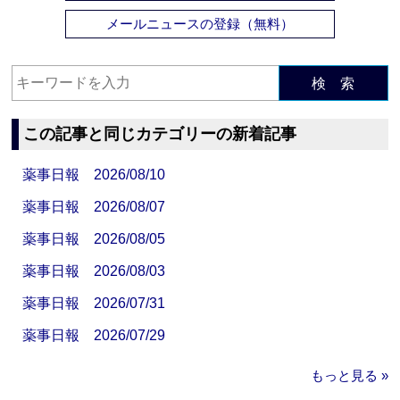
メールニュースの登録（無料）
検 索
この記事と同じカテゴリーの新着記事
薬事日報 2026/08/10
薬事日報 2026/08/07
薬事日報 2026/08/05
薬事日報 2026/08/03
薬事日報 2026/07/31
薬事日報 2026/07/29
もっと見る »