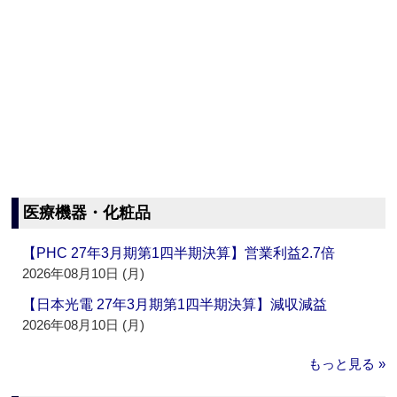
医療機器・化粧品
【PHC 27年3月期第1四半期決算】営業利益2.7倍
2026年08月10日 (月)
【日本光電 27年3月期第1四半期決算】減収減益
2026年08月10日 (月)
もっと見る »