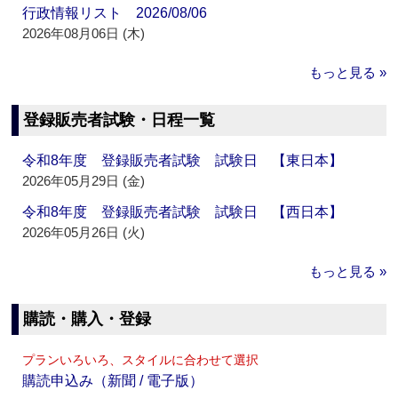
行政情報リスト 2026/08/06
2026年08月06日 (木)
もっと見る »
登録販売者試験・日程一覧
令和8年度 登録販売者試験 試験日 【東日本】
2026年05月29日 (金)
令和8年度 登録販売者試験 試験日 【西日本】
2026年05月26日 (火)
もっと見る »
購読・購入・登録
プランいろいろ、スタイルに合わせて選択
購読申込み（新聞 / 電子版）