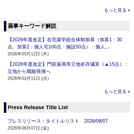
もっと見る »
薬事キーワード解説
【2026年度改定】在宅薬学総合体制加算（加算1：30
点、加算2：個人宅100点・施設50点）：個人…
2026年03月12日 (木)
【2026年度改定】門前薬局等立地依存減算（▲15点）：
立地から職能発揮へ
2026年03月11日 (水)
もっと見る »
Press Release Title List
プレスリリース・タイトルリスト 2026/08/07
2026年08月07日 (金)