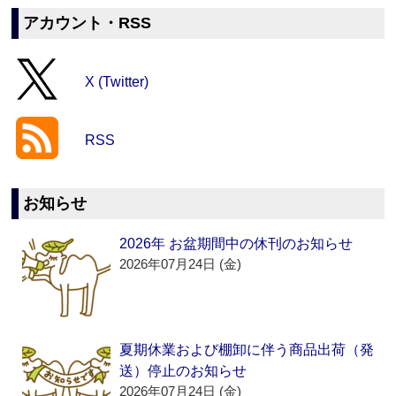
アカウント・RSS
X (Twitter)
RSS
お知らせ
2026年 お盆期間中の休刊のお知らせ
2026年07月24日 (金)
夏期休業および棚卸に伴う商品出荷（発
送）停止のお知らせ
2026年07月24日 (金)