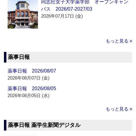
同志社女子大学薬学部 オープンキャン
パス 2026/07-2027/03
2026年07月17日 (金)
もっと見る »
薬事日報
薬事日報 2026/08/07
2026年08月07日 (金)
薬事日報 2026/08/05
2026年08月05日 (水)
もっと見る »
薬事日報 薬学生新聞デジタル