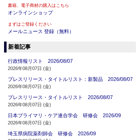
書籍、電子商材の購入はこちら
オンラインショップ
まずはご登録ください
メールニュース 登録（無料）
新着記事
行政情報リスト 2026/08/07
2026年08月07日 (金)
プレスリリース・タイトルリスト：新製品 2026/08/07
2026年08月07日 (金)
プレスリリース・タイトルリスト 2026/08/07
2026年08月07日 (金)
日本プライマリ・ケア連合学会 研修会 2026/09
2026年08月07日 (金)
埼玉県病院薬剤師会 研修会 2026/09