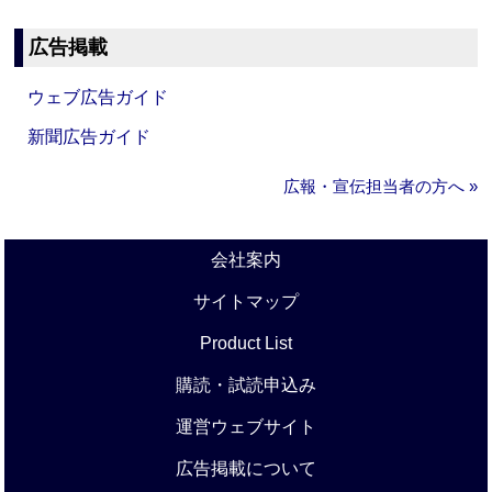
広告掲載
ウェブ広告ガイド
新聞広告ガイド
広報・宣伝担当者の方へ »
会社案内
サイトマップ
Product List
購読・試読申込み
運営ウェブサイト
広告掲載について