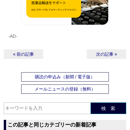
‐AD‐
« 前の記事
次の記事 »
購読の申込み（新聞 / 電子版）
メールニュースの登録（無料）
検 索
この記事と同じカテゴリーの新着記事