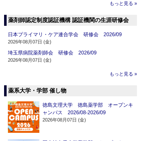
もっと見る »
薬剤師認定制度認証機構 認証機関の生涯研修会
日本プライマリ・ケア連合学会 研修会 2026/09
2026年08月07日 (金)
埼玉県病院薬剤師会 研修会 2026/09
2026年08月07日 (金)
もっと見る »
薬系大学・学部 催し物
徳島文理大学 徳島薬学部 オープンキ
ャンパス 2026/08-2026/09
2026年08月07日 (金)