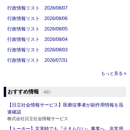
行政情報リスト 2026/08/07
行政情報リスト 2026/08/06
行政情報リスト 2026/08/05
行政情報リスト 2026/08/04
行政情報リスト 2026/08/03
行政情報リスト 2026/07/31
もっと見る »
おすすめ情報
‐AD‐
【日立社会情報サービス】医療従事者が副作用情報を迅
速確認
株式会社日立社会情報サービス
【トーホー】災害時でも『止まらない』事業へ 非常用