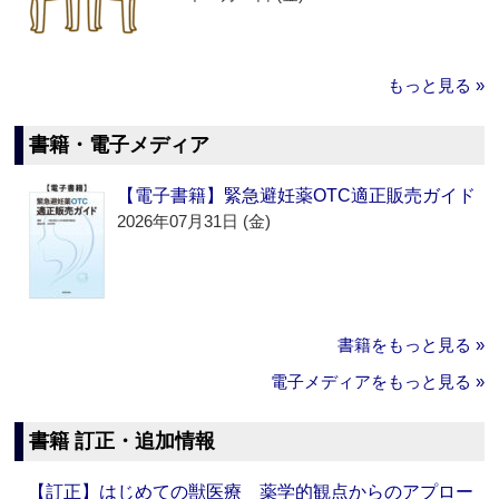
もっと見る »
書籍・電子メディア
【電子書籍】緊急避妊薬OTC適正販売ガイド
2026年07月31日 (金)
書籍をもっと見る »
電子メディアをもっと見る »
書籍 訂正・追加情報
【訂正】はじめての獣医療 薬学的観点からのアプロー