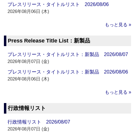
プレスリリース・タイトルリスト 2026/08/06
2026年08月06日 (木)
もっと見る »
Press Release Title List：新製品
プレスリリース・タイトルリスト：新製品 2026/08/07
2026年08月07日 (金)
プレスリリース・タイトルリスト：新製品 2026/08/06
2026年08月06日 (木)
もっと見る »
行政情報リスト
行政情報リスト 2026/08/07
2026年08月07日 (金)