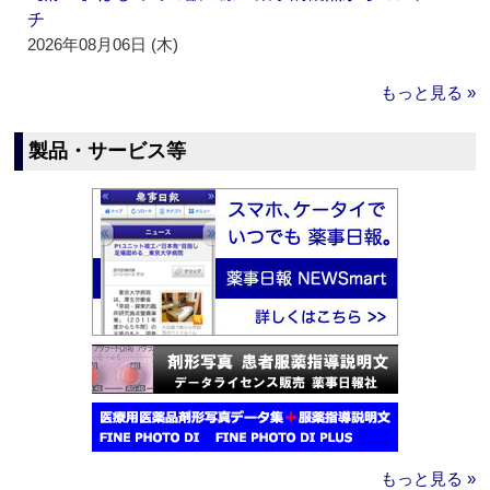
チ
2026年08月06日 (木)
もっと見る »
製品・サービス等
もっと見る »