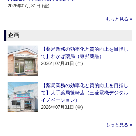
2026年07月31日 (金)
もっと見る »
企画
【薬局業務の効率化と質的向上を目指し
て】わかば薬局（東邦薬品）
2026年07月31日 (金)
【薬局業務の効率化と質的向上を目指し
て】大手薬局笹崎店（三菱電機デジタル
イノベーション）
2026年07月31日 (金)
もっと見る »