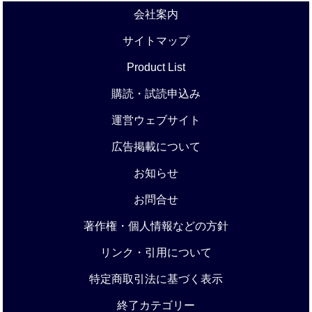
会社案内
サイトマップ
Product List
購読・試読申込み
運営ウェブサイト
広告掲載について
お知らせ
お問合せ
著作権・個人情報などの方針
リンク・引用について
特定商取引法に基づく表示
終了カテゴリー