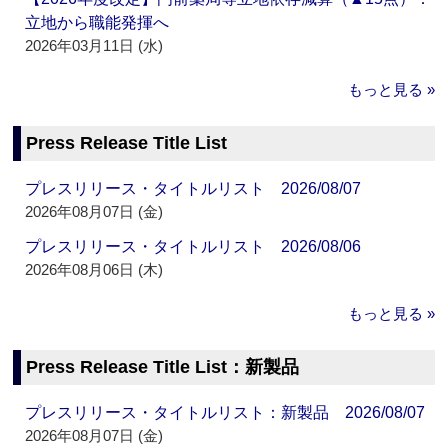
立地から職能発揮へ
2026年03月11日 (水)
もっと見る »
Press Release Title List
プレスリリース・タイトルリスト 2026/08/07
2026年08月07日 (金)
プレスリリース・タイトルリスト 2026/08/06
2026年08月06日 (木)
もっと見る »
Press Release Title List：新製品
プレスリリース・タイトルリスト：新製品 2026/08/07
2026年08月07日 (金)