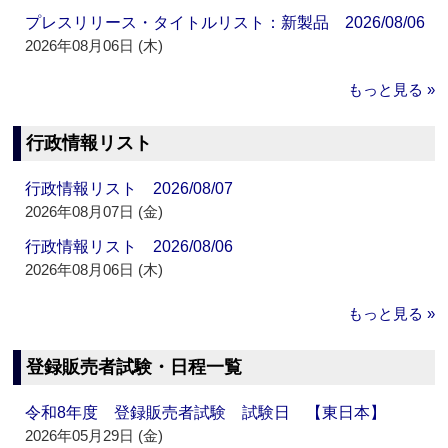
プレスリリース・タイトルリスト：新製品 2026/08/06
2026年08月06日 (木)
もっと見る »
行政情報リスト
行政情報リスト 2026/08/07
2026年08月07日 (金)
行政情報リスト 2026/08/06
2026年08月06日 (木)
もっと見る »
登録販売者試験・日程一覧
令和8年度 登録販売者試験 試験日 【東日本】
2026年05月29日 (金)