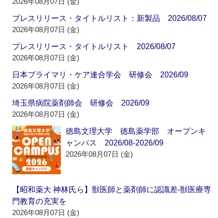
2026年08月07日 (金)
プレスリリース・タイトルリスト：新製品 2026/08/07
2026年08月07日 (金)
プレスリリース・タイトルリスト 2026/08/07
2026年08月07日 (金)
日本プライマリ・ケア連合学会 研修会 2026/09
2026年08月07日 (金)
埼玉県病院薬剤師会 研修会 2026/09
2026年08月07日 (金)
徳島文理大学 徳島薬学部 オープンキ
ャンパス 2026/08-2026/09
2026年08月07日 (金)
【昭和薬大 神林氏ら】獣医師と薬剤師に認識差‐獣医療専
門教育の充実を
2026年08月07日 (金)