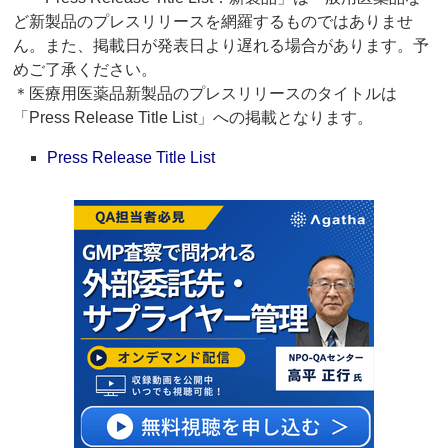
ど新製品のプレスリリースを網羅するものではありませ
ん。また、掲載日が発表日より遅れる場合があります。予
めご了承ください。
＊医療用医薬品新製品のプレスリリースのタイトルは
「Press Release Title List」への掲載となります。
Press Release Title List