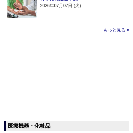
2026年07月07日 (火)
もっと見る »
医療機器・化粧品