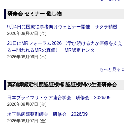
研修会 セミナー 催し物
9月4日に医療従事者向けウェビナー開催 サクラ精機
2026年08月07日 (金)
21日にMRフォーラム2026 〈学び続ける力が医療を支え
る―問われるMRの真価〉 MR認定センター
2026年08月06日 (木)
もっと見る »
薬剤師認定制度認証機構 認証機関の生涯研修会
日本プライマリ・ケア連合学会 研修会 2026/09
2026年08月07日 (金)
埼玉県病院薬剤師会 研修会 2026/09
2026年08月07日 (金)