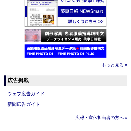
もっと見る »
広告掲載
ウェブ広告ガイド
新聞広告ガイド
広報・宣伝担当者の方へ »