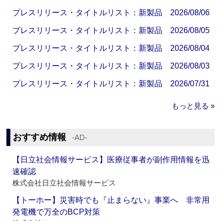
プレスリリース・タイトルリスト：新製品 2026/08/06
プレスリリース・タイトルリスト：新製品 2026/08/05
プレスリリース・タイトルリスト：新製品 2026/08/04
プレスリリース・タイトルリスト：新製品 2026/08/03
プレスリリース・タイトルリスト：新製品 2026/07/31
もっと見る »
おすすめ情報
‐AD‐
【日立社会情報サービス】医療従事者が副作用情報を迅
速確認
株式会社日立社会情報サービス
【トーホー】災害時でも『止まらない』事業へ 非常用
発電機で万全のBCP対策