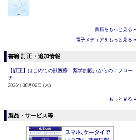
書籍をもっと見る »
電子メディアをもっと見る »
書籍 訂正・追加情報
【訂正】はじめての獣医療 薬学的観点からのアプロー
チ
2026年08月06日 (木)
もっと見る »
製品・サービス等