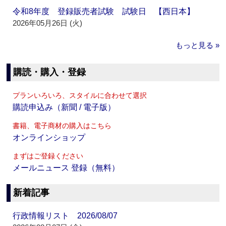
令和8年度 登録販売者試験 試験日 【西日本】
2026年05月26日 (火)
もっと見る »
購読・購入・登録
プランいろいろ、スタイルに合わせて選択
購読申込み（新聞 / 電子版）
書籍、電子商材の購入はこちら
オンラインショップ
まずはご登録ください
メールニュース 登録（無料）
新着記事
行政情報リスト 2026/08/07