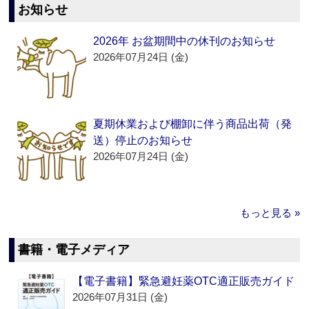
お知らせ
2026年 お盆期間中の休刊のお知らせ
2026年07月24日 (金)
夏期休業および棚卸に伴う商品出荷（発
送）停止のお知らせ
2026年07月24日 (金)
もっと見る »
書籍・電子メディア
【電子書籍】緊急避妊薬OTC適正販売ガイド
2026年07月31日 (金)