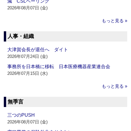
減 CSLベーリング
2026年08月07日 (金)
もっと見る »
人事・組織
大津賀会長が退任へ ダイト
2026年07月24日 (金)
事務所を日本橋に移転 日本医療機器産業連合会
2026年07月15日 (水)
もっと見る »
無季言
三つのPUSH
2026年08月07日 (金)