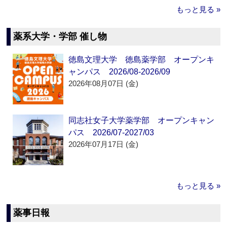
もっと見る »
薬系大学・学部 催し物
徳島文理大学 徳島薬学部 オープンキ
ャンパス 2026/08-2026/09
2026年08月07日 (金)
同志社女子大学薬学部 オープンキャン
パス 2026/07-2027/03
2026年07月17日 (金)
もっと見る »
薬事日報