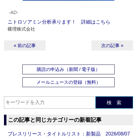
‐AD‐
ニトロソアミン分析承ります！ 詳細はこちら
蝶理株式会社
« 前の記事
次の記事 »
購読の申込み（新聞 / 電子版）
メールニュースの登録（無料）
検 索
この記事と同じカテゴリーの新着記事
プレスリリース・タイトルリスト：新製品 2026/08/07