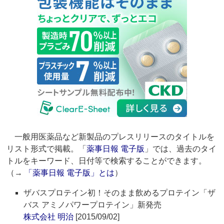
一般用医薬品など新製品のプレスリリースのタイトルを
リスト形式で掲載。「
薬事日報 電子版
」では、過去のタイ
トルをキーワード、日付等で検索することができます。
（→
「薬事日報 電子版」とは
）
ザバスプロテイン初！そのまま飲めるプロテイン「ザ
バス アミノパワープロテイン」新発売
株式会社 明治
[2015/09/02]