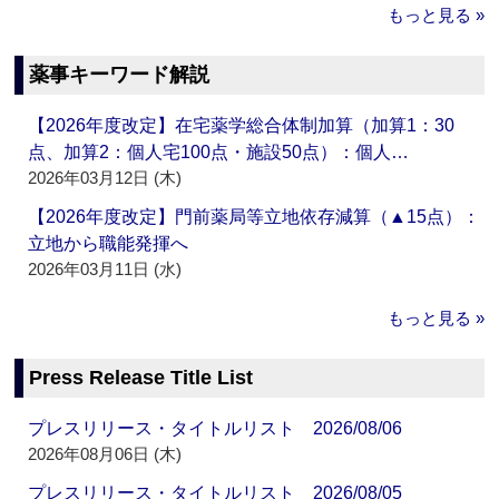
もっと見る »
薬事キーワード解説
【2026年度改定】在宅薬学総合体制加算（加算1：30
点、加算2：個人宅100点・施設50点）：個人…
2026年03月12日 (木)
【2026年度改定】門前薬局等立地依存減算（▲15点）：
立地から職能発揮へ
2026年03月11日 (水)
もっと見る »
Press Release Title List
プレスリリース・タイトルリスト 2026/08/06
2026年08月06日 (木)
プレスリリース・タイトルリスト 2026/08/05