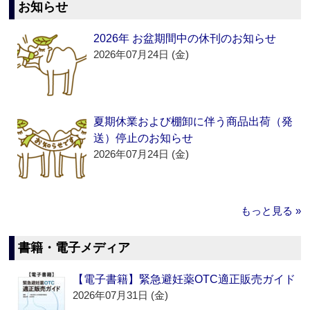
お知らせ
2026年 お盆期間中の休刊のお知らせ
2026年07月24日 (金)
夏期休業および棚卸に伴う商品出荷（発
送）停止のお知らせ
2026年07月24日 (金)
もっと見る »
書籍・電子メディア
【電子書籍】緊急避妊薬OTC適正販売ガイド
2026年07月31日 (金)