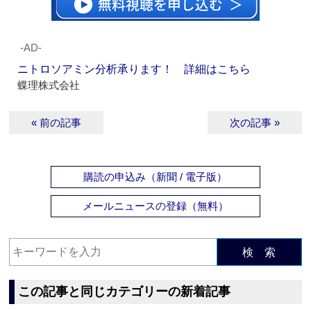
‐AD‐
ニトロソアミン分析承ります！ 詳細はこちら
蝶理株式会社
« 前の記事
次の記事 »
購読の申込み（新聞 / 電子版）
メールニュースの登録（無料）
検 索
この記事と同じカテゴリーの新着記事