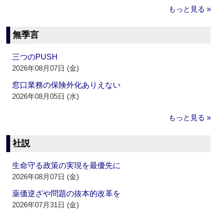
もっと見る »
無季言
三つのPUSH
2026年08月07日 (金)
窓口業務の保険外化ありえない
2026年08月05日 (水)
もっと見る »
社説
生命守る政策の実現を最優先に
2026年08月07日 (金)
薬価逆ざや問題の抜本的改革を
2026年07月31日 (金)