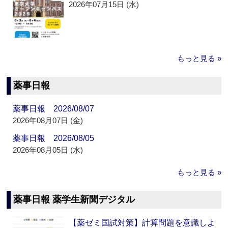
2026年07月15日 (水)
もっと見る »
薬事日報
薬事日報 2026/08/07
2026年08月07日 (金)
薬事日報 2026/08/05
2026年08月05日 (水)
もっと見る »
薬事日報 薬学生新聞デジタル
【薬ゼミ国試対策】計算問題を意識しよ