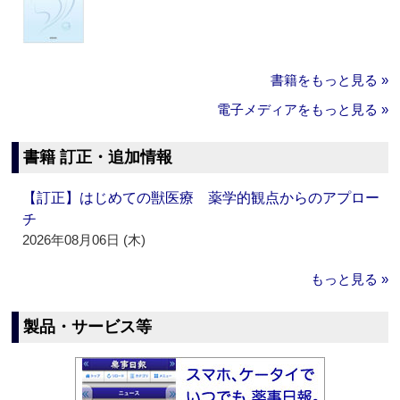
書籍をもっと見る »
電子メディアをもっと見る »
書籍 訂正・追加情報
【訂正】はじめての獣医療 薬学的観点からのアプロー
チ
2026年08月06日 (木)
もっと見る »
製品・サービス等