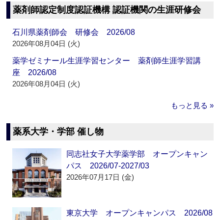
薬剤師認定制度認証機構 認証機関の生涯研修会
石川県薬剤師会 研修会 2026/08
2026年08月04日 (火)
薬学ゼミナール生涯学習センター 薬剤師生涯学習講
座 2026/08
2026年08月04日 (火)
もっと見る »
薬系大学・学部 催し物
同志社女子大学薬学部 オープンキャン
パス 2026/07-2027/03
2026年07月17日 (金)
東京大学 オープンキャンパス 2026/08