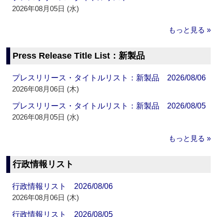
2026年08月05日 (水)
もっと見る »
Press Release Title List：新製品
プレスリリース・タイトルリスト：新製品 2026/08/06
2026年08月06日 (木)
プレスリリース・タイトルリスト：新製品 2026/08/05
2026年08月05日 (水)
もっと見る »
行政情報リスト
行政情報リスト 2026/08/06
2026年08月06日 (木)
行政情報リスト 2026/08/05