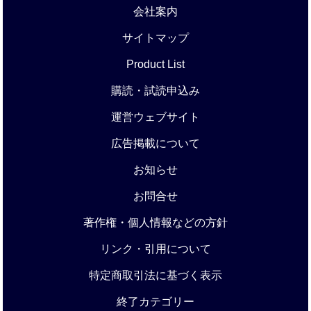
会社案内
サイトマップ
Product List
購読・試読申込み
運営ウェブサイト
広告掲載について
お知らせ
お問合せ
著作権・個人情報などの方針
リンク・引用について
特定商取引法に基づく表示
終了カテゴリー