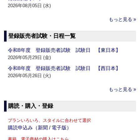
2026年08月05日 (水)
もっと見る »
登録販売者試験・日程一覧
令和8年度 登録販売者試験 試験日 【東日本】
2026年05月29日 (金)
令和8年度 登録販売者試験 試験日 【西日本】
2026年05月26日 (火)
もっと見る »
購読・購入・登録
プランいろいろ、スタイルに合わせて選択
購読申込み（新聞 / 電子版）
書籍、電子商材の購入はこちら