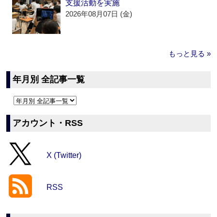
支援活動を実施
2026年08月07日 (金)
もっと見る »
年月別 全記事一覧
アカウント・RSS
X (Twitter)
RSS