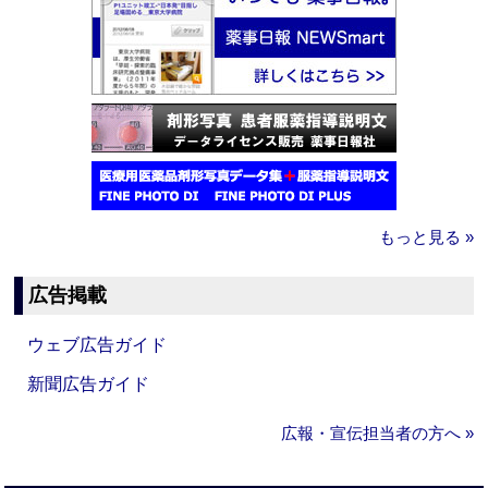
もっと見る »
広告掲載
ウェブ広告ガイド
新聞広告ガイド
広報・宣伝担当者の方へ »