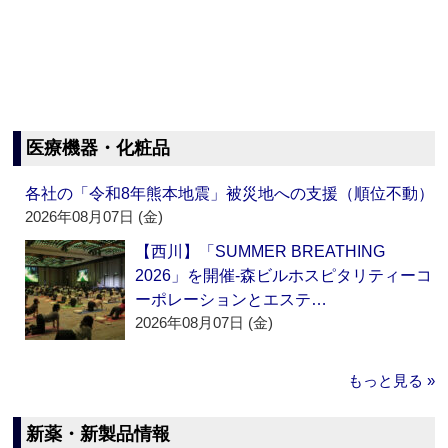
医療機器・化粧品
各社の「令和8年熊本地震」被災地への支援（順位不動）
2026年08月07日 (金)
【西川】「SUMMER BREATHING
2026」を開催‐森ビルホスピタリティーコ
ーポレーションとエステ…
2026年08月07日 (金)
もっと見る »
新薬・新製品情報