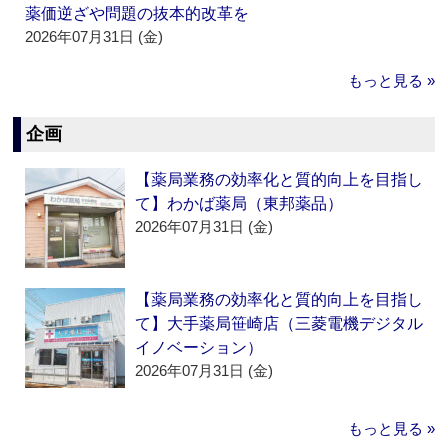
薬価逆ざや問題の抜本的改革を
2026年07月31日 (金)
もっと見る »
企画
【薬局業務の効率化と質的向上を目指し
て】わかば薬局（東邦薬品）
2026年07月31日 (金)
【薬局業務の効率化と質的向上を目指し
て】大手薬局笹崎店（三菱電機デジタル
イノベーション）
2026年07月31日 (金)
もっと見る »