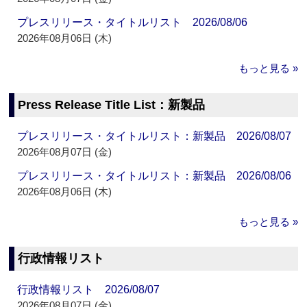
プレスリリース・タイトルリスト 2026/08/06
2026年08月06日 (木)
もっと見る »
Press Release Title List：新製品
プレスリリース・タイトルリスト：新製品 2026/08/07
2026年08月07日 (金)
プレスリリース・タイトルリスト：新製品 2026/08/06
2026年08月06日 (木)
もっと見る »
行政情報リスト
行政情報リスト 2026/08/07
2026年08月07日 (金)