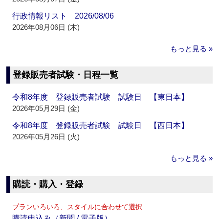
行政情報リスト 2026/08/06
2026年08月06日 (木)
もっと見る »
登録販売者試験・日程一覧
令和8年度 登録販売者試験 試験日 【東日本】
2026年05月29日 (金)
令和8年度 登録販売者試験 試験日 【西日本】
2026年05月26日 (火)
もっと見る »
購読・購入・登録
プランいろいろ、スタイルに合わせて選択
購読申込み（新聞 / 電子版）