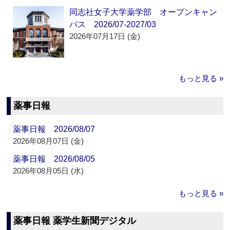
同志社女子大学薬学部 オープンキャン
パス 2026/07-2027/03
2026年07月17日 (金)
もっと見る »
薬事日報
薬事日報 2026/08/07
2026年08月07日 (金)
薬事日報 2026/08/05
2026年08月05日 (水)
もっと見る »
薬事日報 薬学生新聞デジタル