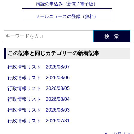
購読の申込み（新聞 / 電子版）
メールニュースの登録（無料）
検 索
この記事と同じカテゴリーの新着記事
行政情報リスト 2026/08/07
行政情報リスト 2026/08/06
行政情報リスト 2026/08/05
行政情報リスト 2026/08/04
行政情報リスト 2026/08/03
行政情報リスト 2026/07/31