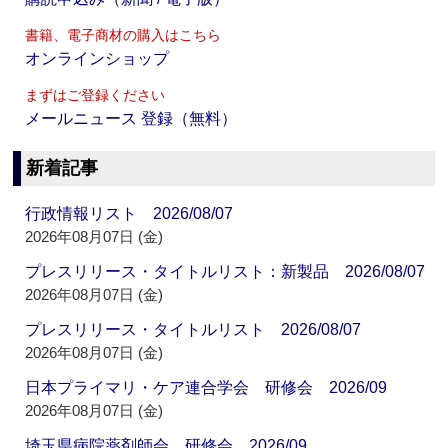
書籍、電子商材の購入はこちら
オンラインショップ
まずはご登録ください
メールニュース 登録（無料）
新着記事
行政情報リスト 2026/08/07
2026年08月07日 (金)
プレスリリース・タイトルリスト：新製品 2026/08/07
2026年08月07日 (金)
プレスリリース・タイトルリスト 2026/08/07
2026年08月07日 (金)
日本プライマリ・ケア連合学会 研修会 2026/09
2026年08月07日 (金)
埼玉県病院薬剤師会 研修会 2026/09