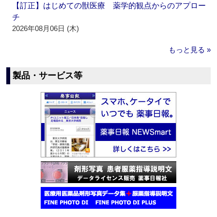
【訂正】はじめての獣医療 薬学的観点からのアプロー
チ
2026年08月06日 (木)
もっと見る »
製品・サービス等