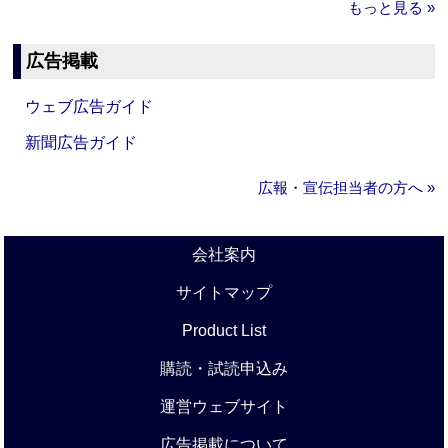
もっと見る »
広告掲載
ウェブ広告ガイド
新聞広告ガイド
広報・宣伝担当者の方へ »
会社案内
サイトマップ
Product List
購読・試読申込み
運営ウェブサイト
広告掲載について