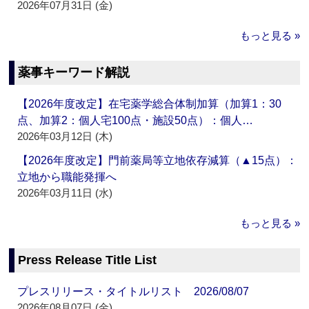
2026年07月31日 (金)
もっと見る »
薬事キーワード解説
【2026年度改定】在宅薬学総合体制加算（加算1：30
点、加算2：個人宅100点・施設50点）：個人…
2026年03月12日 (木)
【2026年度改定】門前薬局等立地依存減算（▲15点）：
立地から職能発揮へ
2026年03月11日 (水)
もっと見る »
Press Release Title List
プレスリリース・タイトルリスト 2026/08/07
2026年08月07日 (金)