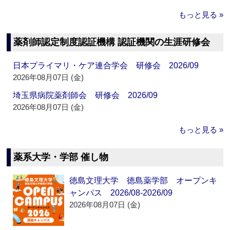
もっと見る »
薬剤師認定制度認証機構 認証機関の生涯研修会
日本プライマリ・ケア連合学会 研修会 2026/09
2026年08月07日 (金)
埼玉県病院薬剤師会 研修会 2026/09
2026年08月07日 (金)
もっと見る »
薬系大学・学部 催し物
徳島文理大学 徳島薬学部 オープンキ
ャンパス 2026/08-2026/09
2026年08月07日 (金)