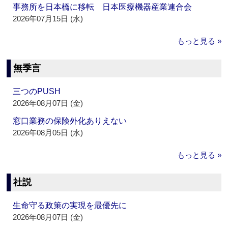
事務所を日本橋に移転 日本医療機器産業連合会
2026年07月15日 (水)
もっと見る »
無季言
三つのPUSH
2026年08月07日 (金)
窓口業務の保険外化ありえない
2026年08月05日 (水)
もっと見る »
社説
生命守る政策の実現を最優先に
2026年08月07日 (金)