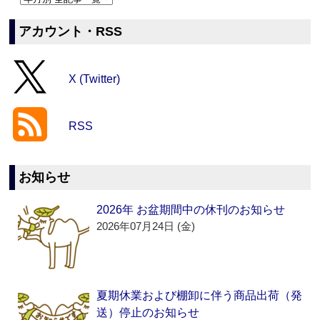
アカウント・RSS
X (Twitter)
RSS
お知らせ
2026年 お盆期間中の休刊のお知らせ
2026年07月24日 (金)
夏期休業および棚卸に伴う商品出荷（発
送）停止のお知らせ