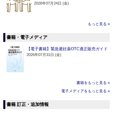
2026年07月24日 (金)
もっと見る »
書籍・電子メディア
【電子書籍】緊急避妊薬OTC適正販売ガイド
2026年07月31日 (金)
書籍をもっと見る »
電子メディアをもっと見る »
書籍 訂正・追加情報