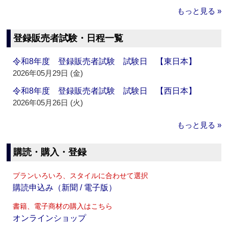
もっと見る »
登録販売者試験・日程一覧
令和8年度 登録販売者試験 試験日 【東日本】
2026年05月29日 (金)
令和8年度 登録販売者試験 試験日 【西日本】
2026年05月26日 (火)
もっと見る »
購読・購入・登録
プランいろいろ、スタイルに合わせて選択
購読申込み（新聞 / 電子版）
書籍、電子商材の購入はこちら
オンラインショップ