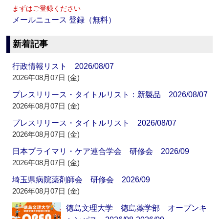
まずはご登録ください
メールニュース 登録（無料）
新着記事
行政情報リスト 2026/08/07
2026年08月07日 (金)
プレスリリース・タイトルリスト：新製品 2026/08/07
2026年08月07日 (金)
プレスリリース・タイトルリスト 2026/08/07
2026年08月07日 (金)
日本プライマリ・ケア連合学会 研修会 2026/09
2026年08月07日 (金)
埼玉県病院薬剤師会 研修会 2026/09
2026年08月07日 (金)
徳島文理大学 徳島薬学部 オープンキ