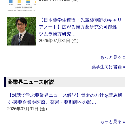
【日本薬学生連盟・先輩薬剤師のキャリ
アノート】広がる漢方薬研究の可能性
ツムラ漢方研究…
2026年07月31日 (金)
もっと見る »
薬学生向け書籍 »
薬業界ニュース解説
【対話で学ぶ薬業界ニュース解説】骨太の方針を読み解
く‐製薬企業や医療、薬局・薬剤師への影…
2026年07月31日 (金)
もっと見る »