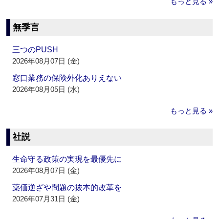
もっと見る »
無季言
三つのPUSH
2026年08月07日 (金)
窓口業務の保険外化ありえない
2026年08月05日 (水)
もっと見る »
社説
生命守る政策の実現を最優先に
2026年08月07日 (金)
薬価逆ざや問題の抜本的改革を
2026年07月31日 (金)