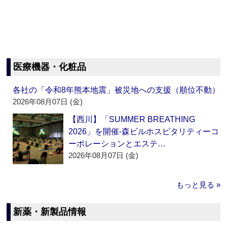
医療機器・化粧品
各社の「令和8年熊本地震」被災地への支援（順位不動）
2026年08月07日 (金)
【西川】「SUMMER BREATHING
2026」を開催‐森ビルホスピタリティーコ
ーポレーションとエステ…
2026年08月07日 (金)
もっと見る »
新薬・新製品情報