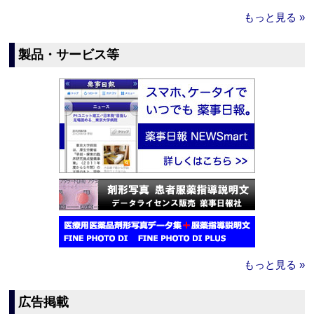
もっと見る »
製品・サービス等
もっと見る »
広告掲載