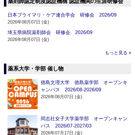
薬剤師認定制度認証機構 認証機関の生涯研修会
日本プライマリ・ケア連合学会 研修会 2026/09
2026年08月07日 (金)
埼玉県病院薬剤師会 研修会 2026/09
2026年08月07日 (金)
もっと見る »
薬系大学・学部 催し物
徳島文理大学 徳島薬学部 オープンキ
ャンパス 2026/08-2026/09
2026年08月07日 (金)
同志社女子大学薬学部 オープンキャン
パス 2026/07-2027/03
2026年07月17日 (金)