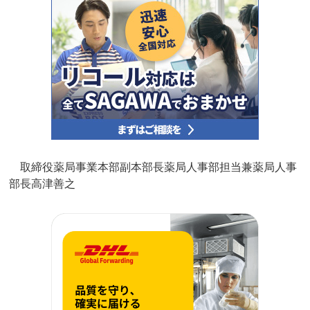
取締役薬局事業本部副本部長薬局人事部担当兼薬局人事
部長高津善之