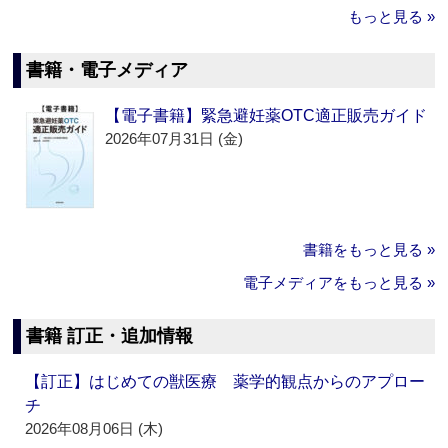
もっと見る »
書籍・電子メディア
【電子書籍】緊急避妊薬OTC適正販売ガイド
2026年07月31日 (金)
書籍をもっと見る »
電子メディアをもっと見る »
書籍 訂正・追加情報
【訂正】はじめての獣医療 薬学的観点からのアプロー
チ
2026年08月06日 (木)