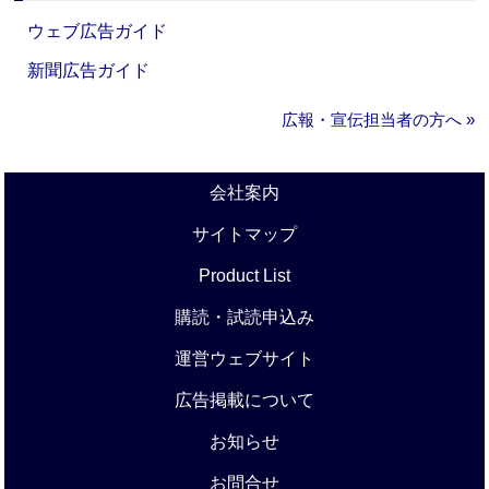
ウェブ広告ガイド
新聞広告ガイド
広報・宣伝担当者の方へ »
会社案内
サイトマップ
Product List
購読・試読申込み
運営ウェブサイト
広告掲載について
お知らせ
お問合せ