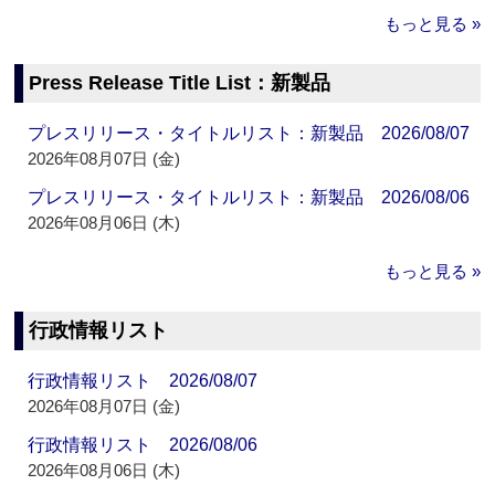
もっと見る »
Press Release Title List：新製品
プレスリリース・タイトルリスト：新製品 2026/08/07
2026年08月07日 (金)
プレスリリース・タイトルリスト：新製品 2026/08/06
2026年08月06日 (木)
もっと見る »
行政情報リスト
行政情報リスト 2026/08/07
2026年08月07日 (金)
行政情報リスト 2026/08/06
2026年08月06日 (木)