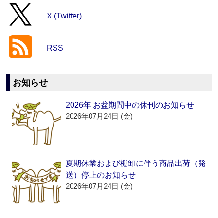
X (Twitter)
RSS
お知らせ
2026年 お盆期間中の休刊のお知らせ
2026年07月24日 (金)
夏期休業および棚卸に伴う商品出荷（発
送）停止のお知らせ
2026年07月24日 (金)