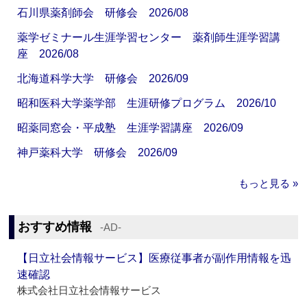
石川県薬剤師会 研修会 2026/08
薬学ゼミナール生涯学習センター 薬剤師生涯学習講
座 2026/08
北海道科学大学 研修会 2026/09
昭和医科大学薬学部 生涯研修プログラム 2026/10
昭薬同窓会・平成塾 生涯学習講座 2026/09
神戸薬科大学 研修会 2026/09
もっと見る »
おすすめ情報
‐AD‐
【日立社会情報サービス】医療従事者が副作用情報を迅
速確認
株式会社日立社会情報サービス