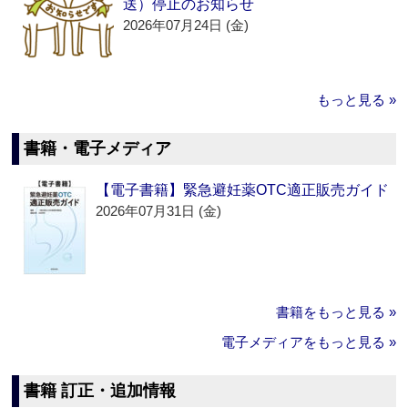
送）停止のお知らせ
2026年07月24日 (金)
もっと見る »
書籍・電子メディア
【電子書籍】緊急避妊薬OTC適正販売ガイド
2026年07月31日 (金)
書籍をもっと見る »
電子メディアをもっと見る »
書籍 訂正・追加情報