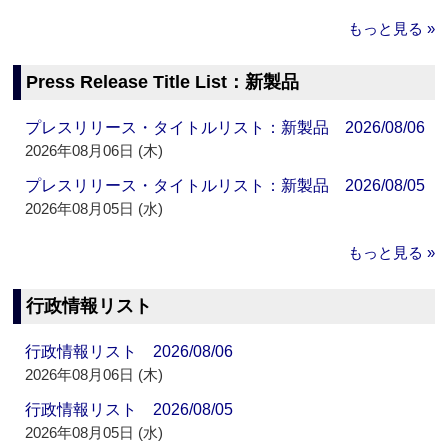
もっと見る »
Press Release Title List：新製品
プレスリリース・タイトルリスト：新製品 2026/08/06
2026年08月06日 (木)
プレスリリース・タイトルリスト：新製品 2026/08/05
2026年08月05日 (水)
もっと見る »
行政情報リスト
行政情報リスト 2026/08/06
2026年08月06日 (木)
行政情報リスト 2026/08/05
2026年08月05日 (水)