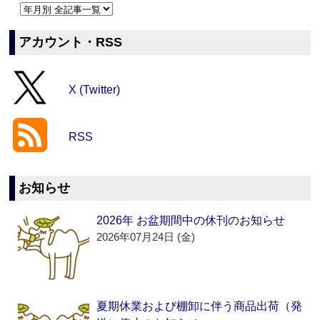
アカウント・RSS
X (Twitter)
RSS
お知らせ
2026年 お盆期間中の休刊のお知らせ
2026年07月24日 (金)
夏期休業および棚卸に伴う商品出荷（発