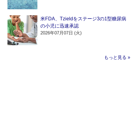
米FDA、Tzieldをステージ3の1型糖尿病
の小児に迅速承認
2026年07月07日 (火)
もっと見る »