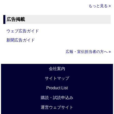
もっと見る »
広告掲載
ウェブ広告ガイド
新聞広告ガイド
広報・宣伝担当者の方へ »
会社案内
サイトマップ
Product List
購読・試読申込み
運営ウェブサイト