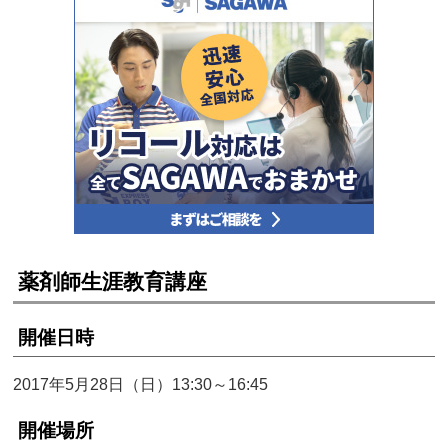
薬剤師生涯教育講座
開催日時
2017年5月28日（日）13:30～16:45
開催場所