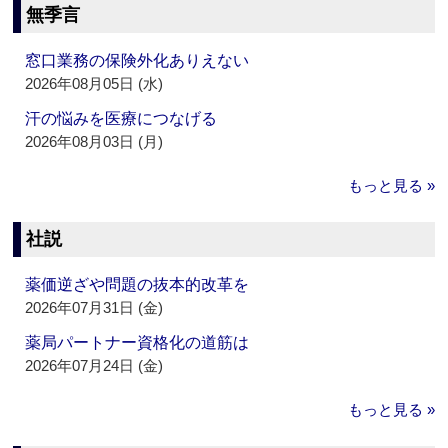
無季言
窓口業務の保険外化ありえない
2026年08月05日 (水)
汗の悩みを医療につなげる
2026年08月03日 (月)
もっと見る »
社説
薬価逆ざや問題の抜本的改革を
2026年07月31日 (金)
薬局パートナー資格化の道筋は
2026年07月24日 (金)
もっと見る »