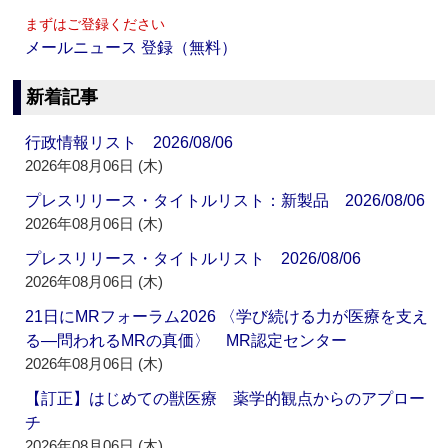
まずはご登録ください
メールニュース 登録（無料）
新着記事
行政情報リスト 2026/08/06
2026年08月06日 (木)
プレスリリース・タイトルリスト：新製品 2026/08/06
2026年08月06日 (木)
プレスリリース・タイトルリスト 2026/08/06
2026年08月06日 (木)
21日にMRフォーラム2026 〈学び続ける力が医療を支え
る―問われるMRの真価〉 MR認定センター
2026年08月06日 (木)
【訂正】はじめての獣医療 薬学的観点からのアプロー
チ
2026年08月06日 (木)