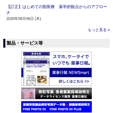
【訂正】はじめての獣医療 薬学的観点からのアプロー
チ
2026年08月06日 (木)
もっと見る »
製品・サービス等