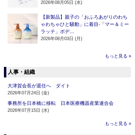
2026年08月05日 (水)
【新製品】親子の「おふろあがりのわち
ゃわちゃひと騒動」に着目‐「マー＆ミー
ラッテ」ボデ…
2026年08月03日 (月)
もっと見る »
人事・組織
大津賀会長が退任へ ダイト
2026年07月24日 (金)
事務所を日本橋に移転 日本医療機器産業連合会
2026年07月15日 (水)
もっと見る »