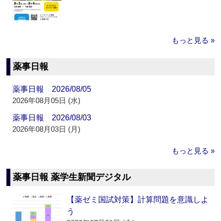
もっと見る »
薬事日報
薬事日報 2026/08/05
2026年08月05日 (水)
薬事日報 2026/08/03
2026年08月03日 (月)
もっと見る »
薬事日報 薬学生新聞デジタル
【薬ゼミ国試対策】計算問題を意識しよ
う