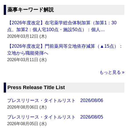
薬事キーワード解説
【2026年度改定】在宅薬学総合体制加算（加算1：30
点、加算2：個人宅100点・施設50点）：個人…
2026年03月12日 (木)
【2026年度改定】門前薬局等立地依存減算（▲15点）：
立地から職能発揮へ
2026年03月11日 (水)
もっと見る »
Press Release Title List
プレスリリース・タイトルリスト 2026/08/06
2026年08月06日 (木)
プレスリリース・タイトルリスト 2026/08/05
2026年08月05日 (水)