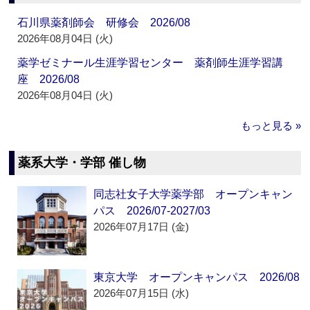
石川県薬剤師会 研修会 2026/08
2026年08月04日 (火)
薬学ゼミナール生涯学習センター 薬剤師生涯学習講
座 2026/08
2026年08月04日 (火)
もっと見る »
薬系大学・学部 催し物
同志社女子大学薬学部 オープンキャン
パス 2026/07-2027/03
2026年07月17日 (金)
東京大学 オープンキャンパス 2026/08
2026年07月15日 (水)