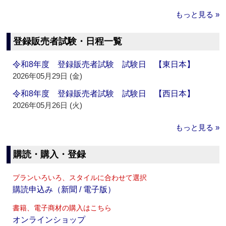
もっと見る »
登録販売者試験・日程一覧
令和8年度 登録販売者試験 試験日 【東日本】
2026年05月29日 (金)
令和8年度 登録販売者試験 試験日 【西日本】
2026年05月26日 (火)
もっと見る »
購読・購入・登録
プランいろいろ、スタイルに合わせて選択
購読申込み（新聞 / 電子版）
書籍、電子商材の購入はこちら
オンラインショップ