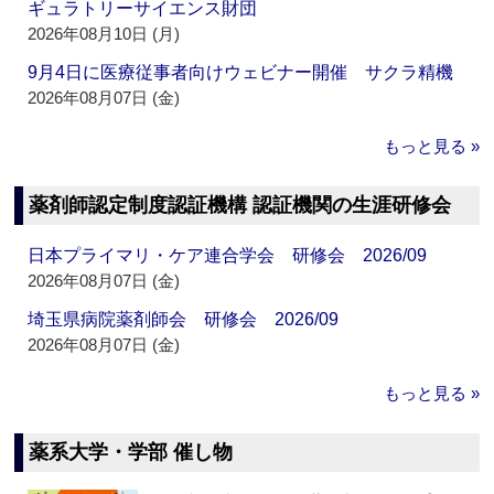
ギュラトリーサイエンス財団
2026年08月10日 (月)
9月4日に医療従事者向けウェビナー開催 サクラ精機
2026年08月07日 (金)
もっと見る »
薬剤師認定制度認証機構 認証機関の生涯研修会
日本プライマリ・ケア連合学会 研修会 2026/09
2026年08月07日 (金)
埼玉県病院薬剤師会 研修会 2026/09
2026年08月07日 (金)
もっと見る »
薬系大学・学部 催し物