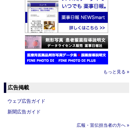
もっと見る »
広告掲載
ウェブ広告ガイド
新聞広告ガイド
広報・宣伝担当者の方へ »