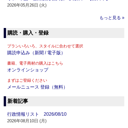
2026年05月26日 (火)
もっと見る »
購読・購入・登録
プランいろいろ、スタイルに合わせて選択
購読申込み（新聞 / 電子版）
書籍、電子商材の購入はこちら
オンラインショップ
まずはご登録ください
メールニュース 登録（無料）
新着記事
行政情報リスト 2026/08/10
2026年08月10日 (月)