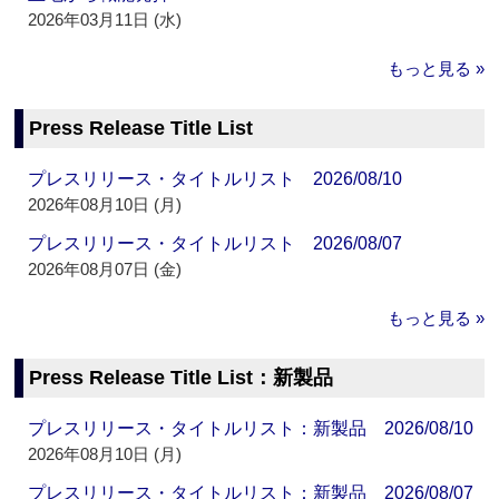
2026年03月11日 (水)
もっと見る »
Press Release Title List
プレスリリース・タイトルリスト 2026/08/10
2026年08月10日 (月)
プレスリリース・タイトルリスト 2026/08/07
2026年08月07日 (金)
もっと見る »
Press Release Title List：新製品
プレスリリース・タイトルリスト：新製品 2026/08/10
2026年08月10日 (月)
プレスリリース・タイトルリスト：新製品 2026/08/07