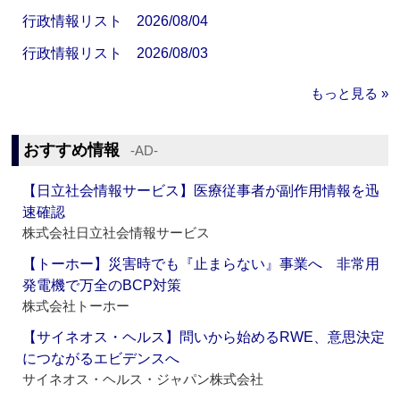
行政情報リスト 2026/08/04
行政情報リスト 2026/08/03
もっと見る »
おすすめ情報
‐AD‐
【日立社会情報サービス】医療従事者が副作用情報を迅
速確認
株式会社日立社会情報サービス
【トーホー】災害時でも『止まらない』事業へ 非常用
発電機で万全のBCP対策
株式会社トーホー
【サイネオス・ヘルス】問いから始めるRWE、意思決定
につながるエビデンスへ
サイネオス・ヘルス・ジャパン株式会社