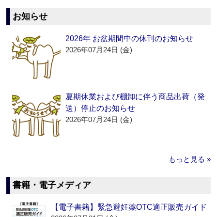
お知らせ
2026年 お盆期間中の休刊のお知らせ
2026年07月24日 (金)
夏期休業および棚卸に伴う商品出荷（発
送）停止のお知らせ
2026年07月24日 (金)
もっと見る »
書籍・電子メディア
【電子書籍】緊急避妊薬OTC適正販売ガイド