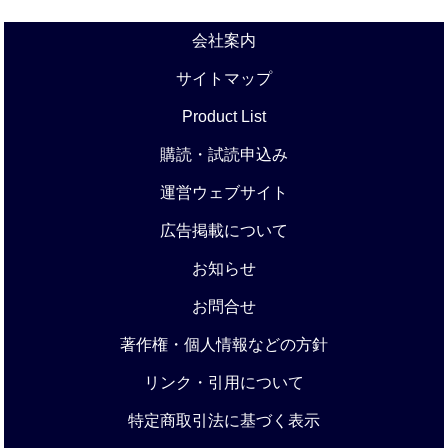
会社案内
サイトマップ
Product List
購読・試読申込み
運営ウェブサイト
広告掲載について
お知らせ
お問合せ
著作権・個人情報などの方針
リンク・引用について
特定商取引法に基づく表示