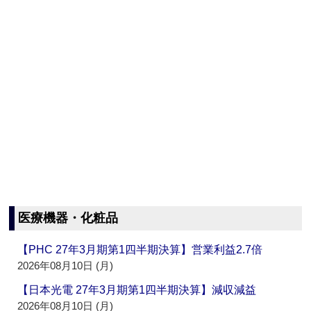
医療機器・化粧品
【PHC 27年3月期第1四半期決算】営業利益2.7倍
2026年08月10日 (月)
【日本光電 27年3月期第1四半期決算】減収減益
2026年08月10日 (月)