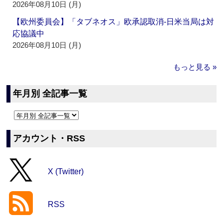
2026年08月10日 (月)
【欧州委員会】「タブネオス」欧承認取消‐日米当局は対
応協議中
2026年08月10日 (月)
もっと見る »
年月別 全記事一覧
アカウント・RSS
X (Twitter)
RSS