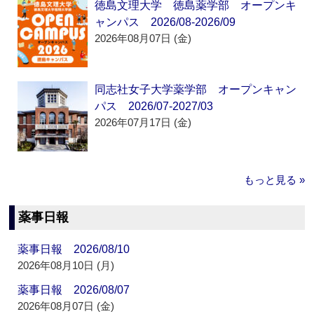
徳島文理大学 徳島薬学部 オープンキ
ャンパス 2026/08-2026/09
2026年08月07日 (金)
同志社女子大学薬学部 オープンキャン
パス 2026/07-2027/03
2026年07月17日 (金)
もっと見る »
薬事日報
薬事日報 2026/08/10
2026年08月10日 (月)
薬事日報 2026/08/07
2026年08月07日 (金)