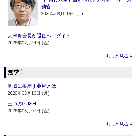
働省
2026年08月10日 (月)
大津賀会長が退任へ ダイト
2026年07月24日 (金)
もっと見る »
無季言
地域に根差す薬局とは
2026年08月10日 (月)
三つのPUSH
2026年08月07日 (金)
もっと見る »