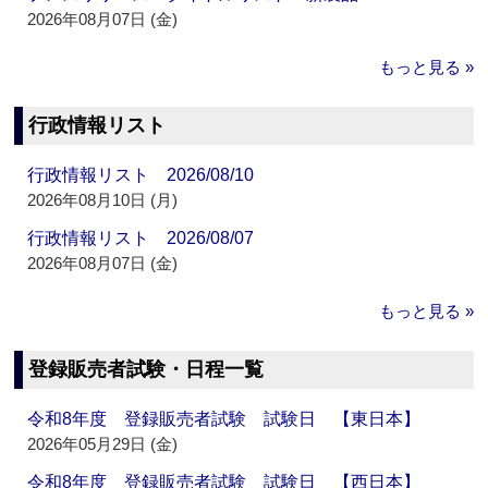
2026年08月07日 (金)
もっと見る »
行政情報リスト
行政情報リスト 2026/08/10
2026年08月10日 (月)
行政情報リスト 2026/08/07
2026年08月07日 (金)
もっと見る »
登録販売者試験・日程一覧
令和8年度 登録販売者試験 試験日 【東日本】
2026年05月29日 (金)
令和8年度 登録販売者試験 試験日 【西日本】