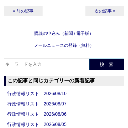
« 前の記事
次の記事 »
購読の申込み（新聞 / 電子版）
メールニュースの登録（無料）
検 索
この記事と同じカテゴリーの新着記事
行政情報リスト 2026/08/10
行政情報リスト 2026/08/07
行政情報リスト 2026/08/06
行政情報リスト 2026/08/05