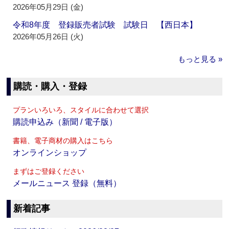
2026年05月29日 (金)
令和8年度 登録販売者試験 試験日 【西日本】
2026年05月26日 (火)
もっと見る »
購読・購入・登録
プランいろいろ、スタイルに合わせて選択
購読申込み（新聞 / 電子版）
書籍、電子商材の購入はこちら
オンラインショップ
まずはご登録ください
メールニュース 登録（無料）
新着記事