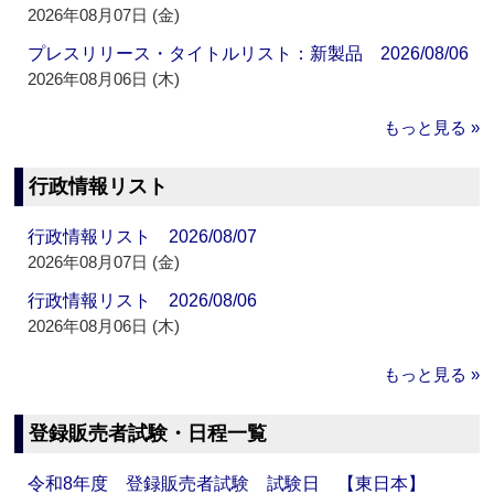
2026年08月07日 (金)
プレスリリース・タイトルリスト：新製品 2026/08/06
2026年08月06日 (木)
もっと見る »
行政情報リスト
行政情報リスト 2026/08/07
2026年08月07日 (金)
行政情報リスト 2026/08/06
2026年08月06日 (木)
もっと見る »
登録販売者試験・日程一覧
令和8年度 登録販売者試験 試験日 【東日本】