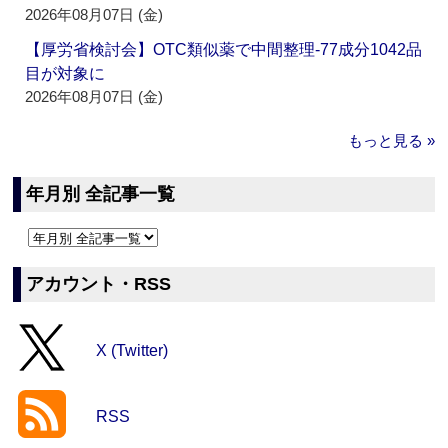
2026年08月07日 (金)
【厚労省検討会】OTC類似薬で中間整理‐77成分1042品
目が対象に
2026年08月07日 (金)
もっと見る »
年月別 全記事一覧
アカウント・RSS
X (Twitter)
RSS