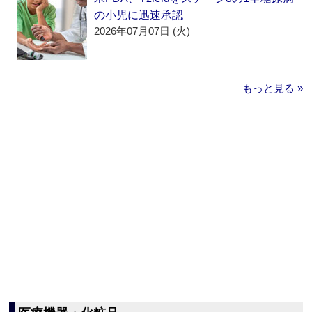
の小児に迅速承認
2026年07月07日 (火)
もっと見る »