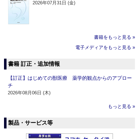
2026年07月31日 (金)
書籍をもっと見る »
電子メディアをもっと見る »
書籍 訂正・追加情報
【訂正】はじめての獣医療 薬学的観点からのアプロー
チ
2026年08月06日 (木)
もっと見る »
製品・サービス等