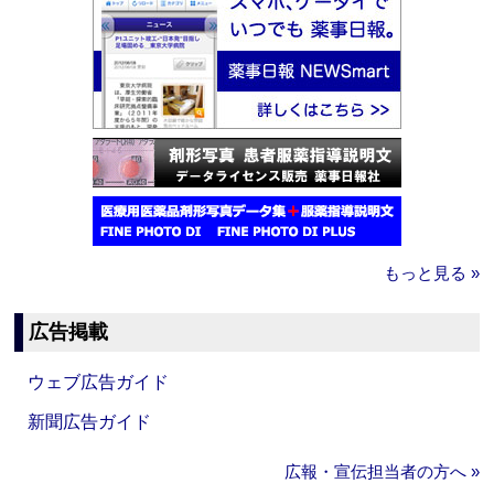
もっと見る »
広告掲載
ウェブ広告ガイド
新聞広告ガイド
広報・宣伝担当者の方へ »