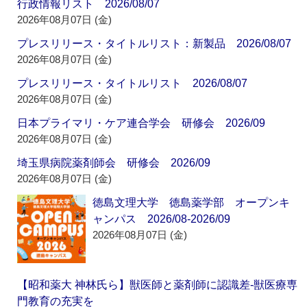
行政情報リスト 2026/08/07
2026年08月07日 (金)
プレスリリース・タイトルリスト：新製品 2026/08/07
2026年08月07日 (金)
プレスリリース・タイトルリスト 2026/08/07
2026年08月07日 (金)
日本プライマリ・ケア連合学会 研修会 2026/09
2026年08月07日 (金)
埼玉県病院薬剤師会 研修会 2026/09
2026年08月07日 (金)
徳島文理大学 徳島薬学部 オープンキ
ャンパス 2026/08-2026/09
2026年08月07日 (金)
【昭和薬大 神林氏ら】獣医師と薬剤師に認識差‐獣医療専
門教育の充実を