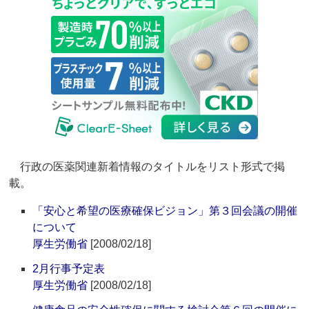
行政の医薬関連新着情報のタイトルをリスト形式で掲
載。
「安心と希望の医療確保ビジョン」第３回会議の開催
について
厚生労働省
[2008/02/18]
2月行事予定表
厚生労働省
[2008/02/18]