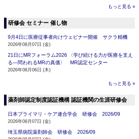
もっと見る »
研修会 セミナー 催し物
9月4日に医療従事者向けウェビナー開催 サクラ精機
2026年08月07日 (金)
21日にMRフォーラム2026 〈学び続ける力が医療を支え
る―問われるMRの真価〉 MR認定センター
2026年08月06日 (木)
もっと見る »
薬剤師認定制度認証機構 認証機関の生涯研修会
日本プライマリ・ケア連合学会 研修会 2026/09
2026年08月07日 (金)
埼玉県病院薬剤師会 研修会 2026/09