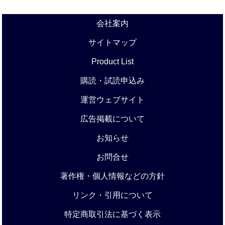
会社案内
サイトマップ
Product List
購読・試読申込み
運営ウェブサイト
広告掲載について
お知らせ
お問合せ
著作権・個人情報などの方針
リンク・引用について
特定商取引法に基づく表示