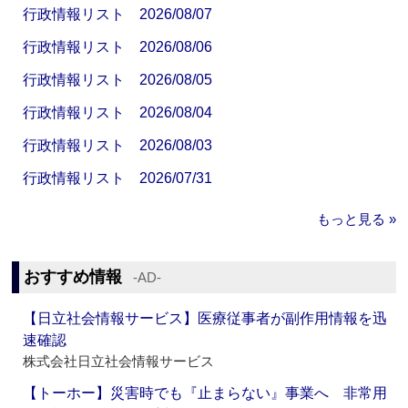
行政情報リスト 2026/08/07
行政情報リスト 2026/08/06
行政情報リスト 2026/08/05
行政情報リスト 2026/08/04
行政情報リスト 2026/08/03
行政情報リスト 2026/07/31
もっと見る »
おすすめ情報
‐AD‐
【日立社会情報サービス】医療従事者が副作用情報を迅
速確認
株式会社日立社会情報サービス
【トーホー】災害時でも『止まらない』事業へ 非常用