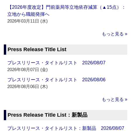
【2026年度改定】門前薬局等立地依存減算（▲15点）：
立地から職能発揮へ
2026年03月11日 (水)
もっと見る »
Press Release Title List
プレスリリース・タイトルリスト 2026/08/07
2026年08月07日 (金)
プレスリリース・タイトルリスト 2026/08/06
2026年08月06日 (木)
もっと見る »
Press Release Title List：新製品
プレスリリース・タイトルリスト：新製品 2026/08/07