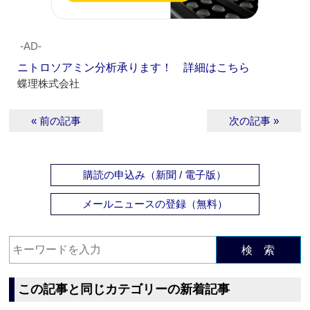
‐AD‐
ニトロソアミン分析承ります！ 詳細はこちら
蝶理株式会社
« 前の記事
次の記事 »
購読の申込み（新聞 / 電子版）
メールニュースの登録（無料）
検 索
この記事と同じカテゴリーの新着記事