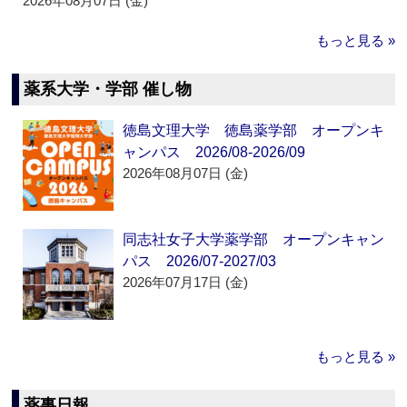
2026年08月07日 (金)
もっと見る »
薬系大学・学部 催し物
徳島文理大学 徳島薬学部 オープンキ
ャンパス 2026/08-2026/09
2026年08月07日 (金)
同志社女子大学薬学部 オープンキャン
パス 2026/07-2027/03
2026年07月17日 (金)
もっと見る »
薬事日報