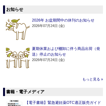
お知らせ
2026年 お盆期間中の休刊のお知らせ
2026年07月24日 (金)
夏期休業および棚卸に伴う商品出荷（発
送）停止のお知らせ
2026年07月24日 (金)
もっと見る »
書籍・電子メディア
【電子書籍】緊急避妊薬OTC適正販売ガイド