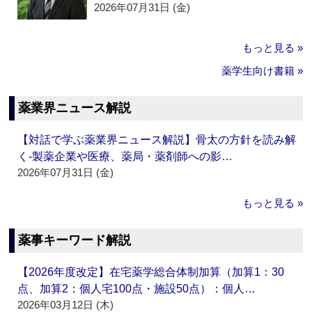
2026年07月31日 (金)
もっと見る »
薬学生向け書籍 »
薬業界ニュース解説
【対話で学ぶ薬業界ニュース解説】骨太の方針を読み解
く‐製薬企業や医療、薬局・薬剤師への影…
2026年07月31日 (金)
もっと見る »
薬事キーワード解説
【2026年度改定】在宅薬学総合体制加算（加算1：30
点、加算2：個人宅100点・施設50点）：個人…
2026年03月12日 (木)