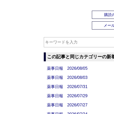
購読の
メー
この記事と同じカテゴリーの新
薬事日報 2026/08/05
薬事日報 2026/08/03
薬事日報 2026/07/31
薬事日報 2026/07/29
薬事日報 2026/07/27