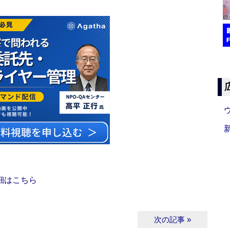
細はこちら
次の記事 »