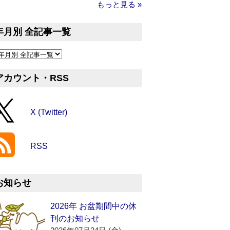
もっと見る »
年月別 全記事一覧
アカウント・RSS
X (Twitter)
RSS
お知らせ
2026年 お盆期間中の休
刊のお知らせ