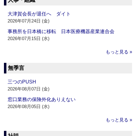
人事・組織
大津賀会長が退任へ ダイト
2026年07月24日 (金)
事務所を日本橋に移転 日本医療機器産業連合会
2026年07月15日 (水)
もっと見る »
無季言
三つのPUSH
2026年08月07日 (金)
窓口業務の保険外化ありえない
2026年08月05日 (水)
もっと見る »