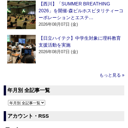
【西川】「SUMMER BREATHING
2026」を開催‐森ビルホスピタリティーコ
ーポレーションとエステ…
2026年08月07日 (金)
【日立ハイテク】中学生対象に理科教育
支援活動を実施
2026年08月07日 (金)
もっと見る »
年月別 全記事一覧
アカウント・RSS