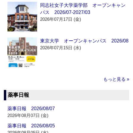
同志社女子大学薬学部 オープンキャン
パス 2026/07-2027/03
2026年07月17日 (金)
東京大学 オープンキャンパス 2026/08
2026年07月15日 (水)
もっと見る »
薬事日報
薬事日報 2026/08/07
2026年08月07日 (金)
薬事日報 2026/08/05
2026年08月05日 (水)