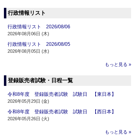
行政情報リスト
行政情報リスト 2026/08/06
2026年08月06日 (木)
行政情報リスト 2026/08/05
2026年08月05日 (水)
もっと見る »
登録販売者試験・日程一覧
令和8年度 登録販売者試験 試験日 【東日本】
2026年05月29日 (金)
令和8年度 登録販売者試験 試験日 【西日本】
2026年05月26日 (火)
もっと見る »