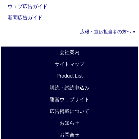
ウェブ広告ガイド
新聞広告ガイド
広報・宣伝担当者の方へ »
会社案内
サイトマップ
Product List
購読・試読申込み
運営ウェブサイト
広告掲載について
お知らせ
お問合せ