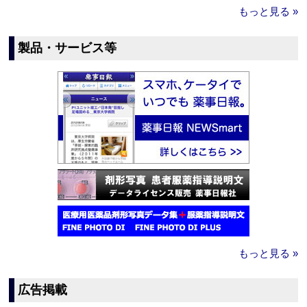
もっと見る »
製品・サービス等
もっと見る »
広告掲載