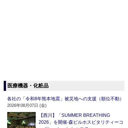
医療機器・化粧品
各社の「令和8年熊本地震」被災地への支援（順位不動）
2026年08月07日 (金)
【西川】「SUMMER BREATHING
2026」を開催‐森ビルホスピタリティーコ