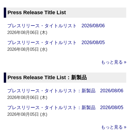
Press Release Title List
プレスリリース・タイトルリスト 2026/08/06
2026年08月06日 (木)
プレスリリース・タイトルリスト 2026/08/05
2026年08月05日 (水)
もっと見る »
Press Release Title List：新製品
プレスリリース・タイトルリスト：新製品 2026/08/06
2026年08月06日 (木)
プレスリリース・タイトルリスト：新製品 2026/08/05
2026年08月05日 (水)
もっと見る »