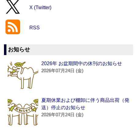
X (Twitter)
RSS
お知らせ
2026年 お盆期間中の休刊のお知らせ
2026年07月24日 (金)
夏期休業および棚卸に伴う商品出荷（発
送）停止のお知らせ
2026年07月24日 (金)