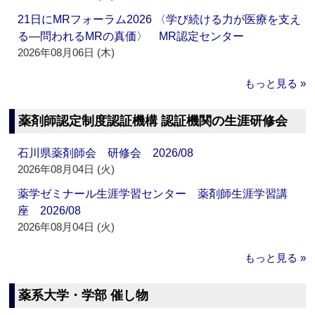
21日にMRフォーラム2026 〈学び続ける力が医療を支え
る―問われるMRの真価〉 MR認定センター
2026年08月06日 (木)
もっと見る »
薬剤師認定制度認証機構 認証機関の生涯研修会
石川県薬剤師会 研修会 2026/08
2026年08月04日 (火)
薬学ゼミナール生涯学習センター 薬剤師生涯学習講
座 2026/08
2026年08月04日 (火)
もっと見る »
薬系大学・学部 催し物