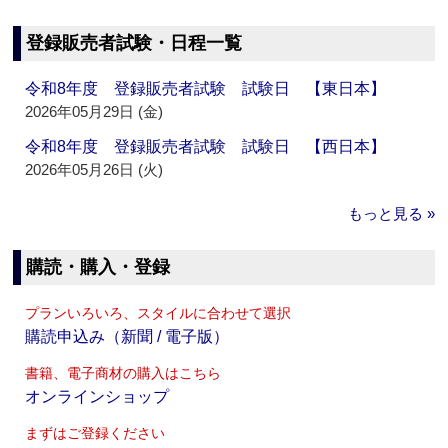
登録販売者試験・日程一覧
令和8年度 登録販売者試験 試験日 【東日本】
2026年05月29日 (金)
令和8年度 登録販売者試験 試験日 【西日本】
2026年05月26日 (火)
もっと見る »
購読・購入・登録
プランいろいろ、スタイルに合わせて選択
購読申込み（新聞 / 電子版）
書籍、電子商材の購入はこちら
オンラインショップ
まずはご登録ください