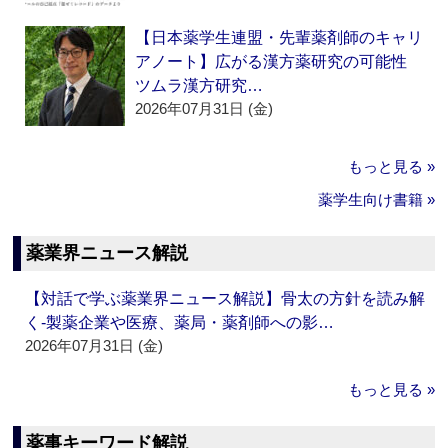
【日本薬学生連盟・先輩薬剤師のキャリ
アノート】広がる漢方薬研究の可能性
ツムラ漢方研究…
2026年07月31日 (金)
もっと見る »
薬学生向け書籍 »
薬業界ニュース解説
【対話で学ぶ薬業界ニュース解説】骨太の方針を読み解
く‐製薬企業や医療、薬局・薬剤師への影…
2026年07月31日 (金)
もっと見る »
薬事キーワード解説