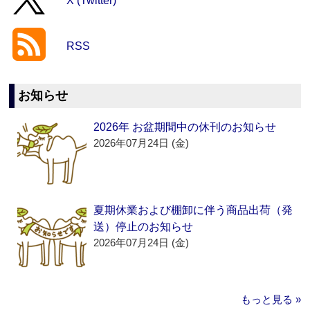
X (Twitter)
RSS
お知らせ
2026年 お盆期間中の休刊のお知らせ
2026年07月24日 (金)
夏期休業および棚卸に伴う商品出荷（発
送）停止のお知らせ
2026年07月24日 (金)
もっと見る »