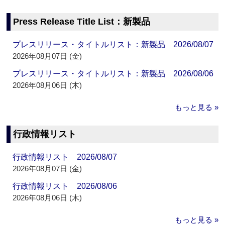
Press Release Title List：新製品
プレスリリース・タイトルリスト：新製品 2026/08/07
2026年08月07日 (金)
プレスリリース・タイトルリスト：新製品 2026/08/06
2026年08月06日 (木)
もっと見る »
行政情報リスト
行政情報リスト 2026/08/07
2026年08月07日 (金)
行政情報リスト 2026/08/06
2026年08月06日 (木)
もっと見る »