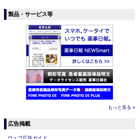
製品・サービス等
もっと見る »
広告掲載
ウェブ広告ガイド