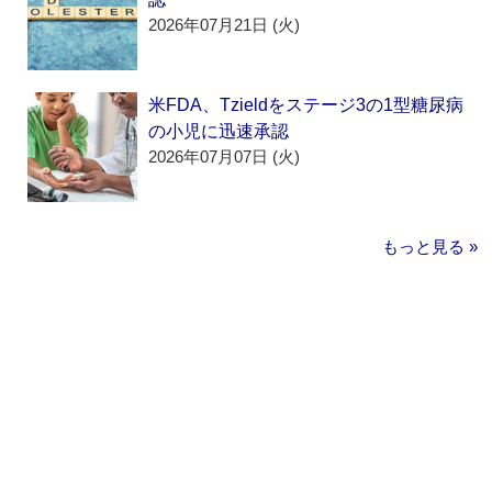
2026年07月21日 (火)
米FDA、Tzieldをステージ3の1型糖尿病
の小児に迅速承認
2026年07月07日 (火)
もっと見る »