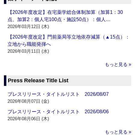
【2026年度改定】在宅薬学総合体制加算（加算1：30
点、加算2：個人宅100点・施設50点）：個人…
2026年03月12日 (木)
【2026年度改定】門前薬局等立地依存減算（▲15点）：
立地から職能発揮へ
2026年03月11日 (水)
もっと見る »
Press Release Title List
プレスリリース・タイトルリスト 2026/08/07
2026年08月07日 (金)
プレスリリース・タイトルリスト 2026/08/06
2026年08月06日 (木)
もっと見る »