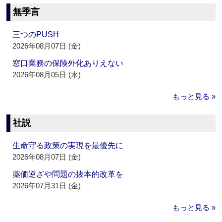
無季言
三つのPUSH
2026年08月07日 (金)
窓口業務の保険外化ありえない
2026年08月05日 (水)
もっと見る »
社説
生命守る政策の実現を最優先に
2026年08月07日 (金)
薬価逆ざや問題の抜本的改革を
2026年07月31日 (金)
もっと見る »