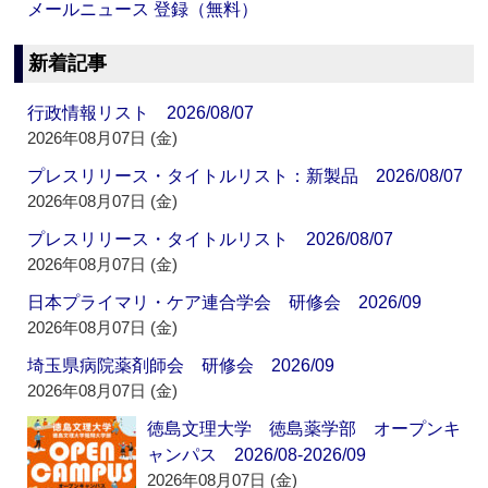
メールニュース 登録（無料）
新着記事
行政情報リスト 2026/08/07
2026年08月07日 (金)
プレスリリース・タイトルリスト：新製品 2026/08/07
2026年08月07日 (金)
プレスリリース・タイトルリスト 2026/08/07
2026年08月07日 (金)
日本プライマリ・ケア連合学会 研修会 2026/09
2026年08月07日 (金)
埼玉県病院薬剤師会 研修会 2026/09
2026年08月07日 (金)
徳島文理大学 徳島薬学部 オープンキ
ャンパス 2026/08-2026/09
2026年08月07日 (金)