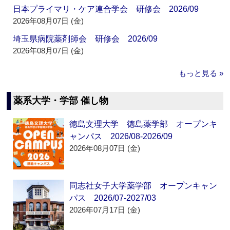
日本プライマリ・ケア連合学会 研修会 2026/09
2026年08月07日 (金)
埼玉県病院薬剤師会 研修会 2026/09
2026年08月07日 (金)
もっと見る »
薬系大学・学部 催し物
徳島文理大学 徳島薬学部 オープンキ
ャンパス 2026/08-2026/09
2026年08月07日 (金)
同志社女子大学薬学部 オープンキャン
パス 2026/07-2027/03
2026年07月17日 (金)