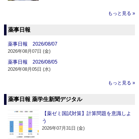
もっと見る »
薬事日報
薬事日報 2026/08/07
2026年08月07日 (金)
薬事日報 2026/08/05
2026年08月05日 (水)
もっと見る »
薬事日報 薬学生新聞デジタル
【薬ゼミ国試対策】計算問題を意識しよ
う
2026年07月31日 (金)