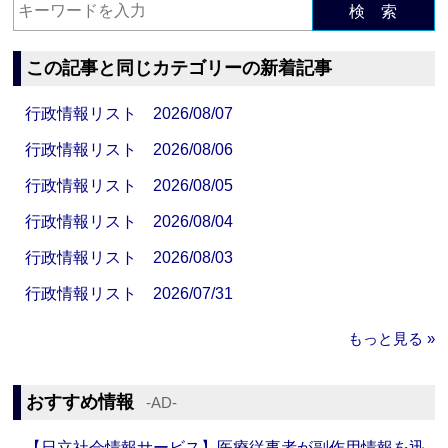
検 索
この記事と同じカテゴリーの新着記事
行政情報リスト 2026/08/07
行政情報リスト 2026/08/06
行政情報リスト 2026/08/05
行政情報リスト 2026/08/04
行政情報リスト 2026/08/03
行政情報リスト 2026/07/31
もっと見る »
おすすめ情報
‐AD‐
【日立社会情報サービス】医療従事者が副作用情報を迅