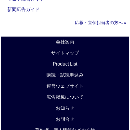
新聞広告ガイド
広報・宣伝担当者の方へ »
会社案内
サイトマップ
Product List
購読・試読申込み
運営ウェブサイト
広告掲載について
お知らせ
お問合せ