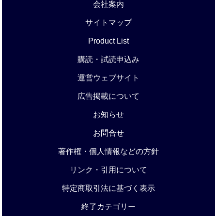
会社案内
サイトマップ
Product List
購読・試読申込み
運営ウェブサイト
広告掲載について
お知らせ
お問合せ
著作権・個人情報などの方針
リンク・引用について
特定商取引法に基づく表示
終了カテゴリー