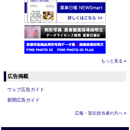
もっと見る »
広告掲載
ウェブ広告ガイド
新聞広告ガイド
広報・宣伝担当者の方へ »