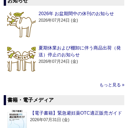
お知らせ
2026年 お盆期間中の休刊のお知らせ
2026年07月24日 (金)
夏期休業および棚卸に伴う商品出荷（発
送）停止のお知らせ
2026年07月24日 (金)
もっと見る »
書籍・電子メディア
【電子書籍】緊急避妊薬OTC適正販売ガイド
2026年07月31日 (金)