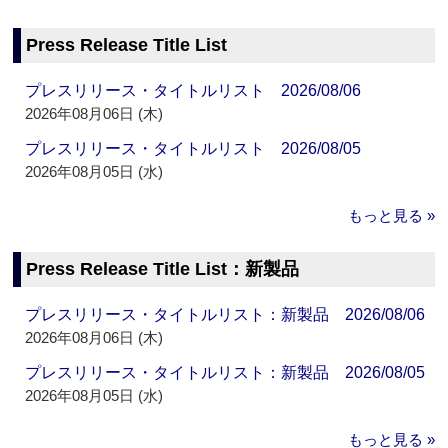
Press Release Title List
プレスリリース・タイトルリスト 2026/08/06
2026年08月06日 (木)
プレスリリース・タイトルリスト 2026/08/05
2026年08月05日 (水)
もっと見る »
Press Release Title List：新製品
プレスリリース・タイトルリスト：新製品 2026/08/06
2026年08月06日 (木)
プレスリリース・タイトルリスト：新製品 2026/08/05
2026年08月05日 (水)
もっと見る »