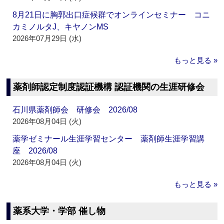
8月21日に胸郭出口症候群でオンラインセミナー コニ
カミノルタJ、キヤノンMS
2026年07月29日 (水)
もっと見る »
薬剤師認定制度認証機構 認証機関の生涯研修会
石川県薬剤師会 研修会 2026/08
2026年08月04日 (火)
薬学ゼミナール生涯学習センター 薬剤師生涯学習講
座 2026/08
2026年08月04日 (火)
もっと見る »
薬系大学・学部 催し物