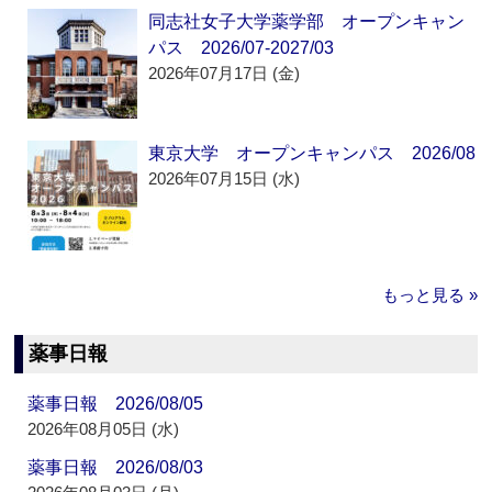
同志社女子大学薬学部 オープンキャン
パス 2026/07-2027/03
2026年07月17日 (金)
東京大学 オープンキャンパス 2026/08
2026年07月15日 (水)
もっと見る »
薬事日報
薬事日報 2026/08/05
2026年08月05日 (水)
薬事日報 2026/08/03