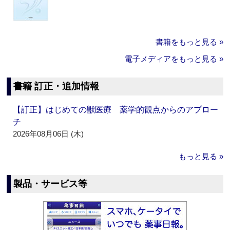
書籍をもっと見る »
電子メディアをもっと見る »
書籍 訂正・追加情報
【訂正】はじめての獣医療 薬学的観点からのアプロー
チ
2026年08月06日 (木)
もっと見る »
製品・サービス等