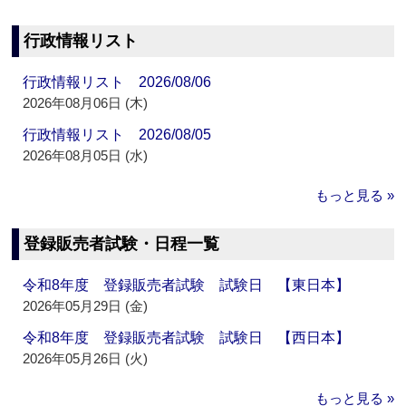
行政情報リスト
行政情報リスト 2026/08/06
2026年08月06日 (木)
行政情報リスト 2026/08/05
2026年08月05日 (水)
もっと見る »
登録販売者試験・日程一覧
令和8年度 登録販売者試験 試験日 【東日本】
2026年05月29日 (金)
令和8年度 登録販売者試験 試験日 【西日本】
2026年05月26日 (火)
もっと見る »