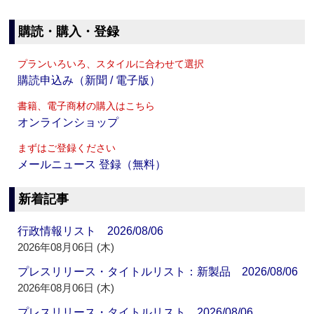
購読・購入・登録
プランいろいろ、スタイルに合わせて選択
購読申込み（新聞 / 電子版）
書籍、電子商材の購入はこちら
オンラインショップ
まずはご登録ください
メールニュース 登録（無料）
新着記事
行政情報リスト 2026/08/06
2026年08月06日 (木)
プレスリリース・タイトルリスト：新製品 2026/08/06
2026年08月06日 (木)
プレスリリース・タイトルリスト 2026/08/06