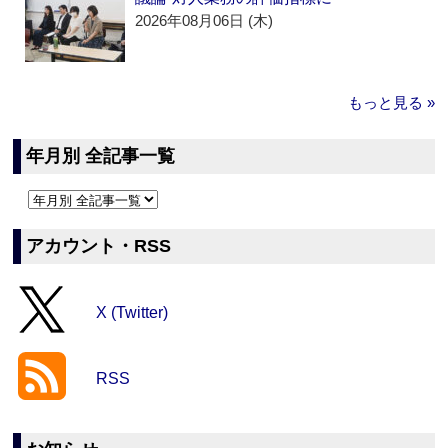
2026年08月06日 (木)
もっと見る »
年月別 全記事一覧
アカウント・RSS
X (Twitter)
RSS