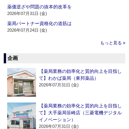
薬価逆ざや問題の抜本的改革を
2026年07月31日 (金)
薬局パートナー資格化の道筋は
2026年07月24日 (金)
もっと見る »
企画
【薬局業務の効率化と質的向上を目指し
て】わかば薬局（東邦薬品）
2026年07月31日 (金)
【薬局業務の効率化と質的向上を目指し
て】大手薬局笹崎店（三菱電機デジタル
イノベーション）
2026年07月31日 (金)