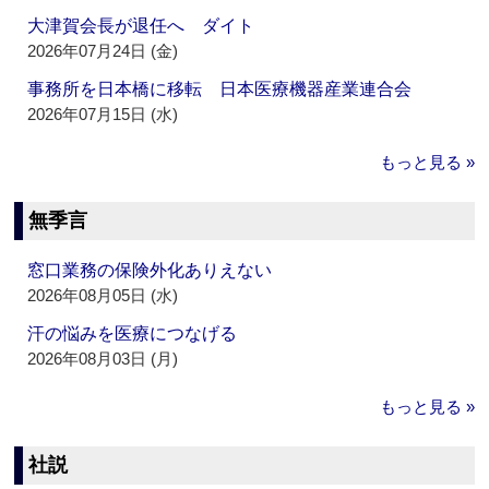
大津賀会長が退任へ ダイト
2026年07月24日 (金)
事務所を日本橋に移転 日本医療機器産業連合会
2026年07月15日 (水)
もっと見る »
無季言
窓口業務の保険外化ありえない
2026年08月05日 (水)
汗の悩みを医療につなげる
2026年08月03日 (月)
もっと見る »
社説