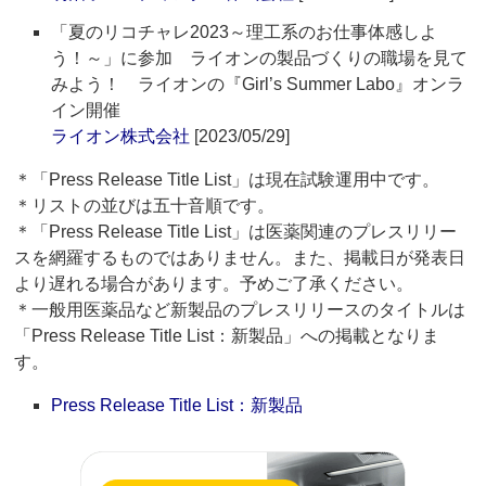
「夏のリコチャレ2023～理工系のお仕事体感しよ
う！～」に参加 ライオンの製品づくりの職場を見て
みよう！ ライオンの『Girl’s Summer Labo』オンラ
イン開催
ライオン株式会社
[2023/05/29]
＊「Press Release Title List」は現在試験運用中です。
＊リストの並びは五十音順です。
＊「Press Release Title List」は医薬関連のプレスリリー
スを網羅するものではありません。また、掲載日が発表日
より遅れる場合があります。予めご了承ください。
＊一般用医薬品など新製品のプレスリリースのタイトルは
「Press Release Title List：新製品」への掲載となりま
す。
Press Release Title List：新製品