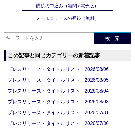
購読の申込み（新聞 / 電子版）
メールニュースの登録（無料）
検 索
この記事と同じカテゴリーの新着記事
プレスリリース・タイトルリスト 2026/08/06
プレスリリース・タイトルリスト 2026/08/05
プレスリリース・タイトルリスト 2026/08/04
プレスリリース・タイトルリスト 2026/08/03
プレスリリース・タイトルリスト 2026/07/31
プレスリリース・タイトルリスト 2026/07/30