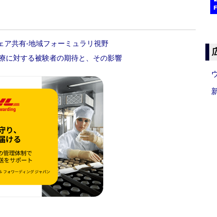
ェア共有‐地域フォーミュラリ視野
‐治療に対する被験者の期待と、その影響