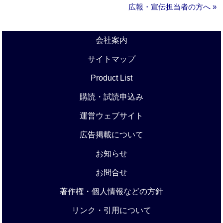
広報・宣伝担当者の方へ »
会社案内
サイトマップ
Product List
購読・試読申込み
運営ウェブサイト
広告掲載について
お知らせ
お問合せ
著作権・個人情報などの方針
リンク・引用について