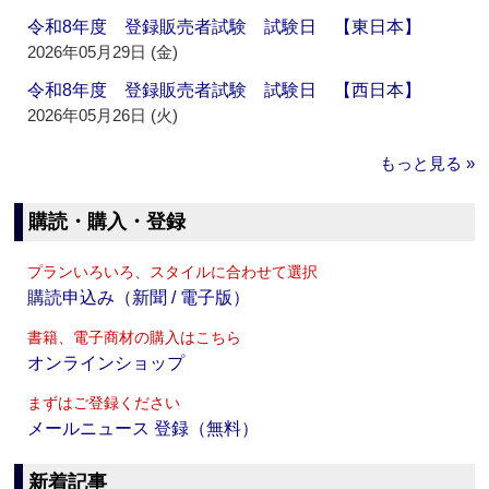
令和8年度 登録販売者試験 試験日 【東日本】
2026年05月29日 (金)
令和8年度 登録販売者試験 試験日 【西日本】
2026年05月26日 (火)
もっと見る »
購読・購入・登録
プランいろいろ、スタイルに合わせて選択
購読申込み（新聞 / 電子版）
書籍、電子商材の購入はこちら
オンラインショップ
まずはご登録ください
メールニュース 登録（無料）
新着記事