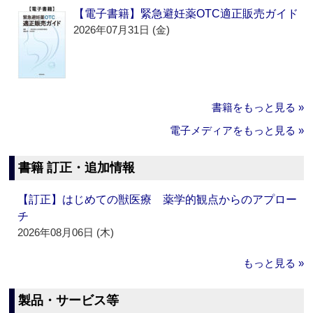
【電子書籍】緊急避妊薬OTC適正販売ガイド
2026年07月31日 (金)
書籍をもっと見る »
電子メディアをもっと見る »
書籍 訂正・追加情報
【訂正】はじめての獣医療 薬学的観点からのアプロー
チ
2026年08月06日 (木)
もっと見る »
製品・サービス等