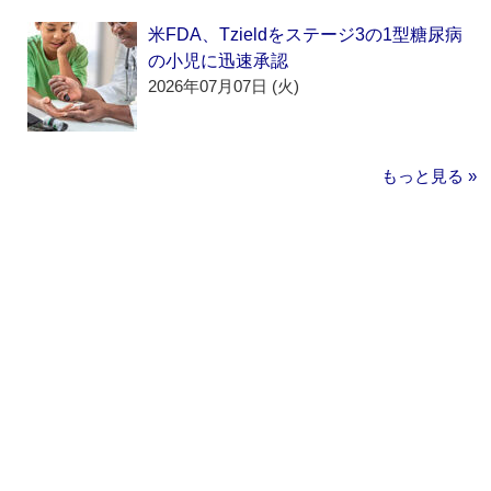
米FDA、Tzieldをステージ3の1型糖尿病
の小児に迅速承認
2026年07月07日 (火)
もっと見る »