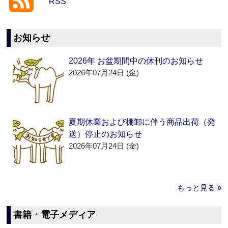
RSS
お知らせ
2026年 お盆期間中の休刊のお知らせ
2026年07月24日 (金)
夏期休業および棚卸に伴う商品出荷（発
送）停止のお知らせ
2026年07月24日 (金)
もっと見る »
書籍・電子メディア