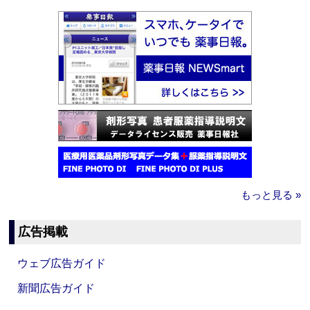
もっと見る »
広告掲載
ウェブ広告ガイド
新聞広告ガイド