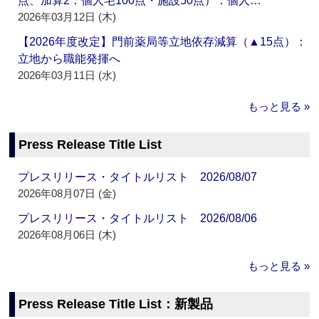
点、加算2：個人宅100点・施設50点）：個人…
2026年03月12日 (木)
【2026年度改定】門前薬局等立地依存減算（▲15点）：
立地から職能発揮へ
2026年03月11日 (水)
もっと見る »
Press Release Title List
プレスリリース・タイトルリスト 2026/08/07
2026年08月07日 (金)
プレスリリース・タイトルリスト 2026/08/06
2026年08月06日 (木)
もっと見る »
Press Release Title List：新製品