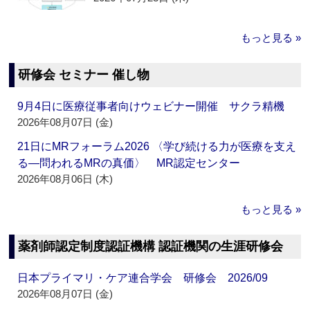
もっと見る »
研修会 セミナー 催し物
9月4日に医療従事者向けウェビナー開催 サクラ精機
2026年08月07日 (金)
21日にMRフォーラム2026 〈学び続ける力が医療を支え
る―問われるMRの真価〉 MR認定センター
2026年08月06日 (木)
もっと見る »
薬剤師認定制度認証機構 認証機関の生涯研修会
日本プライマリ・ケア連合学会 研修会 2026/09
2026年08月07日 (金)