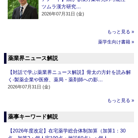
ツムラ漢方研究…
2026年07月31日 (金)
もっと見る »
薬学生向け書籍 »
薬業界ニュース解説
【対話で学ぶ薬業界ニュース解説】骨太の方針を読み解
く‐製薬企業や医療、薬局・薬剤師への影…
2026年07月31日 (金)
もっと見る »
薬事キーワード解説
【2026年度改定】在宅薬学総合体制加算（加算1：30