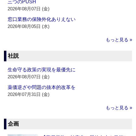
三つのPUSH
2026年08月07日 (金)
窓口業務の保険外化ありえない
2026年08月05日 (水)
もっと見る »
社説
生命守る政策の実現を最優先に
2026年08月07日 (金)
薬価逆ざや問題の抜本的改革を
2026年07月31日 (金)
もっと見る »
企画