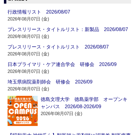
行政情報リスト 2026/08/07
2026年08月07日 (金)
プレスリリース・タイトルリスト：新製品 2026/08/07
2026年08月07日 (金)
プレスリリース・タイトルリスト 2026/08/07
2026年08月07日 (金)
日本プライマリ・ケア連合学会 研修会 2026/09
2026年08月07日 (金)
埼玉県病院薬剤師会 研修会 2026/09
2026年08月07日 (金)
徳島文理大学 徳島薬学部 オープンキ
ャンパス 2026/08-2026/09
2026年08月07日 (金)