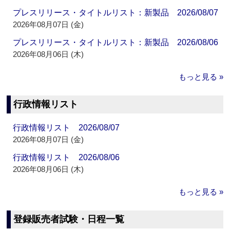
プレスリリース・タイトルリスト：新製品 2026/08/07
2026年08月07日 (金)
プレスリリース・タイトルリスト：新製品 2026/08/06
2026年08月06日 (木)
もっと見る »
行政情報リスト
行政情報リスト 2026/08/07
2026年08月07日 (金)
行政情報リスト 2026/08/06
2026年08月06日 (木)
もっと見る »
登録販売者試験・日程一覧