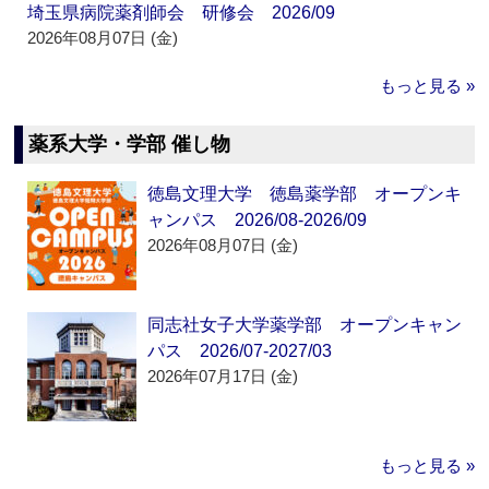
埼玉県病院薬剤師会 研修会 2026/09
2026年08月07日 (金)
もっと見る »
薬系大学・学部 催し物
徳島文理大学 徳島薬学部 オープンキ
ャンパス 2026/08-2026/09
2026年08月07日 (金)
同志社女子大学薬学部 オープンキャン
パス 2026/07-2027/03
2026年07月17日 (金)
もっと見る »