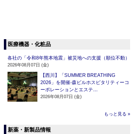
医療機器・化粧品
各社の「令和8年熊本地震」被災地への支援（順位不動）
2026年08月07日 (金)
【西川】「SUMMER BREATHING
2026」を開催‐森ビルホスピタリティーコ
ーポレーションとエステ…
2026年08月07日 (金)
もっと見る »
新薬・新製品情報