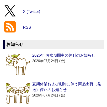
X (Twitter)
RSS
お知らせ
2026年 お盆期間中の休刊のお知らせ
2026年07月24日 (金)
夏期休業および棚卸に伴う商品出荷（発
送）停止のお知らせ
2026年07月24日 (金)