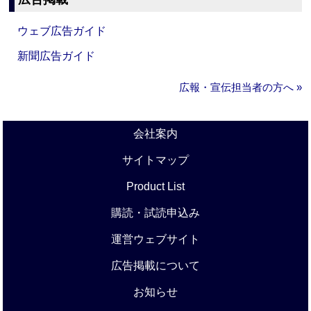
ウェブ広告ガイド
新聞広告ガイド
広報・宣伝担当者の方へ »
会社案内
サイトマップ
Product List
購読・試読申込み
運営ウェブサイト
広告掲載について
お知らせ