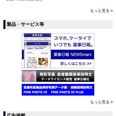
もっと見る »
製品・サービス等
もっと見る »
広告掲載