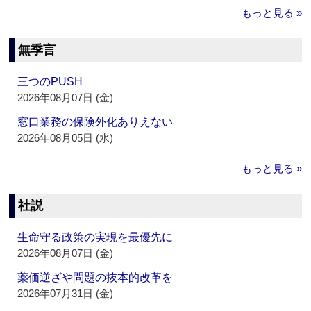
もっと見る »
無季言
三つのPUSH
2026年08月07日 (金)
窓口業務の保険外化ありえない
2026年08月05日 (水)
もっと見る »
社説
生命守る政策の実現を最優先に
2026年08月07日 (金)
薬価逆ざや問題の抜本的改革を
2026年07月31日 (金)