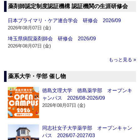
薬剤師認定制度認証機構 認証機関の生涯研修会
日本プライマリ・ケア連合学会 研修会 2026/09
2026年08月07日 (金)
埼玉県病院薬剤師会 研修会 2026/09
2026年08月07日 (金)
もっと見る »
薬系大学・学部 催し物
徳島文理大学 徳島薬学部 オープンキ
ャンパス 2026/08-2026/09
2026年08月07日 (金)
同志社女子大学薬学部 オープンキャン
パス 2026/07-2027/03