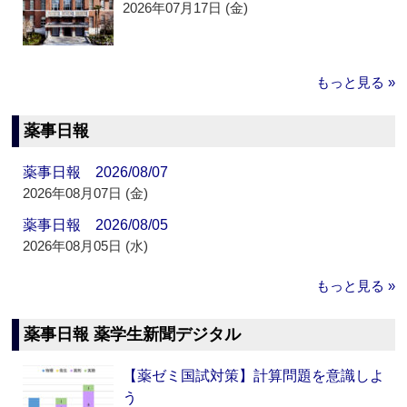
2026年07月17日 (金)
もっと見る »
薬事日報
薬事日報 2026/08/07
2026年08月07日 (金)
薬事日報 2026/08/05
2026年08月05日 (水)
もっと見る »
薬事日報 薬学生新聞デジタル
【薬ゼミ国試対策】計算問題を意識しよ
う