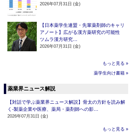
2026年07月31日 (金)
【日本薬学生連盟・先輩薬剤師のキャリ
アノート】広がる漢方薬研究の可能性
ツムラ漢方研究…
2026年07月31日 (金)
もっと見る »
薬学生向け書籍 »
薬業界ニュース解説
【対話で学ぶ薬業界ニュース解説】骨太の方針を読み解
く‐製薬企業や医療、薬局・薬剤師への影…
2026年07月31日 (金)
もっと見る »