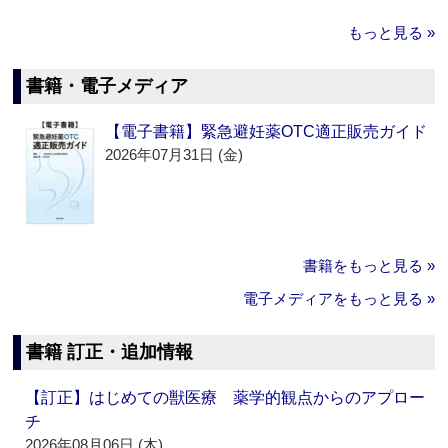
もっと見る »
書籍・電子メディア
【電子書籍】緊急避妊薬OTC適正販売ガイド
2026年07月31日 (金)
書籍をもっと見る »
電子メディアをもっと見る »
書籍 訂正・追加情報
【訂正】はじめての獣医療 薬学的観点からのアプロー
チ
2026年08月06日 (木)