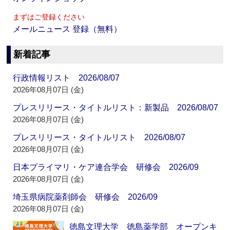
まずはご登録ください
メールニュース 登録（無料）
新着記事
行政情報リスト 2026/08/07
2026年08月07日 (金)
プレスリリース・タイトルリスト：新製品 2026/08/07
2026年08月07日 (金)
プレスリリース・タイトルリスト 2026/08/07
2026年08月07日 (金)
日本プライマリ・ケア連合学会 研修会 2026/09
2026年08月07日 (金)
埼玉県病院薬剤師会 研修会 2026/09
2026年08月07日 (金)
徳島文理大学 徳島薬学部 オープンキ