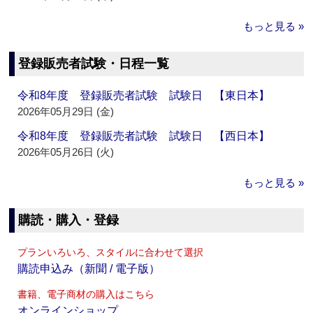
もっと見る »
登録販売者試験・日程一覧
令和8年度 登録販売者試験 試験日 【東日本】
2026年05月29日 (金)
令和8年度 登録販売者試験 試験日 【西日本】
2026年05月26日 (火)
もっと見る »
購読・購入・登録
プランいろいろ、スタイルに合わせて選択
購読申込み（新聞 / 電子版）
書籍、電子商材の購入はこちら
オンラインショップ