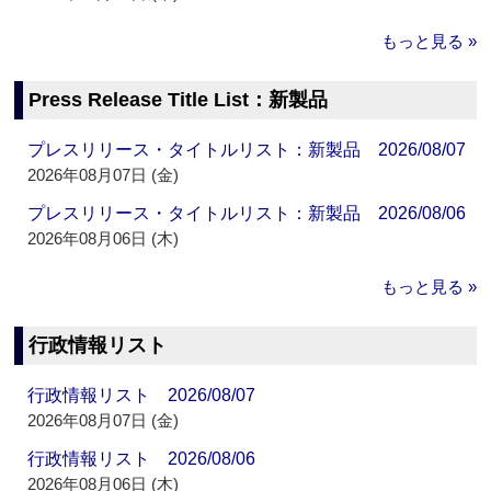
もっと見る »
Press Release Title List：新製品
プレスリリース・タイトルリスト：新製品 2026/08/07
2026年08月07日 (金)
プレスリリース・タイトルリスト：新製品 2026/08/06
2026年08月06日 (木)
もっと見る »
行政情報リスト
行政情報リスト 2026/08/07
2026年08月07日 (金)
行政情報リスト 2026/08/06
2026年08月06日 (木)