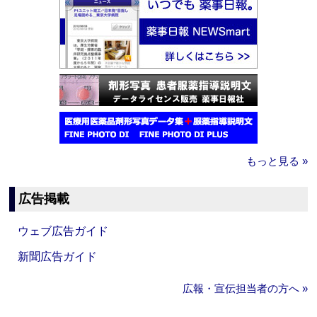
もっと見る »
広告掲載
ウェブ広告ガイド
新聞広告ガイド
広報・宣伝担当者の方へ »