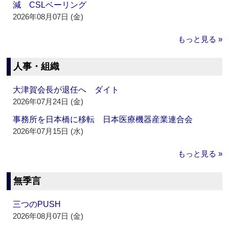
減 CSLベーリング
2026年08月07日 (金)
もっと見る »
人事・組織
大津賀会長が退任へ ダイト
2026年07月24日 (金)
事務所を日本橋に移転 日本医療機器産業連合会
2026年07月15日 (水)
もっと見る »
無季言
三つのPUSH
2026年08月07日 (金)