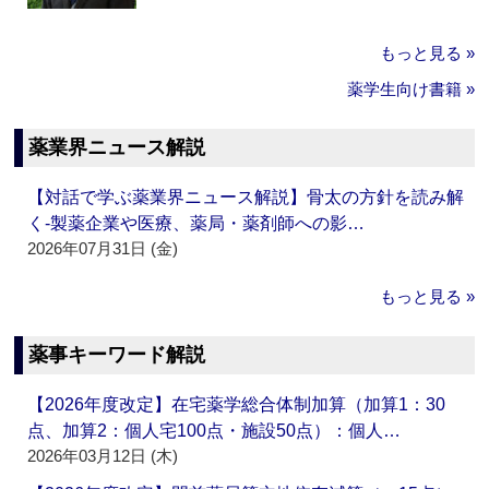
もっと見る »
薬学生向け書籍 »
薬業界ニュース解説
【対話で学ぶ薬業界ニュース解説】骨太の方針を読み解
く‐製薬企業や医療、薬局・薬剤師への影…
2026年07月31日 (金)
もっと見る »
薬事キーワード解説
【2026年度改定】在宅薬学総合体制加算（加算1：30
点、加算2：個人宅100点・施設50点）：個人…
2026年03月12日 (木)