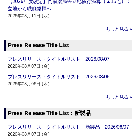
【2026年度改定】門前薬局等立地依存減算（▲15点）：
立地から職能発揮へ
2026年03月11日 (水)
もっと見る »
Press Release Title List
プレスリリース・タイトルリスト 2026/08/07
2026年08月07日 (金)
プレスリリース・タイトルリスト 2026/08/06
2026年08月06日 (木)
もっと見る »
Press Release Title List：新製品
プレスリリース・タイトルリスト：新製品 2026/08/07
2026年08月07日 (金)