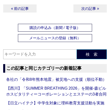
« 前の記事
次の記事 »
購読の申込み（新聞 / 電子版）
メールニュースの登録（無料）
検 索
この記事と同じカテゴリーの新着記事
各社の「令和8年熊本地震」被災地への支援（順位不動）
【西川】「SUMMER BREATHING 2026」を開催‐森ビル
ホスピタリティーコーポレーションとエステーの3者合同
【日立ハイテク】中学生対象に理科教育支援活動を実施