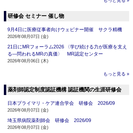
もっと見る »
研修会 セミナー 催し物
9月4日に医療従事者向けウェビナー開催 サクラ精機
2026年08月07日 (金)
21日にMRフォーラム2026 〈学び続ける力が医療を支え
る―問われるMRの真価〉 MR認定センター
2026年08月06日 (木)
もっと見る »
薬剤師認定制度認証機構 認証機関の生涯研修会
日本プライマリ・ケア連合学会 研修会 2026/09
2026年08月07日 (金)
埼玉県病院薬剤師会 研修会 2026/09
2026年08月07日 (金)