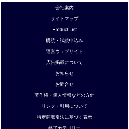
会社案内
サイトマップ
Product List
購読・試読申込み
運営ウェブサイト
広告掲載について
お知らせ
お問合せ
著作権・個人情報などの方針
リンク・引用について
特定商取引法に基づく表示
終了カテゴリー