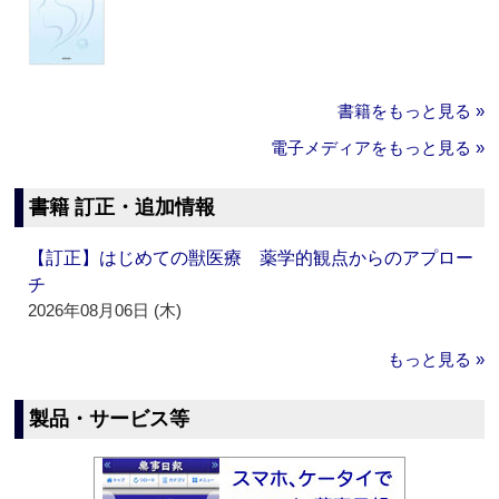
書籍をもっと見る »
電子メディアをもっと見る »
書籍 訂正・追加情報
【訂正】はじめての獣医療 薬学的観点からのアプロー
チ
2026年08月06日 (木)
もっと見る »
製品・サービス等