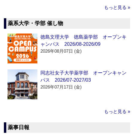
もっと見る »
薬系大学・学部 催し物
徳島文理大学 徳島薬学部 オープンキ
ャンパス 2026/08-2026/09
2026年08月07日 (金)
同志社女子大学薬学部 オープンキャン
パス 2026/07-2027/03
2026年07月17日 (金)
もっと見る »
薬事日報