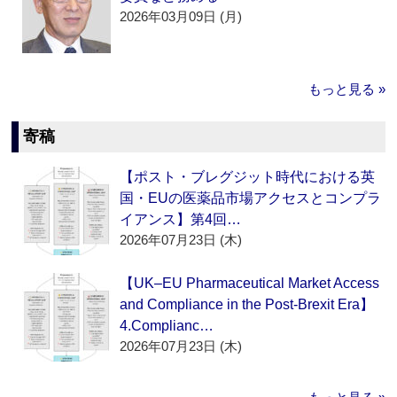
2026年03月09日 (月)
もっと見る »
寄稿
【ポスト・ブレグジット時代における英
国・EUの医薬品市場アクセスとコンプラ
イアンス】第4回…
2026年07月23日 (木)
【UK–EU Pharmaceutical Market Access
and Compliance in the Post-Brexit Era】
4.Complianc…
2026年07月23日 (木)