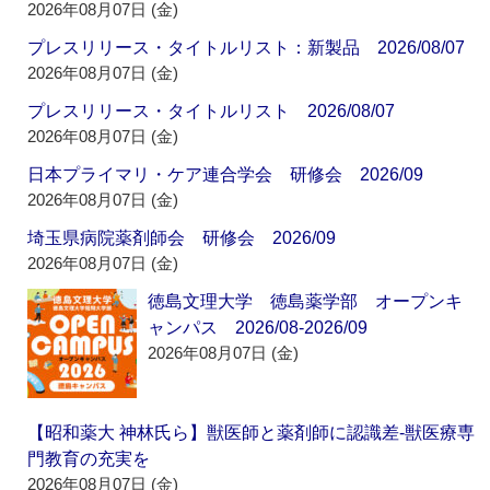
2026年08月07日 (金)
プレスリリース・タイトルリスト：新製品 2026/08/07
2026年08月07日 (金)
プレスリリース・タイトルリスト 2026/08/07
2026年08月07日 (金)
日本プライマリ・ケア連合学会 研修会 2026/09
2026年08月07日 (金)
埼玉県病院薬剤師会 研修会 2026/09
2026年08月07日 (金)
徳島文理大学 徳島薬学部 オープンキ
ャンパス 2026/08-2026/09
2026年08月07日 (金)
【昭和薬大 神林氏ら】獣医師と薬剤師に認識差‐獣医療専
門教育の充実を
2026年08月07日 (金)