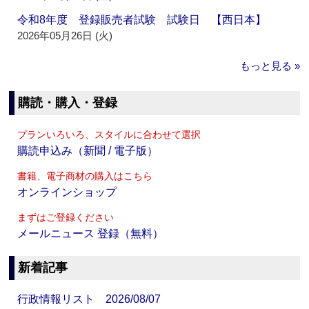
令和8年度 登録販売者試験 試験日 【西日本】
2026年05月26日 (火)
もっと見る »
購読・購入・登録
プランいろいろ、スタイルに合わせて選択
購読申込み（新聞 / 電子版）
書籍、電子商材の購入はこちら
オンラインショップ
まずはご登録ください
メールニュース 登録（無料）
新着記事
行政情報リスト 2026/08/07