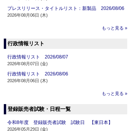
プレスリリース・タイトルリスト：新製品 2026/08/06
2026年08月06日 (木)
もっと見る »
行政情報リスト
行政情報リスト 2026/08/07
2026年08月07日 (金)
行政情報リスト 2026/08/06
2026年08月06日 (木)
もっと見る »
登録販売者試験・日程一覧
令和8年度 登録販売者試験 試験日 【東日本】
2026年05月29日 (金)