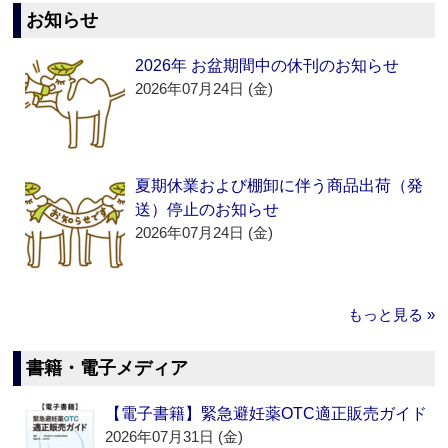
お知らせ
2026年 お盆期間中の休刊のお知らせ
2026年07月24日 (金)
夏期休業および棚卸に伴う商品出荷（発
送）停止のお知らせ
2026年07月24日 (金)
もっと見る »
書籍・電子メディア
【電子書籍】緊急避妊薬OTC適正販売ガイド
2026年07月31日 (金)