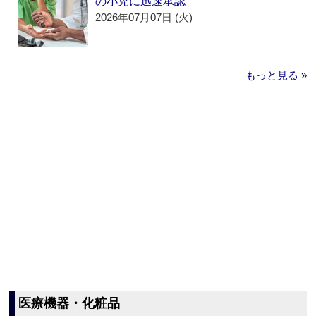
の小児に迅速承認
2026年07月07日 (火)
もっと見る »
医療機器・化粧品