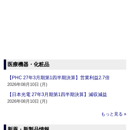
医療機器・化粧品
【PHC 27年3月期第1四半期決算】営業利益2.7倍
2026年08月10日 (月)
【日本光電 27年3月期第1四半期決算】減収減益
2026年08月10日 (月)
もっと見る »
新薬・新製品情報