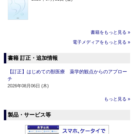
書籍をもっと見る »
電子メディアをもっと見る »
書籍 訂正・追加情報
【訂正】はじめての獣医療 薬学的観点からのアプロー
チ
2026年08月06日 (木)
もっと見る »
製品・サービス等