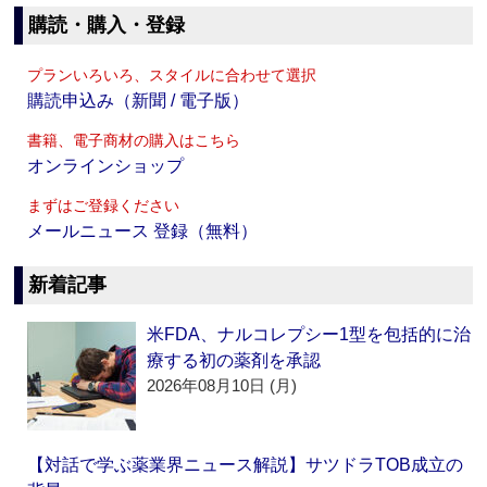
購読・購入・登録
プランいろいろ、スタイルに合わせて選択
購読申込み（新聞 / 電子版）
書籍、電子商材の購入はこちら
オンラインショップ
まずはご登録ください
メールニュース 登録（無料）
新着記事
米FDA、ナルコレプシー1型を包括的に治
療する初の薬剤を承認
2026年08月10日 (月)
【対話で学ぶ薬業界ニュース解説】サツドラTOB成立の