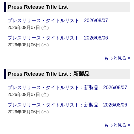
Press Release Title List
プレスリリース・タイトルリスト 2026/08/07
2026年08月07日 (金)
プレスリリース・タイトルリスト 2026/08/06
2026年08月06日 (木)
もっと見る »
Press Release Title List：新製品
プレスリリース・タイトルリスト：新製品 2026/08/07
2026年08月07日 (金)
プレスリリース・タイトルリスト：新製品 2026/08/06
2026年08月06日 (木)
もっと見る »