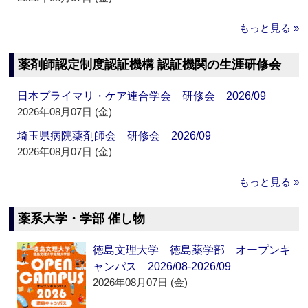
もっと見る »
薬剤師認定制度認証機構 認証機関の生涯研修会
日本プライマリ・ケア連合学会 研修会 2026/09
2026年08月07日 (金)
埼玉県病院薬剤師会 研修会 2026/09
2026年08月07日 (金)
もっと見る »
薬系大学・学部 催し物
徳島文理大学 徳島薬学部 オープンキ
ャンパス 2026/08-2026/09
2026年08月07日 (金)