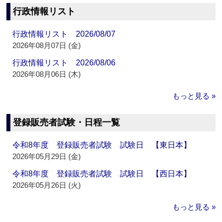
行政情報リスト
行政情報リスト 2026/08/07
2026年08月07日 (金)
行政情報リスト 2026/08/06
2026年08月06日 (木)
もっと見る »
登録販売者試験・日程一覧
令和8年度 登録販売者試験 試験日 【東日本】
2026年05月29日 (金)
令和8年度 登録販売者試験 試験日 【西日本】
2026年05月26日 (火)
もっと見る »