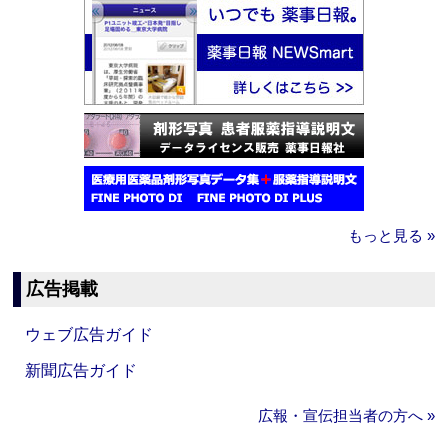
もっと見る »
広告掲載
ウェブ広告ガイド
新聞広告ガイド
広報・宣伝担当者の方へ »