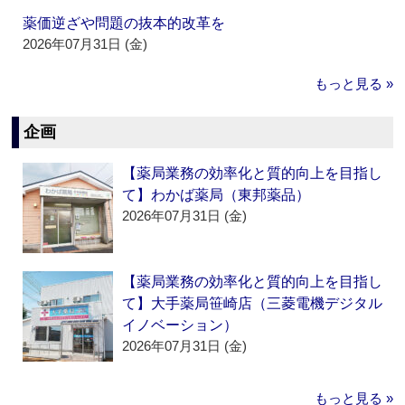
薬価逆ざや問題の抜本的改革を
2026年07月31日 (金)
もっと見る »
企画
【薬局業務の効率化と質的向上を目指し
て】わかば薬局（東邦薬品）
2026年07月31日 (金)
【薬局業務の効率化と質的向上を目指し
て】大手薬局笹崎店（三菱電機デジタル
イノベーション）
2026年07月31日 (金)
もっと見る »