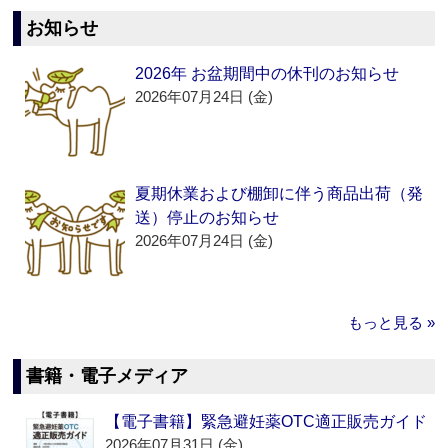
お知らせ
2026年 お盆期間中の休刊のお知らせ
2026年07月24日 (金)
夏期休業および棚卸に伴う商品出荷（発
送）停止のお知らせ
2026年07月24日 (金)
もっと見る »
書籍・電子メディア
【電子書籍】緊急避妊薬OTC適正販売ガイド
2026年07月31日 (金)