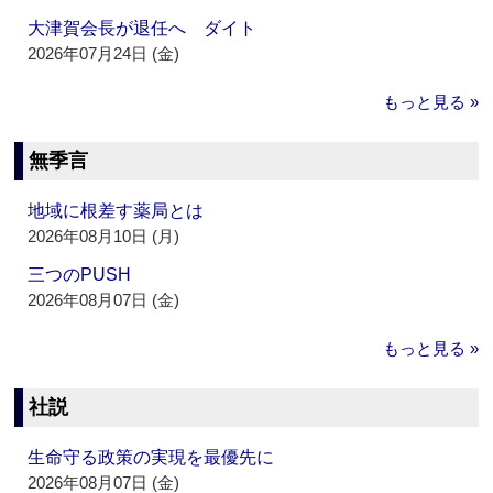
大津賀会長が退任へ ダイト
2026年07月24日 (金)
もっと見る »
無季言
地域に根差す薬局とは
2026年08月10日 (月)
三つのPUSH
2026年08月07日 (金)
もっと見る »
社説
生命守る政策の実現を最優先に
2026年08月07日 (金)