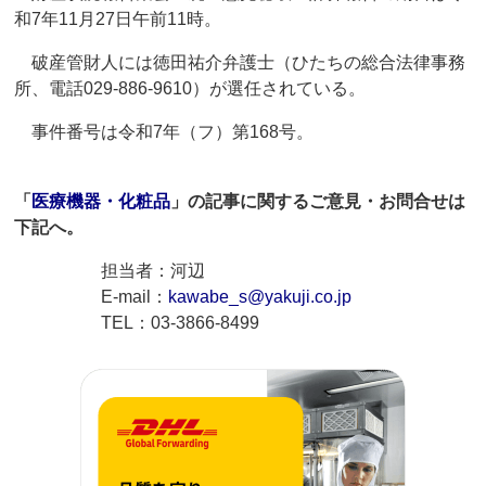
和7年11月27日午前11時。
破産管財人には徳田祐介弁護士（ひたちの総合法律事務
所、電話029-886-9610）が選任されている。
事件番号は令和7年（フ）第168号。
「
医療機器・化粧品
」の記事に関するご意見・お問合せは
下記へ。
担当者：河辺
E-mail：
kawabe_s@yakuji.co.jp
TEL：03-3866-8499