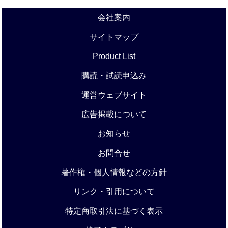
会社案内
サイトマップ
Product List
購読・試読申込み
運営ウェブサイト
広告掲載について
お知らせ
お問合せ
著作権・個人情報などの方針
リンク・引用について
特定商取引法に基づく表示