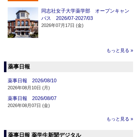
同志社女子大学薬学部 オープンキャン
パス 2026/07-2027/03
2026年07月17日 (金)
もっと見る »
薬事日報
薬事日報 2026/08/10
2026年08月10日 (月)
薬事日報 2026/08/07
2026年08月07日 (金)
もっと見る »
薬事日報 薬学生新聞デジタル