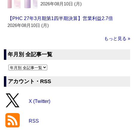
2026年08月10日 (月)
【PHC 27年3月期第1四半期決算】営業利益2.7倍
2026年08月10日 (月)
もっと見る »
年月別 全記事一覧
アカウント・RSS
X (Twitter)
RSS