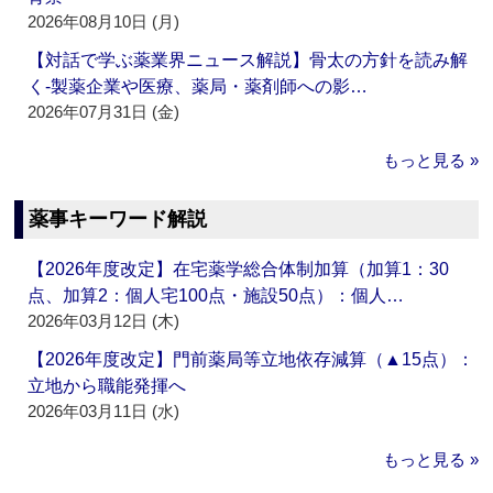
2026年08月10日 (月)
【対話で学ぶ薬業界ニュース解説】骨太の方針を読み解
く‐製薬企業や医療、薬局・薬剤師への影…
2026年07月31日 (金)
もっと見る »
薬事キーワード解説
【2026年度改定】在宅薬学総合体制加算（加算1：30
点、加算2：個人宅100点・施設50点）：個人…
2026年03月12日 (木)
【2026年度改定】門前薬局等立地依存減算（▲15点）：
立地から職能発揮へ
2026年03月11日 (水)
もっと見る »