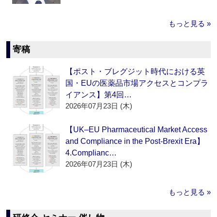
もっと見る »
寄稿
【ポスト・ブレグジット時代における英
国・EUの医薬品市場アクセスとコンプラ
イアンス】第4回…
2026年07月23日 (木)
【UK–EU Pharmaceutical Market Access
and Compliance in the Post-Brexit Era】
4.Complianc…
2026年07月23日 (木)
もっと見る »