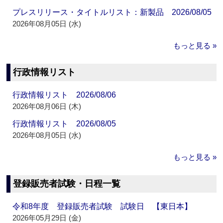
プレスリリース・タイトルリスト：新製品 2026/08/05
2026年08月05日 (水)
もっと見る »
行政情報リスト
行政情報リスト 2026/08/06
2026年08月06日 (木)
行政情報リスト 2026/08/05
2026年08月05日 (水)
もっと見る »
登録販売者試験・日程一覧
令和8年度 登録販売者試験 試験日 【東日本】
2026年05月29日 (金)