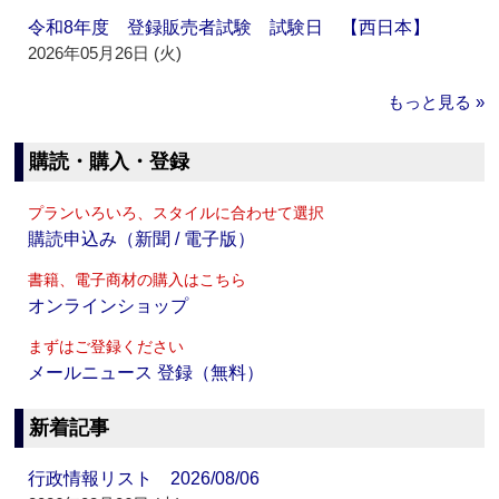
令和8年度 登録販売者試験 試験日 【西日本】
2026年05月26日 (火)
もっと見る »
購読・購入・登録
プランいろいろ、スタイルに合わせて選択
購読申込み（新聞 / 電子版）
書籍、電子商材の購入はこちら
オンラインショップ
まずはご登録ください
メールニュース 登録（無料）
新着記事
行政情報リスト 2026/08/06