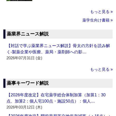
もっと見る »
薬学生向け書籍 »
薬業界ニュース解説
【対話で学ぶ薬業界ニュース解説】骨太の方針を読み解
く‐製薬企業や医療、薬局・薬剤師への影…
2026年07月31日 (金)
もっと見る »
薬事キーワード解説
【2026年度改定】在宅薬学総合体制加算（加算1：30
点、加算2：個人宅100点・施設50点）：個人…
2026年03月12日 (木)