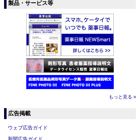
製品・サービス等
もっと見る »
広告掲載
ウェブ広告ガイド
新聞広告ガイド