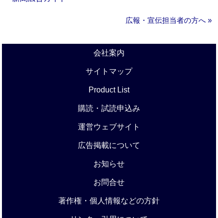
広報・宣伝担当者の方へ »
会社案内
サイトマップ
Product List
購読・試読申込み
運営ウェブサイト
広告掲載について
お知らせ
お問合せ
著作権・個人情報などの方針