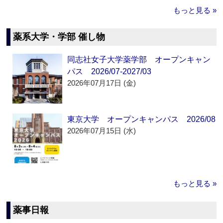
もっと見る »
薬系大学・学部 催し物
同志社女子大学薬学部 オープンキャン
パス 2026/07-2027/03
2026年07月17日 (金)
東京大学 オープンキャンパス 2026/08
2026年07月15日 (水)
もっと見る »
薬事日報