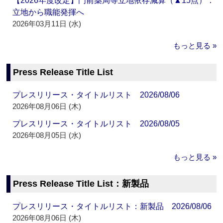
【2026年度改定】門前薬局等立地依存減算（▲15点）：
立地から職能発揮へ
2026年03月11日 (水)
もっと見る »
Press Release Title List
プレスリリース・タイトルリスト 2026/08/06
2026年08月06日 (木)
プレスリリース・タイトルリスト 2026/08/05
2026年08月05日 (水)
もっと見る »
Press Release Title List：新製品
プレスリリース・タイトルリスト：新製品 2026/08/06
2026年08月06日 (木)