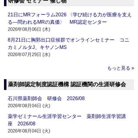
研修会 セミナー 催し物
21日にMRフォーラム2026 〈学び続ける力が医療を支え
る―問われるMRの真価〉 MR認定センター
2026年08月06日 (木)
8月21日に胸郭出口症候群でオンラインセミナー コニ
カミノルタJ、キヤノンMS
2026年07月29日 (水)
もっと見る »
薬剤師認定制度認証機構 認証機関の生涯研修会
石川県薬剤師会 研修会 2026/08
2026年08月04日 (火)
薬学ゼミナール生涯学習センター 薬剤師生涯学習講
座 2026/08
2026年08月04日 (火)