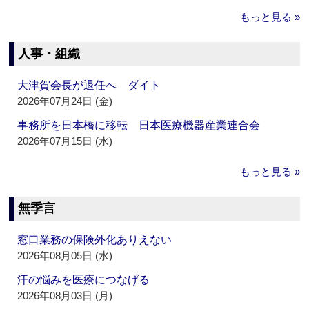
もっと見る »
人事・組織
大津賀会長が退任へ ダイト
2026年07月24日 (金)
事務所を日本橋に移転 日本医療機器産業連合会
2026年07月15日 (水)
もっと見る »
無季言
窓口業務の保険外化ありえない
2026年08月05日 (水)
汗の悩みを医療につなげる
2026年08月03日 (月)