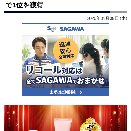
で1位を獲得
2026年01月08日 (木)