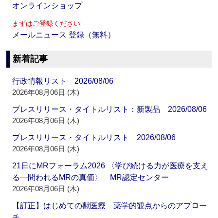
オンラインショップ
まずはご登録ください
メールニュース 登録（無料）
新着記事
行政情報リスト 2026/08/06
2026年08月06日 (木)
プレスリリース・タイトルリスト：新製品 2026/08/06
2026年08月06日 (木)
プレスリリース・タイトルリスト 2026/08/06
2026年08月06日 (木)
21日にMRフォーラム2026 〈学び続ける力が医療を支え
る―問われるMRの真価〉 MR認定センター
2026年08月06日 (木)
【訂正】はじめての獣医療 薬学的観点からのアプロー
チ