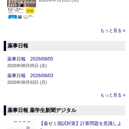
もっと見る »
薬事日報
薬事日報 2026/08/05
2026年08月05日 (水)
薬事日報 2026/08/03
2026年08月03日 (月)
もっと見る »
薬事日報 薬学生新聞デジタル
【薬ゼミ国試対策】計算問題を意識しよ