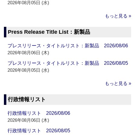
2026年08月05日 (水)
もっと見る »
Press Release Title List：新製品
プレスリリース・タイトルリスト：新製品 2026/08/06
2026年08月06日 (木)
プレスリリース・タイトルリスト：新製品 2026/08/05
2026年08月05日 (水)
もっと見る »
行政情報リスト
行政情報リスト 2026/08/06
2026年08月06日 (木)
行政情報リスト 2026/08/05