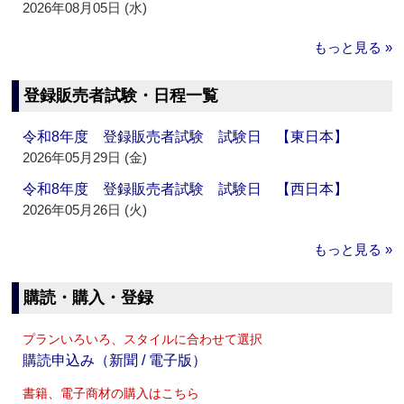
2026年08月05日 (水)
もっと見る »
登録販売者試験・日程一覧
令和8年度 登録販売者試験 試験日 【東日本】
2026年05月29日 (金)
令和8年度 登録販売者試験 試験日 【西日本】
2026年05月26日 (火)
もっと見る »
購読・購入・登録
プランいろいろ、スタイルに合わせて選択
購読申込み（新聞 / 電子版）
書籍、電子商材の購入はこちら