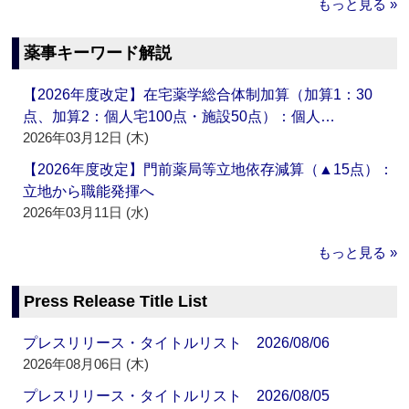
もっと見る »
薬事キーワード解説
【2026年度改定】在宅薬学総合体制加算（加算1：30
点、加算2：個人宅100点・施設50点）：個人…
2026年03月12日 (木)
【2026年度改定】門前薬局等立地依存減算（▲15点）：
立地から職能発揮へ
2026年03月11日 (水)
もっと見る »
Press Release Title List
プレスリリース・タイトルリスト 2026/08/06
2026年08月06日 (木)
プレスリリース・タイトルリスト 2026/08/05