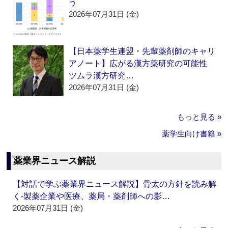
う
2026年07月31日 (金)
【日本薬学生連盟・先輩薬剤師のキャリ
アノート】広がる漢方薬研究の可能性
ツムラ漢方研究…
2026年07月31日 (金)
もっと見る »
薬学生向け書籍 »
薬業界ニュース解説
【対話で学ぶ薬業界ニュース解説】骨太の方針を読み解
く‐製薬企業や医療、薬局・薬剤師への影…
2026年07月31日 (金)