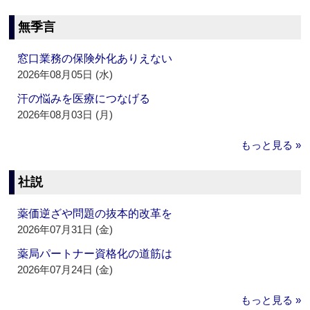
無季言
窓口業務の保険外化ありえない
2026年08月05日 (水)
汗の悩みを医療につなげる
2026年08月03日 (月)
もっと見る »
社説
薬価逆ざや問題の抜本的改革を
2026年07月31日 (金)
薬局パートナー資格化の道筋は
2026年07月24日 (金)
もっと見る »