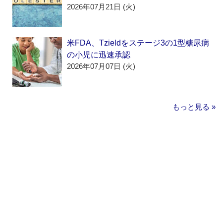
2026年07月21日 (火)
米FDA、Tzieldをステージ3の1型糖尿病
の小児に迅速承認
2026年07月07日 (火)
もっと見る »