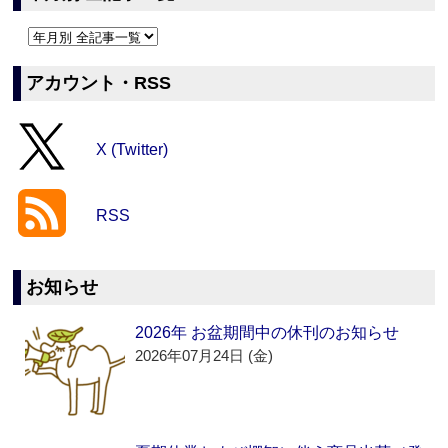
アカウント・RSS
X (Twitter)
RSS
お知らせ
2026年 お盆期間中の休刊のお知らせ
2026年07月24日 (金)