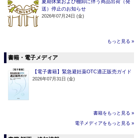
夏期休業および棚卸に伴う商品出荷（発
送）停止のお知らせ
2026年07月24日 (金)
もっと見る »
書籍・電子メディア
【電子書籍】緊急避妊薬OTC適正販売ガイド
2026年07月31日 (金)
書籍をもっと見る »
電子メディアをもっと見る »