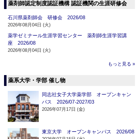
薬剤師認定制度認証機構 認証機関の生涯研修会
石川県薬剤師会 研修会 2026/08
2026年08月04日 (火)
薬学ゼミナール生涯学習センター 薬剤師生涯学習講
座 2026/08
2026年08月04日 (火)
もっと見る »
薬系大学・学部 催し物
同志社女子大学薬学部 オープンキャン
パス 2026/07-2027/03
2026年07月17日 (金)
東京大学 オープンキャンパス 2026/08
2026年07月15日 (水)