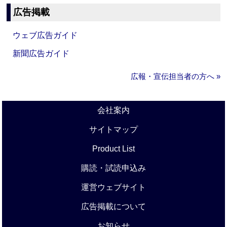
広告掲載
ウェブ広告ガイド
新聞広告ガイド
広報・宣伝担当者の方へ »
会社案内
サイトマップ
Product List
購読・試読申込み
運営ウェブサイト
広告掲載について
お知らせ