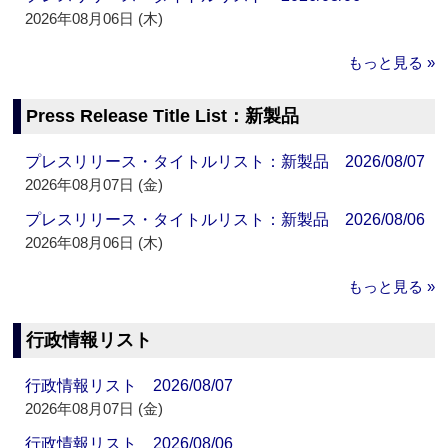
2026年08月06日 (木)
もっと見る »
Press Release Title List：新製品
プレスリリース・タイトルリスト：新製品 2026/08/07
2026年08月07日 (金)
プレスリリース・タイトルリスト：新製品 2026/08/06
2026年08月06日 (木)
もっと見る »
行政情報リスト
行政情報リスト 2026/08/07
2026年08月07日 (金)
行政情報リスト 2026/08/06