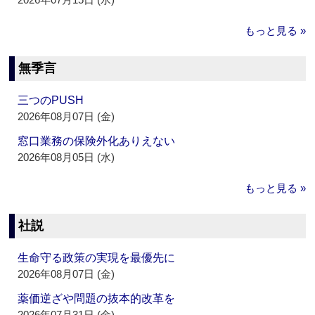
もっと見る »
無季言
三つのPUSH
2026年08月07日 (金)
窓口業務の保険外化ありえない
2026年08月05日 (水)
もっと見る »
社説
生命守る政策の実現を最優先に
2026年08月07日 (金)
薬価逆ざや問題の抜本的改革を
2026年07月31日 (金)