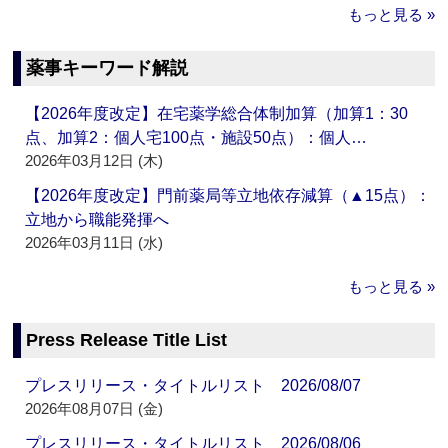
もっと見る »
薬事キーワード解説
【2026年度改定】在宅薬学総合体制加算（加算1：30
点、加算2：個人宅100点・施設50点）：個人…
2026年03月12日 (木)
【2026年度改定】門前薬局等立地依存減算（▲15点）：
立地から職能発揮へ
2026年03月11日 (水)
もっと見る »
Press Release Title List
プレスリリース・タイトルリスト 2026/08/07
2026年08月07日 (金)
プレスリリース・タイトルリスト 2026/08/06