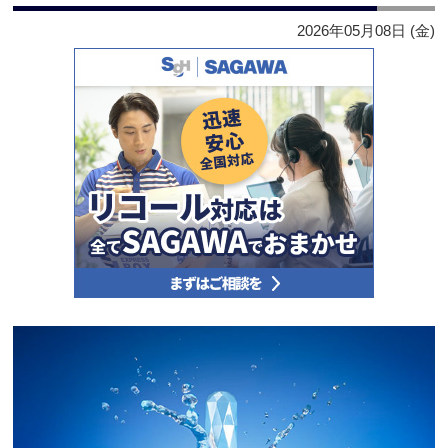
2026年05月08日 (金)