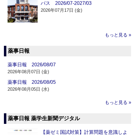
パス 2026/07-2027/03
2026年07月17日 (金)
もっと見る »
薬事日報
薬事日報 2026/08/07
2026年08月07日 (金)
薬事日報 2026/08/05
2026年08月05日 (水)
もっと見る »
薬事日報 薬学生新聞デジタル
【薬ゼミ国試対策】計算問題を意識しよ