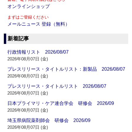
オンラインショップ
まずはご登録ください
メールニュース 登録（無料）
新着記事
行政情報リスト 2026/08/07
2026年08月07日 (金)
プレスリリース・タイトルリスト：新製品 2026/08/07
2026年08月07日 (金)
プレスリリース・タイトルリスト 2026/08/07
2026年08月07日 (金)
日本プライマリ・ケア連合学会 研修会 2026/09
2026年08月07日 (金)
埼玉県病院薬剤師会 研修会 2026/09
2026年08月07日 (金)