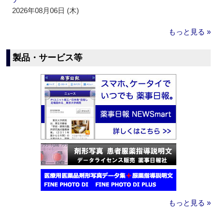
2026年08月06日 (木)
もっと見る »
製品・サービス等
もっと見る »