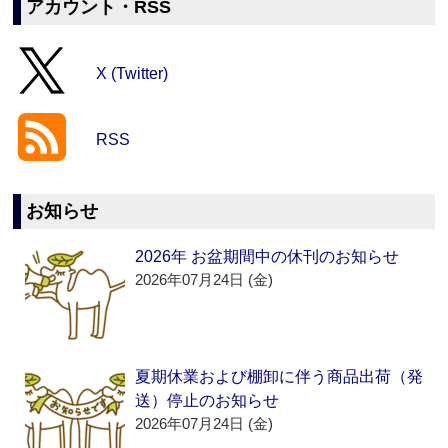
アカウント・RSS
X (Twitter)
RSS
お知らせ
2026年 お盆期間中の休刊のお知らせ
2026年07月24日 (金)
夏期休業および棚卸に伴う商品出荷（発
送）停止のお知らせ
2026年07月24日 (金)