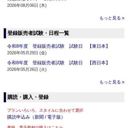
2026年08月06日 (木)
もっと見る »
登録販売者試験・日程一覧
令和8年度 登録販売者試験 試験日 【東日本】
2026年05月29日 (金)
令和8年度 登録販売者試験 試験日 【西日本】
2026年05月26日 (火)
もっと見る »
購読・購入・登録
プランいろいろ、スタイルに合わせて選択
購読申込み（新聞 / 電子版）
書籍、電子商材の購入はこちら