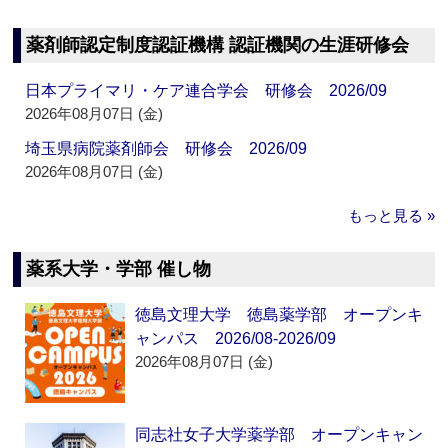
薬剤師認定制度認証機構 認証機関の生涯研修会
日本プライマリ・ケア連合学会 研修会 2026/09
2026年08月07日 (金)
埼玉県病院薬剤師会 研修会 2026/09
2026年08月07日 (金)
もっと見る »
薬系大学・学部 催し物
徳島文理大学 徳島薬学部 オープンキ
ャンパス 2026/08-2026/09
2026年08月07日 (金)
同志社女子大学薬学部 オープンキャン