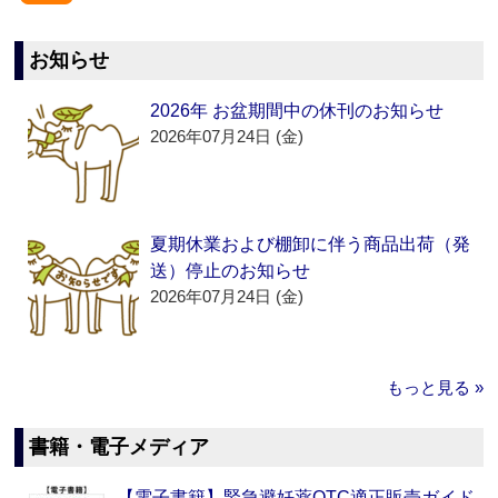
お知らせ
2026年 お盆期間中の休刊のお知らせ
2026年07月24日 (金)
夏期休業および棚卸に伴う商品出荷（発
送）停止のお知らせ
2026年07月24日 (金)
もっと見る »
書籍・電子メディア
【電子書籍】緊急避妊薬OTC適正販売ガイド