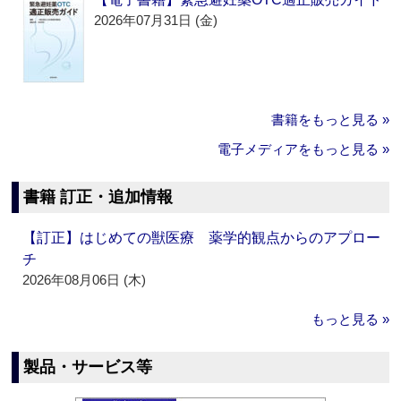
2026年07月31日 (金)
書籍をもっと見る »
電子メディアをもっと見る »
書籍 訂正・追加情報
【訂正】はじめての獣医療 薬学的観点からのアプロー
チ
2026年08月06日 (木)
もっと見る »
製品・サービス等