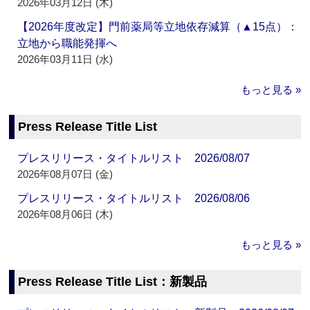
2026年03月12日 (木)
【2026年度改定】門前薬局等立地依存減算（▲15点）：
立地から職能発揮へ
2026年03月11日 (水)
もっと見る »
Press Release Title List
プレスリリース・タイトルリスト 2026/08/07
2026年08月07日 (金)
プレスリリース・タイトルリスト 2026/08/06
2026年08月06日 (木)
もっと見る »
Press Release Title List：新製品