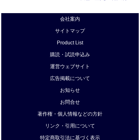
会社案内
サイトマップ
Product List
購読・試読申込み
運営ウェブサイト
広告掲載について
お知らせ
お問合せ
著作権・個人情報などの方針
リンク・引用について
特定商取引法に基づく表示