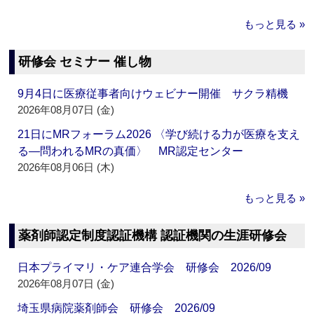
もっと見る »
研修会 セミナー 催し物
9月4日に医療従事者向けウェビナー開催 サクラ精機
2026年08月07日 (金)
21日にMRフォーラム2026 〈学び続ける力が医療を支え
る―問われるMRの真価〉 MR認定センター
2026年08月06日 (木)
もっと見る »
薬剤師認定制度認証機構 認証機関の生涯研修会
日本プライマリ・ケア連合学会 研修会 2026/09
2026年08月07日 (金)
埼玉県病院薬剤師会 研修会 2026/09