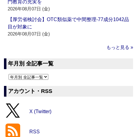
門教育の充実を
2026年08月07日 (金)
【厚労省検討会】OTC類似薬で中間整理‐77成分1042品
目が対象に
2026年08月07日 (金)
もっと見る »
年月別 全記事一覧
アカウント・RSS
X (Twitter)
RSS