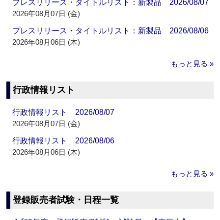
プレスリリース・タイトルリスト：新製品 2026/08/07
2026年08月07日 (金)
プレスリリース・タイトルリスト：新製品 2026/08/06
2026年08月06日 (木)
もっと見る »
行政情報リスト
行政情報リスト 2026/08/07
2026年08月07日 (金)
行政情報リスト 2026/08/06
2026年08月06日 (木)
もっと見る »
登録販売者試験・日程一覧