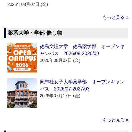
2026年08月07日 (金)
もっと見る »
薬系大学・学部 催し物
徳島文理大学 徳島薬学部 オープンキ
ャンパス 2026/08-2026/09
2026年08月07日 (金)
同志社女子大学薬学部 オープンキャン
パス 2026/07-2027/03
2026年07月17日 (金)
もっと見る »