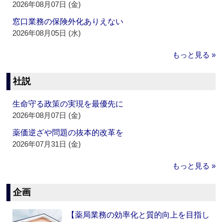
2026年08月07日 (金)
窓口業務の保険外化ありえない
2026年08月05日 (水)
もっと見る »
社説
生命守る政策の実現を最優先に
2026年08月07日 (金)
薬価逆ざや問題の抜本的改革を
2026年07月31日 (金)
もっと見る »
企画
【薬局業務の効率化と質的向上を目指し