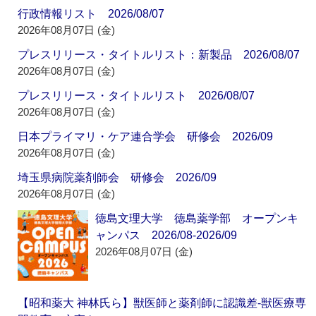
行政情報リスト 2026/08/07
2026年08月07日 (金)
プレスリリース・タイトルリスト：新製品 2026/08/07
2026年08月07日 (金)
プレスリリース・タイトルリスト 2026/08/07
2026年08月07日 (金)
日本プライマリ・ケア連合学会 研修会 2026/09
2026年08月07日 (金)
埼玉県病院薬剤師会 研修会 2026/09
2026年08月07日 (金)
徳島文理大学 徳島薬学部 オープンキ
ャンパス 2026/08-2026/09
2026年08月07日 (金)
【昭和薬大 神林氏ら】獣医師と薬剤師に認識差‐獣医療専