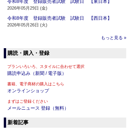
令和8年度 登録販売者試験 試験日 【東日本】
2026年05月29日 (金)
令和8年度 登録販売者試験 試験日 【西日本】
2026年05月26日 (火)
もっと見る »
購読・購入・登録
プランいろいろ、スタイルに合わせて選択
購読申込み（新聞 / 電子版）
書籍、電子商材の購入はこちら
オンラインショップ
まずはご登録ください
メールニュース 登録（無料）
新着記事