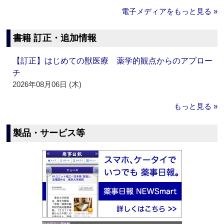
電子メディアをもっと見る »
書籍 訂正・追加情報
【訂正】はじめての獣医療 薬学的観点からのアプロー
チ
2026年08月06日 (木)
もっと見る »
製品・サービス等