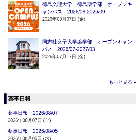
徳島文理大学 徳島薬学部 オープンキ
ャンパス 2026/08-2026/09
2026年08月07日 (金)
同志社女子大学薬学部 オープンキャン
パス 2026/07-2027/03
2026年07月17日 (金)
もっと見る »
薬事日報
薬事日報 2026/08/07
2026年08月07日 (金)
薬事日報 2026/08/05
2026年08月05日 (水)