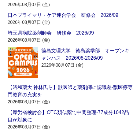
2026年08月07日 (金)
日本プライマリ・ケア連合学会 研修会 2026/09
2026年08月07日 (金)
埼玉県病院薬剤師会 研修会 2026/09
2026年08月07日 (金)
徳島文理大学 徳島薬学部 オープンキ
ャンパス 2026/08-2026/09
2026年08月07日 (金)
【昭和薬大 神林氏ら】獣医師と薬剤師に認識差‐獣医療専
門教育の充実を
2026年08月07日 (金)
【厚労省検討会】OTC類似薬で中間整理‐77成分1042品
目が対象に
2026年08月07日 (金)