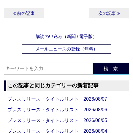
« 前の記事
次の記事 »
購読の申込み（新聞 / 電子版）
メールニュースの登録（無料）
検 索
この記事と同じカテゴリーの新着記事
プレスリリース・タイトルリスト 2026/08/07
プレスリリース・タイトルリスト 2026/08/06
プレスリリース・タイトルリスト 2026/08/05
プレスリリース・タイトルリスト 2026/08/04