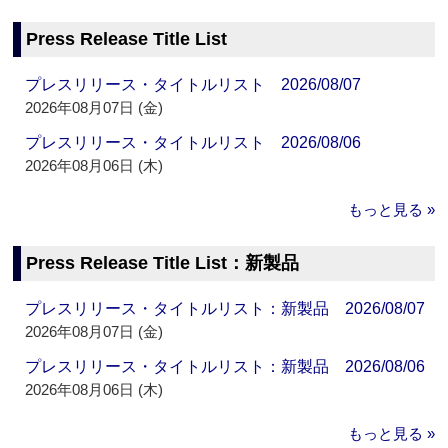
Press Release Title List
プレスリリース・タイトルリスト 2026/08/07
2026年08月07日 (金)
プレスリリース・タイトルリスト 2026/08/06
2026年08月06日 (木)
もっと見る »
Press Release Title List：新製品
プレスリリース・タイトルリスト：新製品 2026/08/07
2026年08月07日 (金)
プレスリリース・タイトルリスト：新製品 2026/08/06
2026年08月06日 (木)
もっと見る »