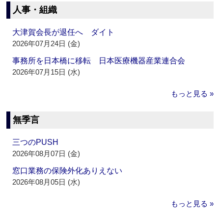
人事・組織
大津賀会長が退任へ ダイト
2026年07月24日 (金)
事務所を日本橋に移転 日本医療機器産業連合会
2026年07月15日 (水)
もっと見る »
無季言
三つのPUSH
2026年08月07日 (金)
窓口業務の保険外化ありえない
2026年08月05日 (水)
もっと見る »