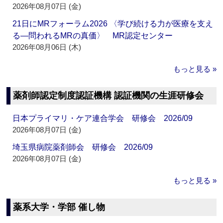
2026年08月07日 (金)
21日にMRフォーラム2026 〈学び続ける力が医療を支え
る―問われるMRの真価〉 MR認定センター
2026年08月06日 (木)
もっと見る »
薬剤師認定制度認証機構 認証機関の生涯研修会
日本プライマリ・ケア連合学会 研修会 2026/09
2026年08月07日 (金)
埼玉県病院薬剤師会 研修会 2026/09
2026年08月07日 (金)
もっと見る »
薬系大学・学部 催し物