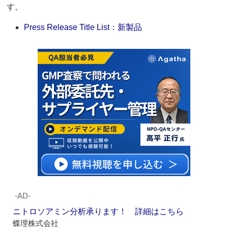
す。
Press Release Title List：新製品
‐AD‐
ニトロソアミン分析承ります！ 詳細はこちら
蝶理株式会社