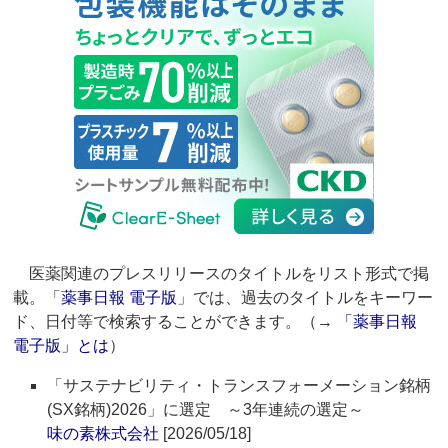
医薬関連のプレスリリースのタイトルをリスト形式で掲
載。「
薬事日報 電子版
」では、過去のタイトルをキーワー
ド、日付等で検索することができます。（→
「薬事日報
電子版」とは
）
「サステナビリティ・トランスフォーメーション銘柄
(SX銘柄)2026」に選定 ～3年連続の選定～
味の素株式会社
[2026/05/18]