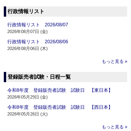
行政情報リスト
行政情報リスト 2026/08/07
2026年08月07日 (金)
行政情報リスト 2026/08/06
2026年08月06日 (木)
もっと見る »
登録販売者試験・日程一覧
令和8年度 登録販売者試験 試験日 【東日本】
2026年05月29日 (金)
令和8年度 登録販売者試験 試験日 【西日本】
2026年05月26日 (火)
もっと見る »