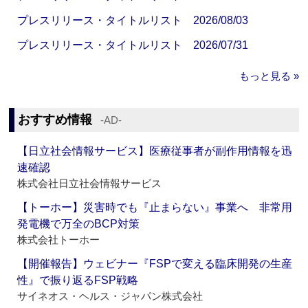
プレスリリース・タイトルリスト 2026/08/03
プレスリリース・タイトルリスト 2026/07/31
もっと見る »
おすすめ情報
‐AD‐
【日立社会情報サービス】医療従事者が副作用情報を迅
速確認
株式会社日立社会情報サービス
【トーホー】災害時でも『止まらない』事業へ 非常用
発電機で万全のBCP対策
株式会社トーホー
【開催報告】ウェビナー『FSPで変える臨床開発の生産
性』で振り返るFSP戦略
サイネオス・ヘルス・ジャパン株式会社