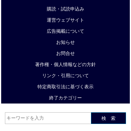
購読・試読申込み
運営ウェブサイト
広告掲載について
お知らせ
お問合せ
著作権・個人情報などの方針
リンク・引用について
特定商取引法に基づく表示
終了カテゴリー
検 索