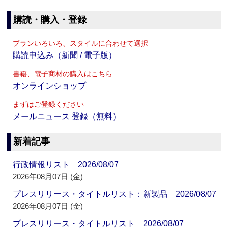
購読・購入・登録
プランいろいろ、スタイルに合わせて選択
購読申込み（新聞 / 電子版）
書籍、電子商材の購入はこちら
オンラインショップ
まずはご登録ください
メールニュース 登録（無料）
新着記事
行政情報リスト 2026/08/07
2026年08月07日 (金)
プレスリリース・タイトルリスト：新製品 2026/08/07
2026年08月07日 (金)
プレスリリース・タイトルリスト 2026/08/07