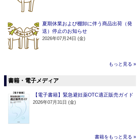
夏期休業および棚卸に伴う商品出荷（発
送）停止のお知らせ
2026年07月24日 (金)
もっと見る »
書籍・電子メディア
【電子書籍】緊急避妊薬OTC適正販売ガイド
2026年07月31日 (金)
書籍をもっと見る »