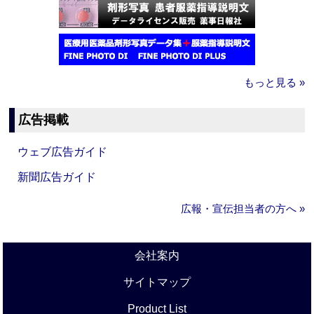
もっと見る »
広告掲載
ウェブ広告ガイド
新聞広告ガイド
広報・宣伝担当者の方へ »
会社案内
サイトマップ
Product List