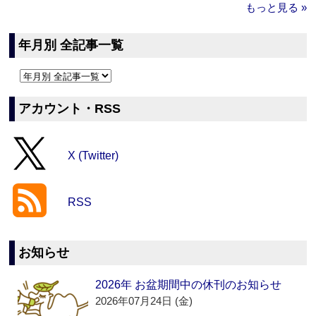
もっと見る »
年月別 全記事一覧
アカウント・RSS
X (Twitter)
RSS
お知らせ
2026年 お盆期間中の休刊のお知らせ
2026年07月24日 (金)