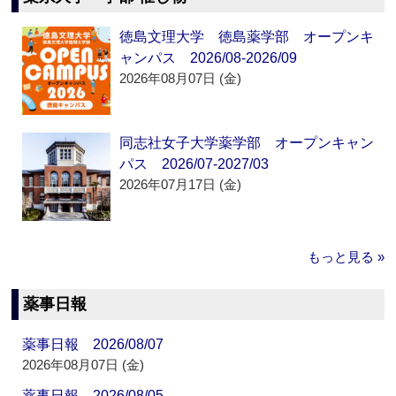
徳島文理大学 徳島薬学部 オープンキ
ャンパス 2026/08-2026/09
2026年08月07日 (金)
同志社女子大学薬学部 オープンキャン
パス 2026/07-2027/03
2026年07月17日 (金)
もっと見る »
薬事日報
薬事日報 2026/08/07
2026年08月07日 (金)
薬事日報 2026/08/05