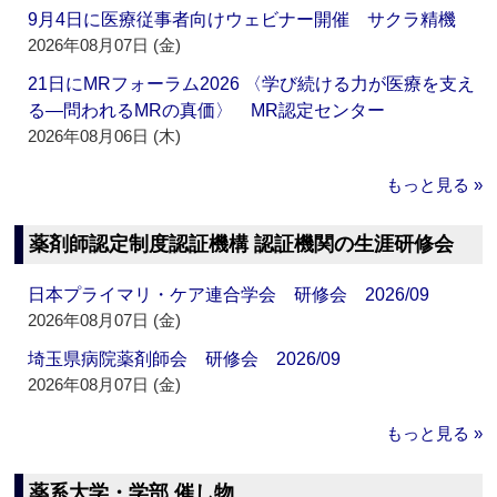
9月4日に医療従事者向けウェビナー開催 サクラ精機
2026年08月07日 (金)
21日にMRフォーラム2026 〈学び続ける力が医療を支え
る―問われるMRの真価〉 MR認定センター
2026年08月06日 (木)
もっと見る »
薬剤師認定制度認証機構 認証機関の生涯研修会
日本プライマリ・ケア連合学会 研修会 2026/09
2026年08月07日 (金)
埼玉県病院薬剤師会 研修会 2026/09
2026年08月07日 (金)
もっと見る »
薬系大学・学部 催し物