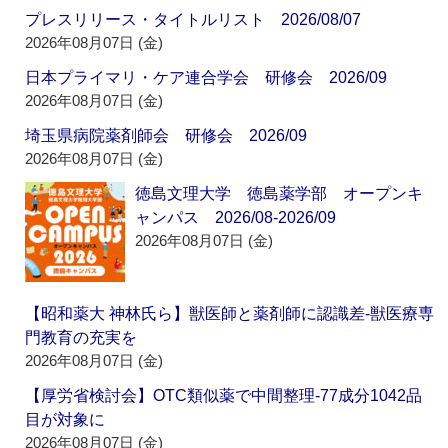
プレスリリース・タイトルリスト 2026/08/07
2026年08月07日 (金)
日本プライマリ・ケア連合学会 研修会 2026/09
2026年08月07日 (金)
埼玉県病院薬剤師会 研修会 2026/09
2026年08月07日 (金)
徳島文理大学 徳島薬学部 オープンキ
ャンパス 2026/08-2026/09
2026年08月07日 (金)
【昭和薬大 神林氏ら】獣医師と薬剤師に認識差‐獣医療専
門教育の充実を
2026年08月07日 (金)
【厚労省検討会】OTC類似薬で中間整理‐77成分1042品
目が対象に
2026年08月07日 (金)