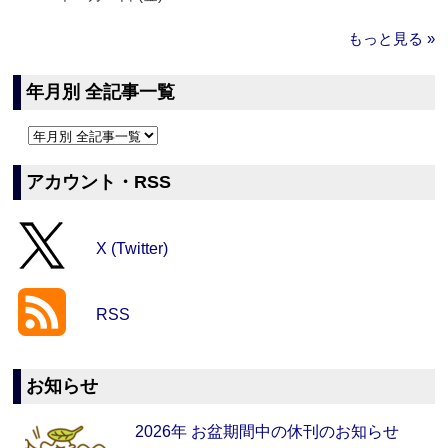
もっと見る »
年月別 全記事一覧
アカウント・RSS
X (Twitter)
RSS
お知らせ
2026年 お盆期間中の休刊のお知らせ