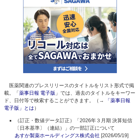
医薬関連のプレスリリースのタイトルをリスト形式で掲
載。「
薬事日報 電子版
」では、過去のタイトルをキーワー
ド、日付等で検索することができます。（→
「薬事日報
電子版」とは
）
（訂正・数値データ訂正）「2026年３月期 決算短信
〔日本基準〕（連結）」の一部訂正について
あすか製薬ホールディングス株式会社
[2026/05/19]