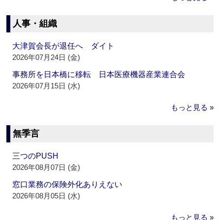
人事・組織
大津賀会長が退任へ ダイト
2026年07月24日 (金)
事務所を日本橋に移転 日本医療機器産業連合会
2026年07月15日 (水)
もっと見る »
無季言
三つのPUSH
2026年08月07日 (金)
窓口業務の保険外化ありえない
2026年08月05日 (水)
もっと見る »