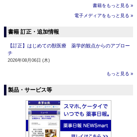
書籍をもっと見る »
電子メディアをもっと見る »
書籍 訂正・追加情報
【訂正】はじめての獣医療 薬学的観点からのアプロー
チ
2026年08月06日 (木)
もっと見る »
製品・サービス等