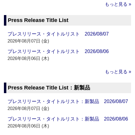
もっと見る »
Press Release Title List
プレスリリース・タイトルリスト 2026/08/07
2026年08月07日 (金)
プレスリリース・タイトルリスト 2026/08/06
2026年08月06日 (木)
もっと見る »
Press Release Title List：新製品
プレスリリース・タイトルリスト：新製品 2026/08/07
2026年08月07日 (金)
プレスリリース・タイトルリスト：新製品 2026/08/06
2026年08月06日 (木)