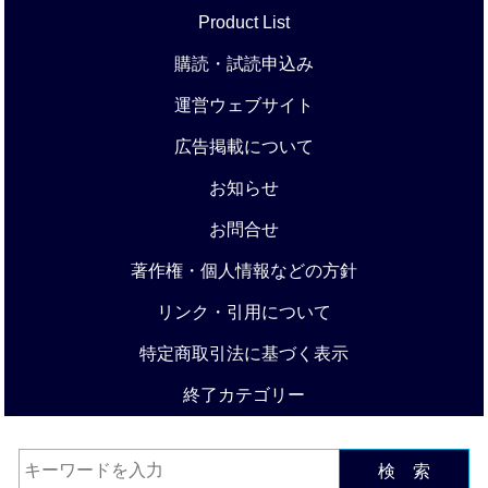
Product List
購読・試読申込み
運営ウェブサイト
広告掲載について
お知らせ
お問合せ
著作権・個人情報などの方針
リンク・引用について
特定商取引法に基づく表示
終了カテゴリー
検 索