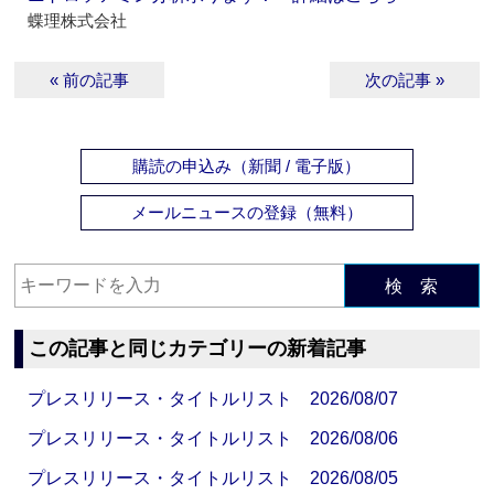
蝶理株式会社
« 前の記事
次の記事 »
購読の申込み（新聞 / 電子版）
メールニュースの登録（無料）
検 索
この記事と同じカテゴリーの新着記事
プレスリリース・タイトルリスト 2026/08/07
プレスリリース・タイトルリスト 2026/08/06
プレスリリース・タイトルリスト 2026/08/05