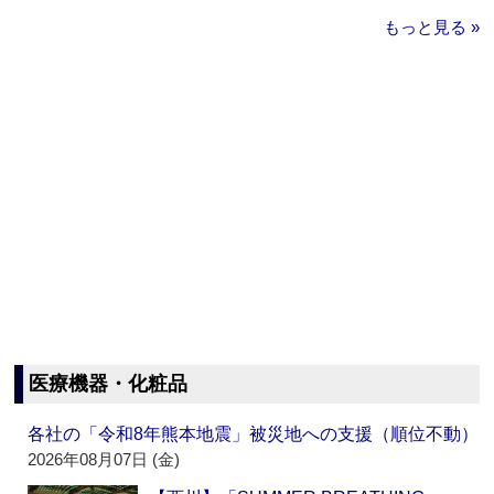
もっと見る »
医療機器・化粧品
各社の「令和8年熊本地震」被災地への支援（順位不動）
2026年08月07日 (金)