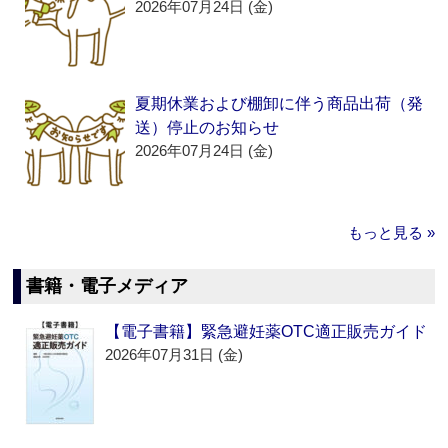
2026年07月24日 (金)
夏期休業および棚卸に伴う商品出荷（発
送）停止のお知らせ
2026年07月24日 (金)
もっと見る »
書籍・電子メディア
【電子書籍】緊急避妊薬OTC適正販売ガイド
2026年07月31日 (金)