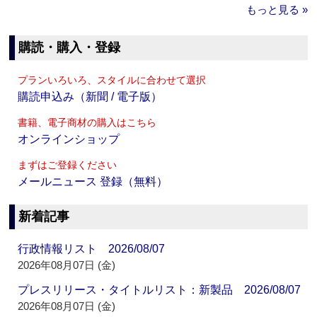
もっと見る »
購読・購入・登録
プランいろいろ、スタイルに合わせて選択
購読申込み（新聞 / 電子版）
書籍、電子商材の購入はこちら
オンラインショップ
まずはご登録ください
メールニュース 登録（無料）
新着記事
行政情報リスト 2026/08/07
2026年08月07日 (金)
プレスリリース・タイトルリスト：新製品 2026/08/07
2026年08月07日 (金)