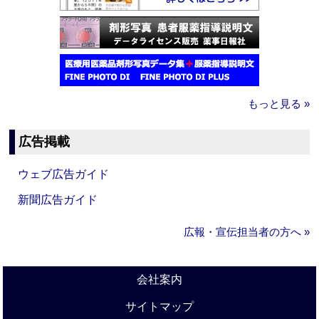
もっと見る »
広告掲載
ウェブ広告ガイド
新聞広告ガイド
広報・宣伝担当者の方へ »
会社案内
サイトマップ