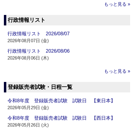
もっと見る »
行政情報リスト
行政情報リスト 2026/08/07
2026年08月07日 (金)
行政情報リスト 2026/08/06
2026年08月06日 (木)
もっと見る »
登録販売者試験・日程一覧
令和8年度 登録販売者試験 試験日 【東日本】
2026年05月29日 (金)
令和8年度 登録販売者試験 試験日 【西日本】
2026年05月26日 (火)