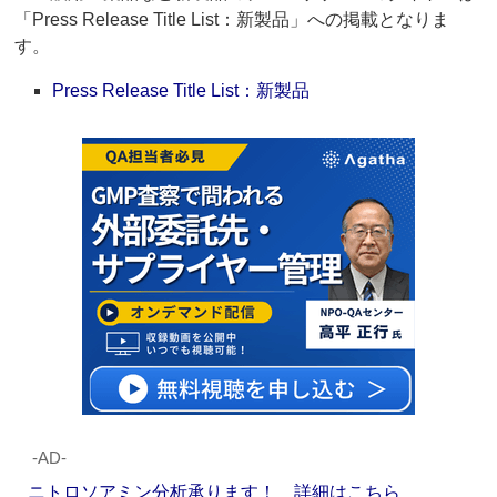
「Press Release Title List：新製品」への掲載となりま
す。
Press Release Title List：新製品
‐AD‐
ニトロソアミン分析承ります！ 詳細はこちら