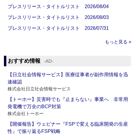
プレスリリース・タイトルリスト 2026/08/04
プレスリリース・タイトルリスト 2026/08/03
プレスリリース・タイトルリスト 2026/07/31
もっと見る »
おすすめ情報
‐AD‐
【日立社会情報サービス】医療従事者が副作用情報を迅
速確認
株式会社日立社会情報サービス
【トーホー】災害時でも『止まらない』事業へ 非常用
発電機で万全のBCP対策
株式会社トーホー
【開催報告】ウェビナー『FSPで変える臨床開発の生産
性』で振り返るFSP戦略