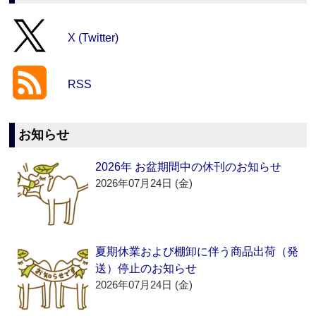
X (Twitter)
RSS
お知らせ
2026年 お盆期間中の休刊のお知らせ
2026年07月24日 (金)
夏期休業および棚卸に伴う商品出荷（発
送）停止のお知らせ
2026年07月24日 (金)