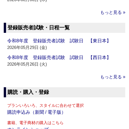
もっと見る »
登録販売者試験・日程一覧
令和8年度 登録販売者試験 試験日 【東日本】
2026年05月29日 (金)
令和8年度 登録販売者試験 試験日 【西日本】
2026年05月26日 (火)
もっと見る »
購読・購入・登録
プランいろいろ、スタイルに合わせて選択
購読申込み（新聞 / 電子版）
書籍、電子商材の購入はこちら