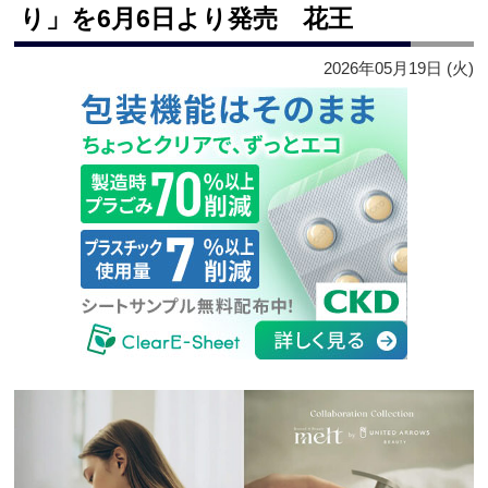
り」を6月6日より発売 花王
2026年05月19日 (火)