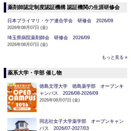
薬剤師認定制度認証機構 認証機関の生涯研修会
日本プライマリ・ケア連合学会 研修会 2026/09
2026年08月07日 (金)
埼玉県病院薬剤師会 研修会 2026/09
2026年08月07日 (金)
もっと見る »
薬系大学・学部 催し物
徳島文理大学 徳島薬学部 オープンキ
ャンパス 2026/08-2026/09
2026年08月07日 (金)
同志社女子大学薬学部 オープンキャン
パス 2026/07-2027/03