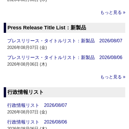
もっと見る »
Press Release Title List：新製品
プレスリリース・タイトルリスト：新製品 2026/08/07
2026年08月07日 (金)
プレスリリース・タイトルリスト：新製品 2026/08/06
2026年08月06日 (木)
もっと見る »
行政情報リスト
行政情報リスト 2026/08/07
2026年08月07日 (金)
行政情報リスト 2026/08/06
2026年08月06日 (木)