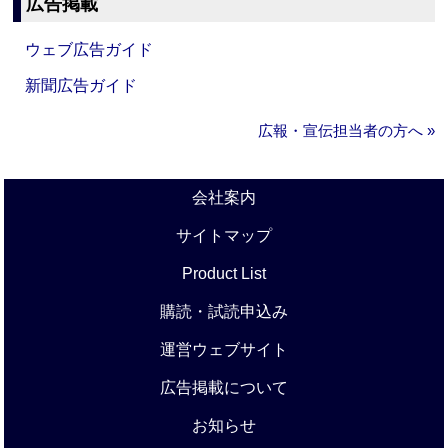
広告掲載
ウェブ広告ガイド
新聞広告ガイド
広報・宣伝担当者の方へ »
会社案内
サイトマップ
Product List
購読・試読申込み
運営ウェブサイト
広告掲載について
お知らせ