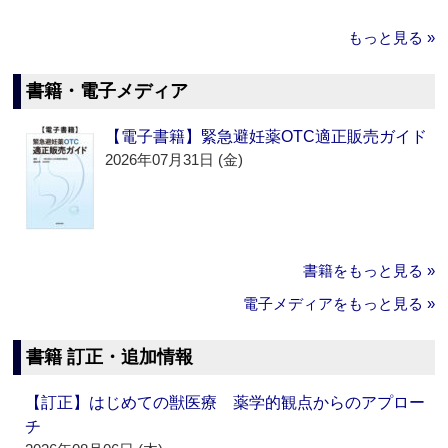
もっと見る »
書籍・電子メディア
【電子書籍】緊急避妊薬OTC適正販売ガイド
2026年07月31日 (金)
書籍をもっと見る »
電子メディアをもっと見る »
書籍 訂正・追加情報
【訂正】はじめての獣医療 薬学的観点からのアプロー
チ