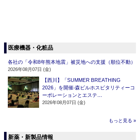
医療機器・化粧品
各社の「令和8年熊本地震」被災地への支援（順位不動）
2026年08月07日 (金)
【西川】「SUMMER BREATHING
2026」を開催‐森ビルホスピタリティーコ
ーポレーションとエステ…
2026年08月07日 (金)
もっと見る »
新薬・新製品情報