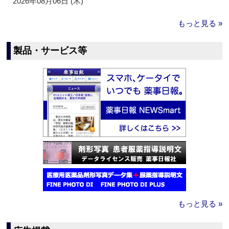
2026年08月06日 (木)
もっと見る »
製品・サービス等
もっと見る »