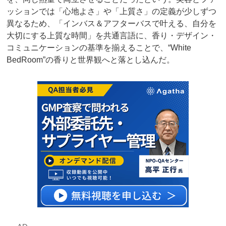
ッションでは「心地よさ」や「上質さ」の定義が少しずつ
異なるため、「インバス＆アフターバスで叶える、自分を
大切にする上質な時間」を共通言語に、香り・デザイン・
コミュニケーションの基準を揃えることで、“White
BedRoom”の香りと世界観へと落とし込んだ。