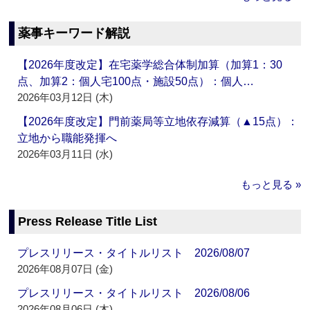
薬事キーワード解説
【2026年度改定】在宅薬学総合体制加算（加算1：30
点、加算2：個人宅100点・施設50点）：個人…
2026年03月12日 (木)
【2026年度改定】門前薬局等立地依存減算（▲15点）：
立地から職能発揮へ
2026年03月11日 (水)
もっと見る »
Press Release Title List
プレスリリース・タイトルリスト 2026/08/07
2026年08月07日 (金)
プレスリリース・タイトルリスト 2026/08/06
2026年08月06日 (木)