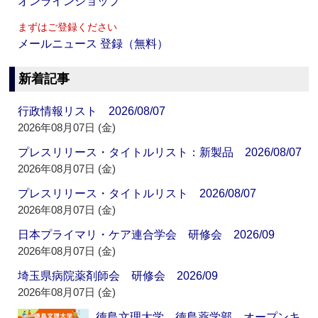
オンラインショップ
まずはご登録ください
メールニュース 登録（無料）
新着記事
行政情報リスト 2026/08/07
2026年08月07日 (金)
プレスリリース・タイトルリスト：新製品 2026/08/07
2026年08月07日 (金)
プレスリリース・タイトルリスト 2026/08/07
2026年08月07日 (金)
日本プライマリ・ケア連合学会 研修会 2026/09
2026年08月07日 (金)
埼玉県病院薬剤師会 研修会 2026/09
2026年08月07日 (金)
徳島文理大学 徳島薬学部 オープンキ