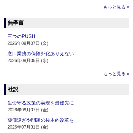
もっと見る »
無季言
三つのPUSH
2026年08月07日 (金)
窓口業務の保険外化ありえない
2026年08月05日 (水)
もっと見る »
社説
生命守る政策の実現を最優先に
2026年08月07日 (金)
薬価逆ざや問題の抜本的改革を
2026年07月31日 (金)