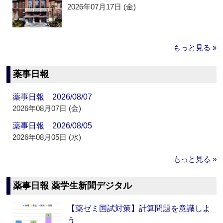
2026年07月17日 (金)
もっと見る »
薬事日報
薬事日報 2026/08/07
2026年08月07日 (金)
薬事日報 2026/08/05
2026年08月05日 (水)
もっと見る »
薬事日報 薬学生新聞デジタル
【薬ゼミ国試対策】計算問題を意識しよ
う