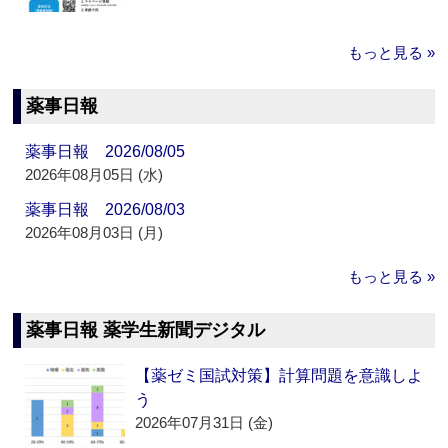
もっと見る »
薬事日報
薬事日報 2026/08/05
2026年08月05日 (水)
薬事日報 2026/08/03
2026年08月03日 (月)
もっと見る »
薬事日報 薬学生新聞デジタル
【薬ゼミ国試対策】計算問題を意識しよ
う
2026年07月31日 (金)