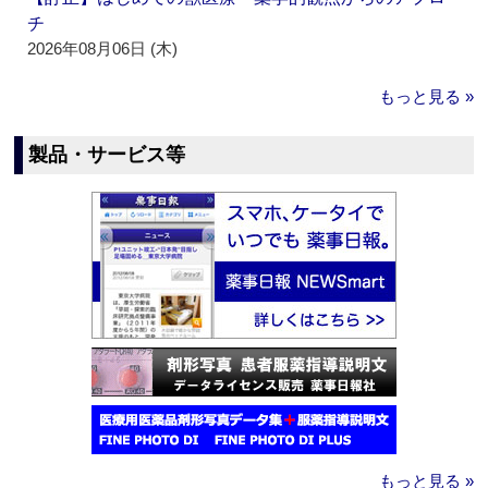
チ
2026年08月06日 (木)
もっと見る »
製品・サービス等
もっと見る »