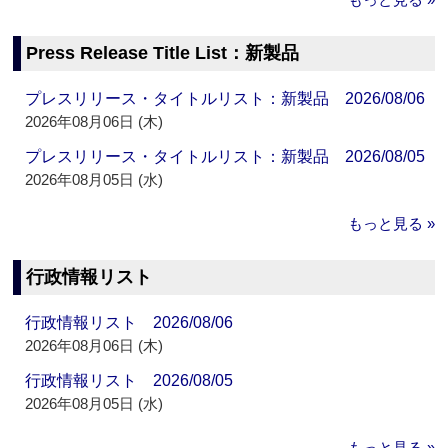
Press Release Title List：新製品
プレスリリース・タイトルリスト：新製品 2026/08/06
2026年08月06日 (木)
プレスリリース・タイトルリスト：新製品 2026/08/05
2026年08月05日 (水)
もっと見る »
行政情報リスト
行政情報リスト 2026/08/06
2026年08月06日 (木)
行政情報リスト 2026/08/05
2026年08月05日 (水)
もっと見る »