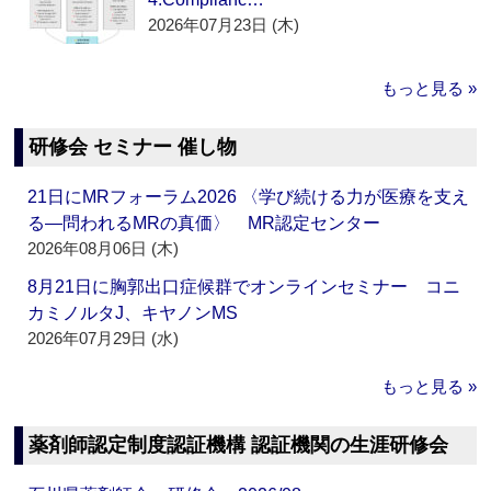
2026年07月23日 (木)
もっと見る »
研修会 セミナー 催し物
21日にMRフォーラム2026 〈学び続ける力が医療を支え
る―問われるMRの真価〉 MR認定センター
2026年08月06日 (木)
8月21日に胸郭出口症候群でオンラインセミナー コニ
カミノルタJ、キヤノンMS
2026年07月29日 (水)
もっと見る »
薬剤師認定制度認証機構 認証機関の生涯研修会