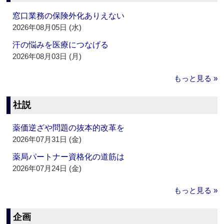
窓口業務の保険外化ありえない
2026年08月05日 (水)
汗の悩みを医療につなげる
2026年08月03日 (月)
もっと見る »
社説
薬価逆ざや問題の抜本的改革を
2026年07月31日 (金)
薬局パートナー資格化の道筋は
2026年07月24日 (金)
もっと見る »
企画