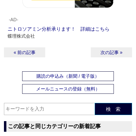
‐AD‐
ニトロソアミン分析承ります！ 詳細はこちら
蝶理株式会社
« 前の記事
次の記事 »
購読の申込み（新聞 / 電子版）
メールニュースの登録（無料）
検 索
この記事と同じカテゴリーの新着記事