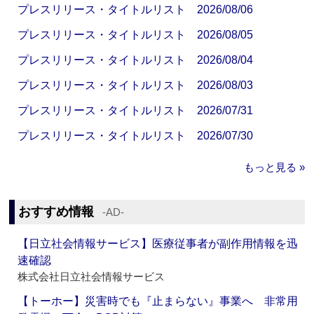
プレスリリース・タイトルリスト 2026/08/06
プレスリリース・タイトルリスト 2026/08/05
プレスリリース・タイトルリスト 2026/08/04
プレスリリース・タイトルリスト 2026/08/03
プレスリリース・タイトルリスト 2026/07/31
プレスリリース・タイトルリスト 2026/07/30
もっと見る »
おすすめ情報
‐AD‐
【日立社会情報サービス】医療従事者が副作用情報を迅
速確認
株式会社日立社会情報サービス
【トーホー】災害時でも『止まらない』事業へ 非常用