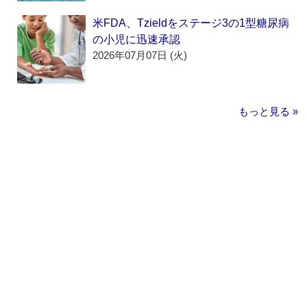
米FDA、Tzieldをステージ3の1型糖尿病
の小児に迅速承認
2026年07月07日 (火)
もっと見る »