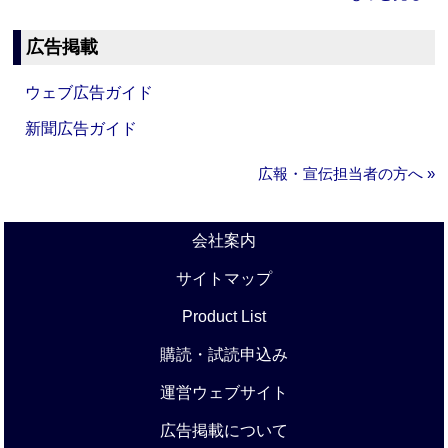
広告掲載
ウェブ広告ガイド
新聞広告ガイド
広報・宣伝担当者の方へ »
会社案内
サイトマップ
Product List
購読・試読申込み
運営ウェブサイト
広告掲載について