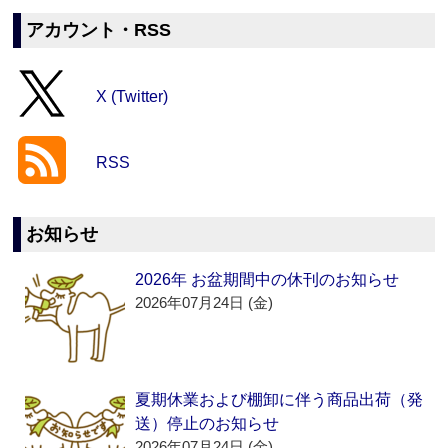
アカウント・RSS
X (Twitter)
RSS
お知らせ
2026年 お盆期間中の休刊のお知らせ
2026年07月24日 (金)
夏期休業および棚卸に伴う商品出荷（発
送）停止のお知らせ
2026年07月24日 (金)