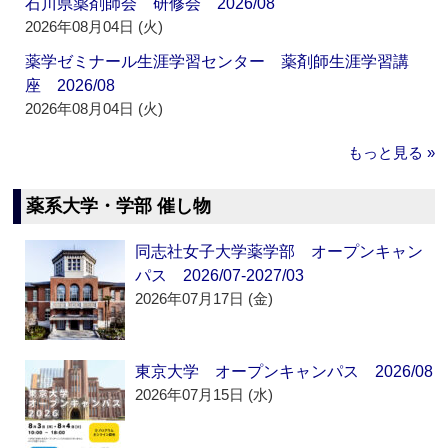
石川県薬剤師会 研修会 2026/08
2026年08月04日 (火)
薬学ゼミナール生涯学習センター 薬剤師生涯学習講
座 2026/08
2026年08月04日 (火)
もっと見る »
薬系大学・学部 催し物
同志社女子大学薬学部 オープンキャン
パス 2026/07-2027/03
2026年07月17日 (金)
東京大学 オープンキャンパス 2026/08
2026年07月15日 (水)