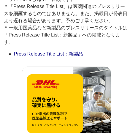
＊「Press Release Title List」は医薬関連のプレスリリー
スを網羅するものではありません。また、掲載日が発表日
より遅れる場合があります。予めご了承ください。
＊一般用医薬品など新製品のプレスリリースのタイトルは
「Press Release Title List：新製品」への掲載となりま
す。
Press Release Title List：新製品