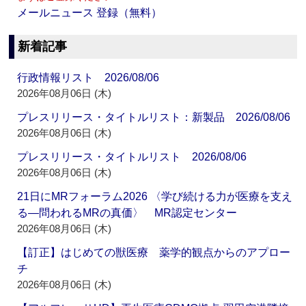
メールニュース 登録（無料）
新着記事
行政情報リスト 2026/08/06
2026年08月06日 (木)
プレスリリース・タイトルリスト：新製品 2026/08/06
2026年08月06日 (木)
プレスリリース・タイトルリスト 2026/08/06
2026年08月06日 (木)
21日にMRフォーラム2026 〈学び続ける力が医療を支え
る―問われるMRの真価〉 MR認定センター
2026年08月06日 (木)
【訂正】はじめての獣医療 薬学的観点からのアプロー
チ
2026年08月06日 (木)