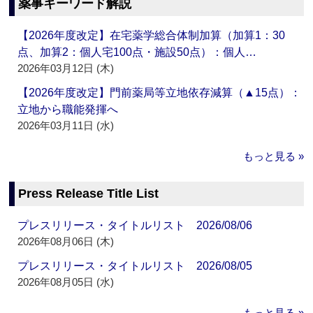
薬事キーワード解説
【2026年度改定】在宅薬学総合体制加算（加算1：30
点、加算2：個人宅100点・施設50点）：個人…
2026年03月12日 (木)
【2026年度改定】門前薬局等立地依存減算（▲15点）：
立地から職能発揮へ
2026年03月11日 (水)
もっと見る »
Press Release Title List
プレスリリース・タイトルリスト 2026/08/06
2026年08月06日 (木)
プレスリリース・タイトルリスト 2026/08/05
2026年08月05日 (水)
もっと見る »