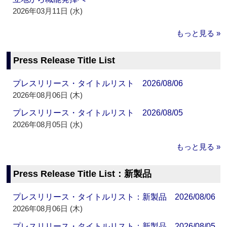
2026年03月11日 (水)
もっと見る »
Press Release Title List
プレスリリース・タイトルリスト 2026/08/06
2026年08月06日 (木)
プレスリリース・タイトルリスト 2026/08/05
2026年08月05日 (水)
もっと見る »
Press Release Title List：新製品
プレスリリース・タイトルリスト：新製品 2026/08/06
2026年08月06日 (木)
プレスリリース・タイトルリスト：新製品 2026/08/05