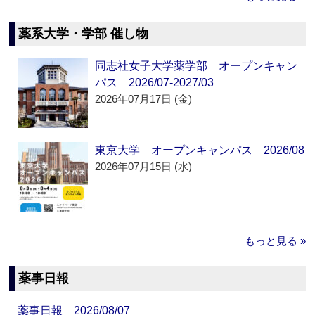
薬系大学・学部 催し物
同志社女子大学薬学部 オープンキャン
パス 2026/07-2027/03
2026年07月17日 (金)
東京大学 オープンキャンパス 2026/08
2026年07月15日 (水)
もっと見る »
薬事日報
薬事日報 2026/08/07