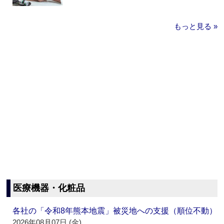
もっと見る »
医療機器・化粧品
各社の「令和8年熊本地震」被災地への支援（順位不動）
2026年08月07日 (金)