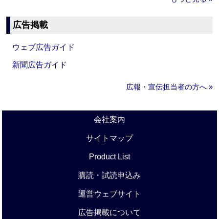
広告掲載
ウェブ広告ガイド
新聞広告ガイド
広報・宣伝担当者の方へ »
会社案内
サイトマップ
Product List
購読・試読申込み
運営ウェブサイト
広告掲載について