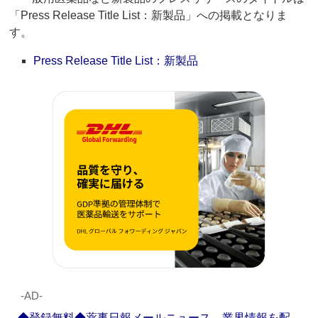
「Press Release Title List：新製品」への掲載となりま
す。
Press Release Title List：新製品
‐AD‐
◆登録無料◆薬事日報メールニュース 業界情報を配