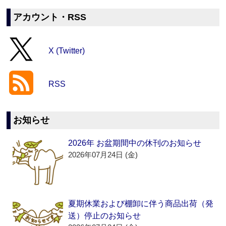
アカウント・RSS
X (Twitter)
RSS
お知らせ
2026年 お盆期間中の休刊のお知らせ
2026年07月24日 (金)
夏期休業および棚卸に伴う商品出荷（発
送）停止のお知らせ