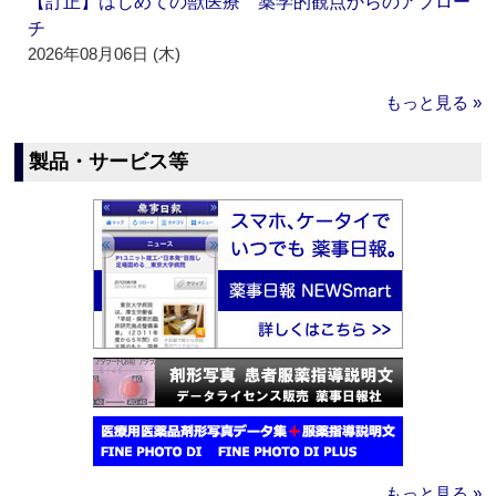
【訂正】はじめての獣医療 薬学的観点からのアプロー
チ
2026年08月06日 (木)
もっと見る »
製品・サービス等
もっと見る »