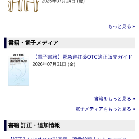
2026年07月24日 (金)
もっと見る »
書籍・電子メディア
【電子書籍】緊急避妊薬OTC適正販売ガイド
2026年07月31日 (金)
書籍をもっと見る »
電子メディアをもっと見る »
書籍 訂正・追加情報