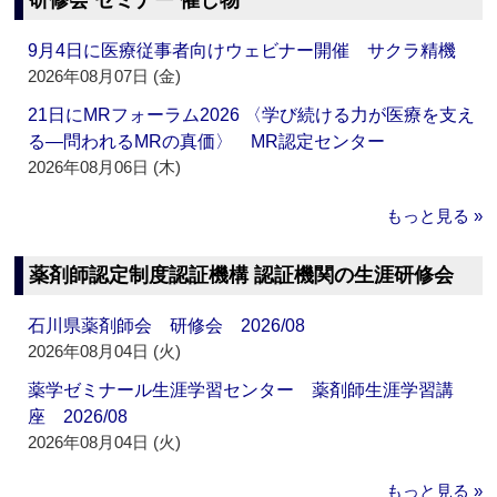
研修会 セミナー 催し物
9月4日に医療従事者向けウェビナー開催 サクラ精機
2026年08月07日 (金)
21日にMRフォーラム2026 〈学び続ける力が医療を支え
る―問われるMRの真価〉 MR認定センター
2026年08月06日 (木)
もっと見る »
薬剤師認定制度認証機構 認証機関の生涯研修会
石川県薬剤師会 研修会 2026/08
2026年08月04日 (火)
薬学ゼミナール生涯学習センター 薬剤師生涯学習講
座 2026/08
2026年08月04日 (火)
もっと見る »