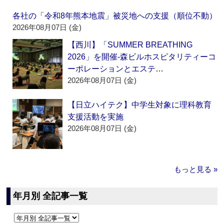
各社の「令和8年熊本地震」被災地への支援（順位不動）
2026年08月07日 (金)
【西川】「SUMMER BREATHING
2026」を開催‐森ビルホスピタリティーコ
ーポレーションとエステ…
2026年08月07日 (金)
【日立ハイテク】中学生対象に理科教育
支援活動を実施
2026年08月07日 (金)
もっと見る »
年月別 全記事一覧