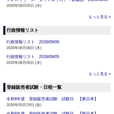
2026年08月05日 (水)
もっと見る »
行政情報リスト
行政情報リスト 2026/08/06
2026年08月06日 (木)
行政情報リスト 2026/08/05
2026年08月05日 (水)
もっと見る »
登録販売者試験・日程一覧
令和8年度 登録販売者試験 試験日 【東日本】
2026年05月29日 (金)
令和8年度 登録販売者試験 試験日 【西日本】