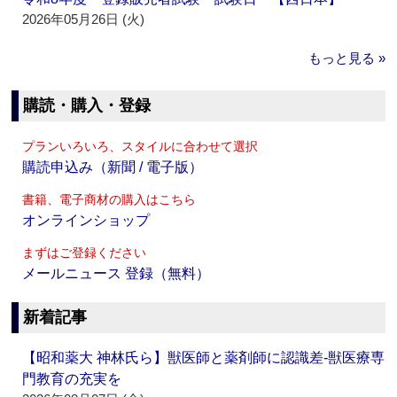
2026年05月26日 (火)
もっと見る »
購読・購入・登録
プランいろいろ、スタイルに合わせて選択
購読申込み（新聞 / 電子版）
書籍、電子商材の購入はこちら
オンラインショップ
まずはご登録ください
メールニュース 登録（無料）
新着記事
【昭和薬大 神林氏ら】獣医師と薬剤師に認識差‐獣医療専
門教育の充実を