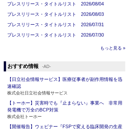
プレスリリース・タイトルリスト 2026/08/04
プレスリリース・タイトルリスト 2026/08/03
プレスリリース・タイトルリスト 2026/07/31
プレスリリース・タイトルリスト 2026/07/30
もっと見る »
おすすめ情報
‐AD‐
【日立社会情報サービス】医療従事者が副作用情報を迅
速確認
株式会社日立社会情報サービス
【トーホー】災害時でも『止まらない』事業へ 非常用
発電機で万全のBCP対策
株式会社トーホー
【開催報告】ウェビナー『FSPで変える臨床開発の生産