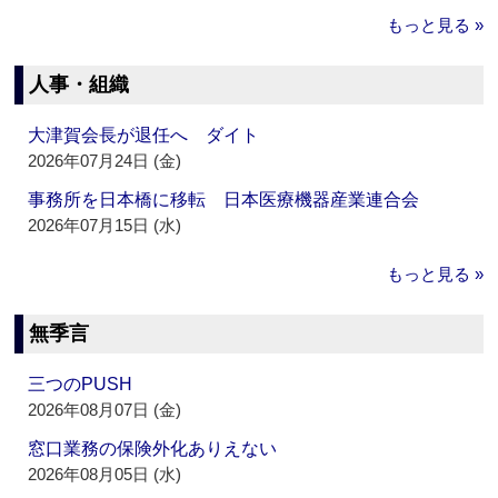
もっと見る »
人事・組織
大津賀会長が退任へ ダイト
2026年07月24日 (金)
事務所を日本橋に移転 日本医療機器産業連合会
2026年07月15日 (水)
もっと見る »
無季言
三つのPUSH
2026年08月07日 (金)
窓口業務の保険外化ありえない
2026年08月05日 (水)