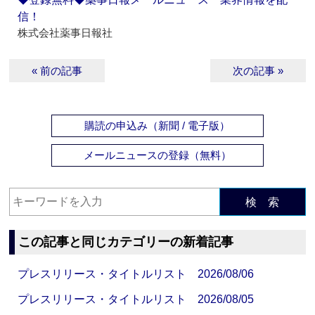
信！
株式会社薬事日報社
« 前の記事
次の記事 »
購読の申込み（新聞 / 電子版）
メールニュースの登録（無料）
検 索
この記事と同じカテゴリーの新着記事
プレスリリース・タイトルリスト 2026/08/06
プレスリリース・タイトルリスト 2026/08/05