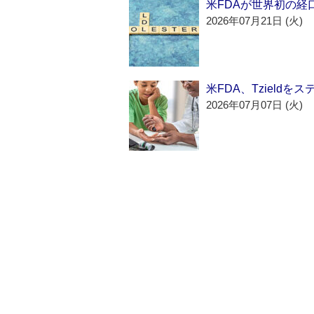
米FDAが世界初の経
2026年07月21日 (火)
米FDA、Tzield
2026年07月07日 (火)