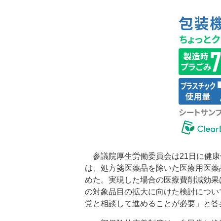
参議院厚生労働委員会は21日に健康
は、処方箋医薬品を除いた医療用医薬
めた。実現した場合の医療費削減効果は
の対象品目の拡大に向けた検討につい
党と相談して進めることが必要」と答