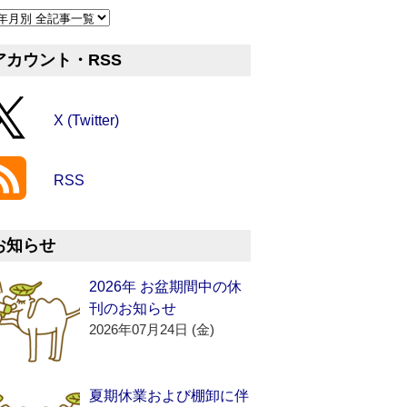
アカウント・RSS
X (Twitter)
RSS
お知らせ
2026年 お盆期間中の休
刊のお知らせ
2026年07月24日 (金)
夏期休業および棚卸に伴