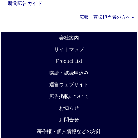
新聞広告ガイド
広報・宣伝担当者の方へ »
会社案内
サイトマップ
Product List
購読・試読申込み
運営ウェブサイト
広告掲載について
お知らせ
お問合せ
著作権・個人情報などの方針