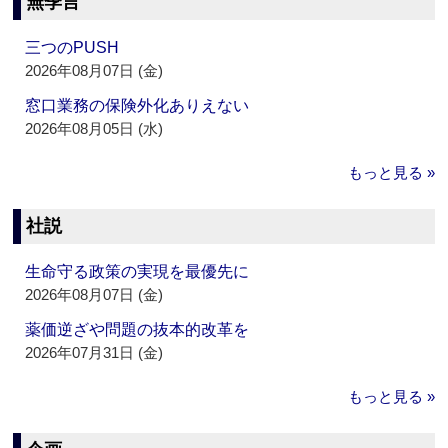
無季言
三つのPUSH
2026年08月07日 (金)
窓口業務の保険外化ありえない
2026年08月05日 (水)
もっと見る »
社説
生命守る政策の実現を最優先に
2026年08月07日 (金)
薬価逆ざや問題の抜本的改革を
2026年07月31日 (金)
もっと見る »