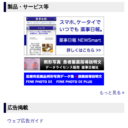
製品・サービス等
もっと見る »
広告掲載
ウェブ広告ガイド