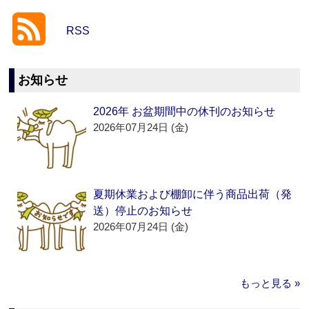
RSS
お知らせ
2026年 お盆期間中の休刊のお知らせ
2026年07月24日 (金)
夏期休業および棚卸に伴う商品出荷（発
送）停止のお知らせ
2026年07月24日 (金)
もっと見る »