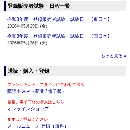
登録販売者試験・日程一覧
令和8年度 登録販売者試験 試験日 【東日本】
2026年05月29日 (金)
令和8年度 登録販売者試験 試験日 【西日本】
2026年05月26日 (火)
もっと見る »
購読・購入・登録
プランいろいろ、スタイルに合わせて選択
購読申込み（新聞 / 電子版）
書籍、電子商材の購入はこちら
オンラインショップ
まずはご登録ください
メールニュース 登録（無料）