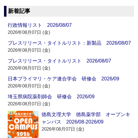
新着記事
行政情報リスト 2026/08/07
2026年08月07日 (金)
プレスリリース・タイトルリスト：新製品 2026/08/07
2026年08月07日 (金)
プレスリリース・タイトルリスト 2026/08/07
2026年08月07日 (金)
日本プライマリ・ケア連合学会 研修会 2026/09
2026年08月07日 (金)
埼玉県病院薬剤師会 研修会 2026/09
2026年08月07日 (金)
徳島文理大学 徳島薬学部 オープンキ
ャンパス 2026/08-2026/09
2026年08月07日 (金)