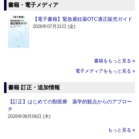
書籍・電子メディア
【電子書籍】緊急避妊薬OTC適正販売ガイド
2026年07月31日 (金)
書籍をもっと見る »
電子メディアをもっと見る »
書籍 訂正・追加情報
【訂正】はじめての獣医療 薬学的観点からのアプロー
チ
2026年08月06日 (木)
もっと見る »