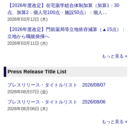
【2026年度改定】在宅薬学総合体制加算（加算1：30
点、加算2：個人宅100点・施設50点）：個人…
2026年03月12日 (木)
【2026年度改定】門前薬局等立地依存減算（▲15点）：
立地から職能発揮へ
2026年03月11日 (水)
もっと見る »
Press Release Title List
プレスリリース・タイトルリスト 2026/08/07
2026年08月07日 (金)
プレスリリース・タイトルリスト 2026/08/06
2026年08月06日 (木)
もっと見る »