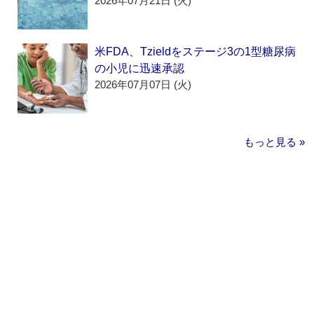
2026年07月21日 (火)
米FDA、Tzieldをステージ3の1型糖尿病
の小児に迅速承認
2026年07月07日 (火)
もっと見る »