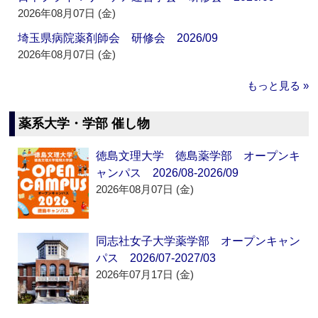
2026年08月07日 (金)
埼玉県病院薬剤師会 研修会 2026/09
2026年08月07日 (金)
もっと見る »
薬系大学・学部 催し物
徳島文理大学 徳島薬学部 オープンキ
ャンパス 2026/08-2026/09
2026年08月07日 (金)
同志社女子大学薬学部 オープンキャン
パス 2026/07-2027/03
2026年07月17日 (金)