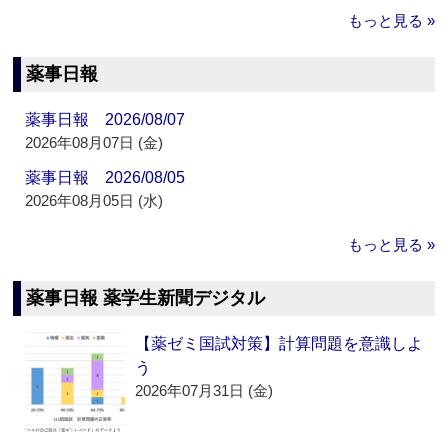
もっと見る »
薬事日報
薬事日報 2026/08/07
2026年08月07日 (金)
薬事日報 2026/08/05
2026年08月05日 (水)
もっと見る »
薬事日報 薬学生新聞デジタル
【薬ゼミ国試対策】計算問題を意識しよ
う
2026年07月31日 (金)