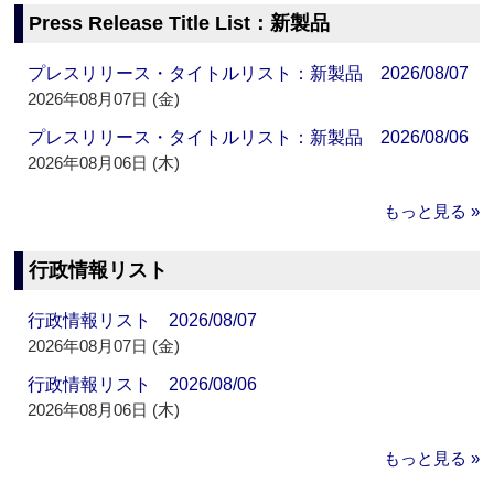
Press Release Title List：新製品
プレスリリース・タイトルリスト：新製品 2026/08/07
2026年08月07日 (金)
プレスリリース・タイトルリスト：新製品 2026/08/06
2026年08月06日 (木)
もっと見る »
行政情報リスト
行政情報リスト 2026/08/07
2026年08月07日 (金)
行政情報リスト 2026/08/06
2026年08月06日 (木)
もっと見る »