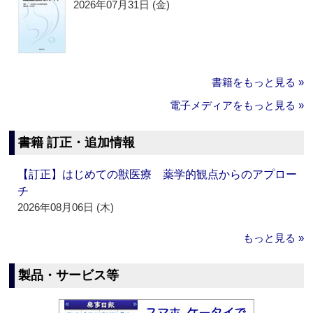
2026年07月31日 (金)
書籍をもっと見る »
電子メディアをもっと見る »
書籍 訂正・追加情報
【訂正】はじめての獣医療 薬学的観点からのアプロー
チ
2026年08月06日 (木)
もっと見る »
製品・サービス等