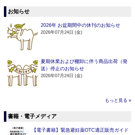
お知らせ
2026年 お盆期間中の休刊のお知らせ
2026年07月24日 (金)
夏期休業および棚卸に伴う商品出荷（発
送）停止のお知らせ
2026年07月24日 (金)
もっと見る »
書籍・電子メディア
【電子書籍】緊急避妊薬OTC適正販売ガイド