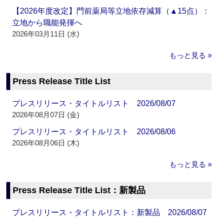
【2026年度改定】門前薬局等立地依存減算（▲15点）：
立地から職能発揮へ
2026年03月11日 (水)
もっと見る »
Press Release Title List
プレスリリース・タイトルリスト 2026/08/07
2026年08月07日 (金)
プレスリリース・タイトルリスト 2026/08/06
2026年08月06日 (木)
もっと見る »
Press Release Title List：新製品
プレスリリース・タイトルリスト：新製品 2026/08/07