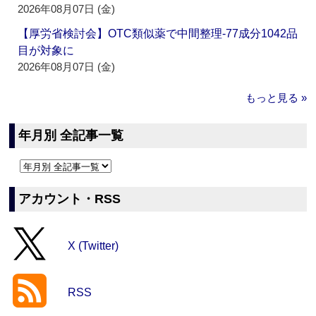
2026年08月07日 (金)
【厚労省検討会】OTC類似薬で中間整理‐77成分1042品
目が対象に
2026年08月07日 (金)
もっと見る »
年月別 全記事一覧
アカウント・RSS
X (Twitter)
RSS