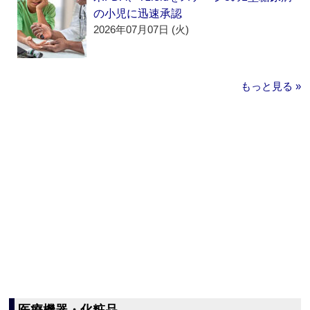
の小児に迅速承認
2026年07月07日 (火)
もっと見る »