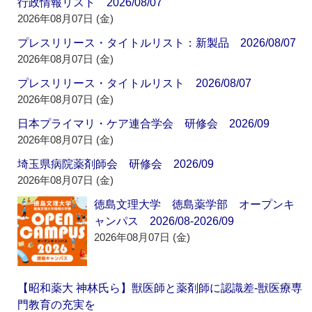
行政情報リスト 2026/08/07
2026年08月07日 (金)
プレスリリース・タイトルリスト：新製品 2026/08/07
2026年08月07日 (金)
プレスリリース・タイトルリスト 2026/08/07
2026年08月07日 (金)
日本プライマリ・ケア連合学会 研修会 2026/09
2026年08月07日 (金)
埼玉県病院薬剤師会 研修会 2026/09
2026年08月07日 (金)
徳島文理大学 徳島薬学部 オープンキ
ャンパス 2026/08-2026/09
2026年08月07日 (金)
【昭和薬大 神林氏ら】獣医師と薬剤師に認識差‐獣医療専
門教育の充実を