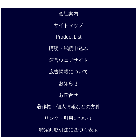
会社案内
サイトマップ
Product List
購読・試読申込み
運営ウェブサイト
広告掲載について
お知らせ
お問合せ
著作権・個人情報などの方針
リンク・引用について
特定商取引法に基づく表示