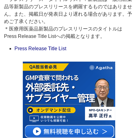
品等新製品のプレスリリースを網羅するものではありませ
ん。また、掲載日が発表日より遅れる場合があります。予
めご了承ください。
＊医療用医薬品新製品のプレスリリースのタイトルは
Press Release Title Listへの掲載となります。
Press Release Title List