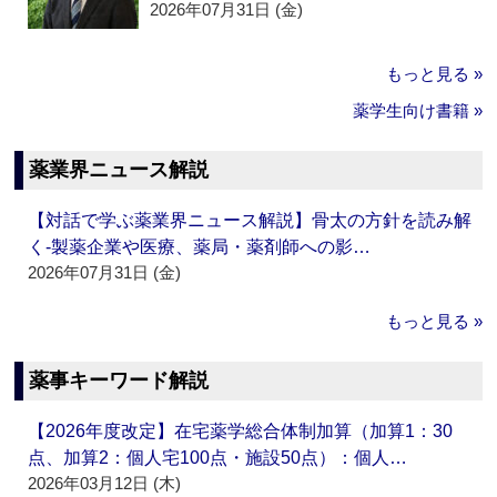
2026年07月31日 (金)
もっと見る »
薬学生向け書籍 »
薬業界ニュース解説
【対話で学ぶ薬業界ニュース解説】骨太の方針を読み解
く‐製薬企業や医療、薬局・薬剤師への影…
2026年07月31日 (金)
もっと見る »
薬事キーワード解説
【2026年度改定】在宅薬学総合体制加算（加算1：30
点、加算2：個人宅100点・施設50点）：個人…
2026年03月12日 (木)