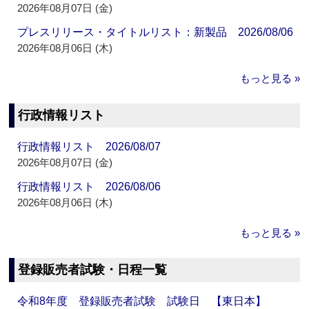
2026年08月07日 (金)
プレスリリース・タイトルリスト：新製品 2026/08/06
2026年08月06日 (木)
もっと見る »
行政情報リスト
行政情報リスト 2026/08/07
2026年08月07日 (金)
行政情報リスト 2026/08/06
2026年08月06日 (木)
もっと見る »
登録販売者試験・日程一覧
令和8年度 登録販売者試験 試験日 【東日本】