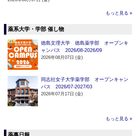
もっと見る »
薬系大学・学部 催し物
徳島文理大学 徳島薬学部 オープンキ
ャンパス 2026/08-2026/09
2026年08月07日 (金)
同志社女子大学薬学部 オープンキャン
パス 2026/07-2027/03
2026年07月17日 (金)
もっと見る »
薬事日報