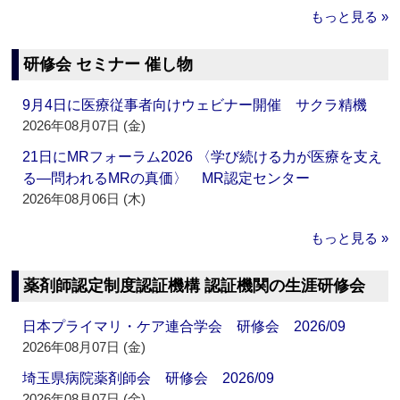
もっと見る »
研修会 セミナー 催し物
9月4日に医療従事者向けウェビナー開催 サクラ精機
2026年08月07日 (金)
21日にMRフォーラム2026 〈学び続ける力が医療を支え
る―問われるMRの真価〉 MR認定センター
2026年08月06日 (木)
もっと見る »
薬剤師認定制度認証機構 認証機関の生涯研修会
日本プライマリ・ケア連合学会 研修会 2026/09
2026年08月07日 (金)
埼玉県病院薬剤師会 研修会 2026/09
2026年08月07日 (金)