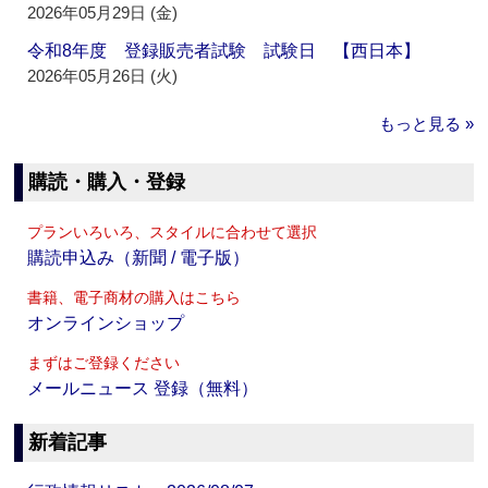
2026年05月29日 (金)
令和8年度 登録販売者試験 試験日 【西日本】
2026年05月26日 (火)
もっと見る »
購読・購入・登録
プランいろいろ、スタイルに合わせて選択
購読申込み（新聞 / 電子版）
書籍、電子商材の購入はこちら
オンラインショップ
まずはご登録ください
メールニュース 登録（無料）
新着記事