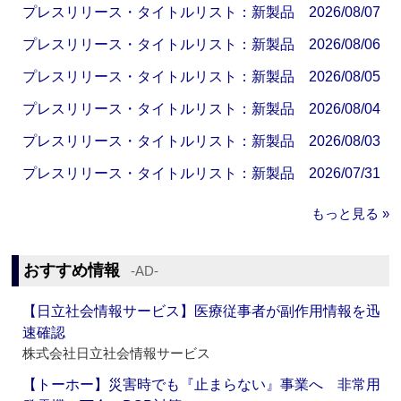
プレスリリース・タイトルリスト：新製品 2026/08/07
プレスリリース・タイトルリスト：新製品 2026/08/06
プレスリリース・タイトルリスト：新製品 2026/08/05
プレスリリース・タイトルリスト：新製品 2026/08/04
プレスリリース・タイトルリスト：新製品 2026/08/03
プレスリリース・タイトルリスト：新製品 2026/07/31
もっと見る »
おすすめ情報
‐AD‐
【日立社会情報サービス】医療従事者が副作用情報を迅
速確認
株式会社日立社会情報サービス
【トーホー】災害時でも『止まらない』事業へ 非常用