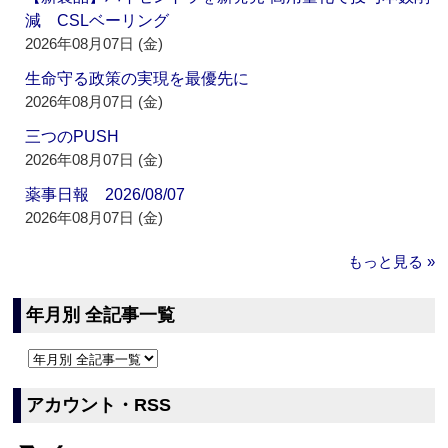
減 CSLベーリング
2026年08月07日 (金)
生命守る政策の実現を最優先に
2026年08月07日 (金)
三つのPUSH
2026年08月07日 (金)
薬事日報 2026/08/07
2026年08月07日 (金)
もっと見る »
年月別 全記事一覧
アカウント・RSS