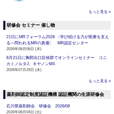
もっと見る »
研修会 セミナー 催し物
21日にMRフォーラム2026 〈学び続ける力が医療を支え
る―問われるMRの真価〉 MR認定センター
2026年08月06日 (木)
8月21日に胸郭出口症候群でオンラインセミナー コニ
カミノルタJ、キヤノンMS
2026年07月29日 (水)
もっと見る »
薬剤師認定制度認証機構 認証機関の生涯研修会
石川県薬剤師会 研修会 2026/08
2026年08月04日 (火)