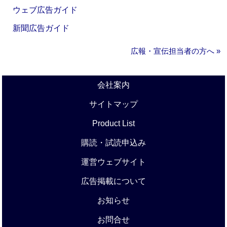
ウェブ広告ガイド
新聞広告ガイド
広報・宣伝担当者の方へ »
会社案内
サイトマップ
Product List
購読・試読申込み
運営ウェブサイト
広告掲載について
お知らせ
お問合せ