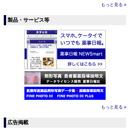
もっと見る »
製品・サービス等
もっと見る »
広告掲載