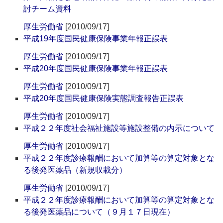
討チーム資料
厚生労働省
[2010/09/17]
平成19年度国民健康保険事業年報正誤表
厚生労働省
[2010/09/17]
平成20年度国民健康保険事業年報正誤表
厚生労働省
[2010/09/17]
平成20年度国民健康保険実態調査報告正誤表
厚生労働省
[2010/09/17]
平成２２年度社会福祉施設等施設整備の内示について
厚生労働省
[2010/09/17]
平成２２年度診療報酬において加算等の算定対象とな
る後発医薬品（新規収載分）
厚生労働省
[2010/09/17]
平成２２年度診療報酬において加算等の算定対象とな
る後発医薬品について（９月１７日現在）