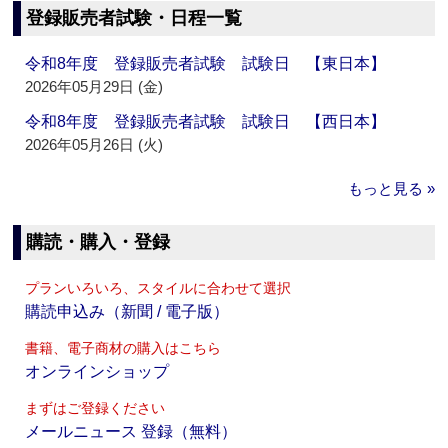
登録販売者試験・日程一覧
令和8年度 登録販売者試験 試験日 【東日本】
2026年05月29日 (金)
令和8年度 登録販売者試験 試験日 【西日本】
2026年05月26日 (火)
もっと見る »
購読・購入・登録
プランいろいろ、スタイルに合わせて選択
購読申込み（新聞 / 電子版）
書籍、電子商材の購入はこちら
オンラインショップ
まずはご登録ください
メールニュース 登録（無料）