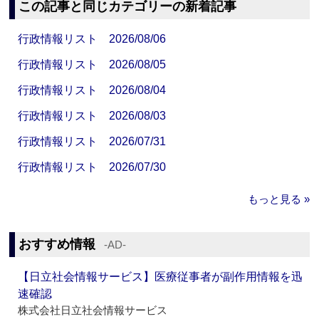
この記事と同じカテゴリーの新着記事
行政情報リスト 2026/08/06
行政情報リスト 2026/08/05
行政情報リスト 2026/08/04
行政情報リスト 2026/08/03
行政情報リスト 2026/07/31
行政情報リスト 2026/07/30
もっと見る »
おすすめ情報
‐AD‐
【日立社会情報サービス】医療従事者が副作用情報を迅
速確認
株式会社日立社会情報サービス