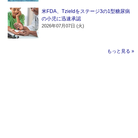
米FDA、Tzieldをステージ3の1型糖尿病
の小児に迅速承認
2026年07月07日 (火)
もっと見る »