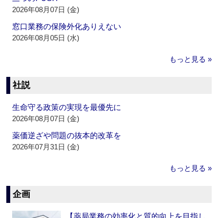
2026年08月07日 (金)
窓口業務の保険外化ありえない
2026年08月05日 (水)
もっと見る »
社説
生命守る政策の実現を最優先に
2026年08月07日 (金)
薬価逆ざや問題の抜本的改革を
2026年07月31日 (金)
もっと見る »
企画
【薬局業務の効率化と質的向上を目指し