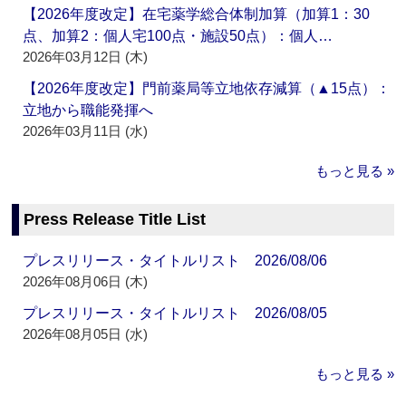
【2026年度改定】在宅薬学総合体制加算（加算1：30
点、加算2：個人宅100点・施設50点）：個人…
2026年03月12日 (木)
【2026年度改定】門前薬局等立地依存減算（▲15点）：
立地から職能発揮へ
2026年03月11日 (水)
もっと見る »
Press Release Title List
プレスリリース・タイトルリスト 2026/08/06
2026年08月06日 (木)
プレスリリース・タイトルリスト 2026/08/05
2026年08月05日 (水)
もっと見る »