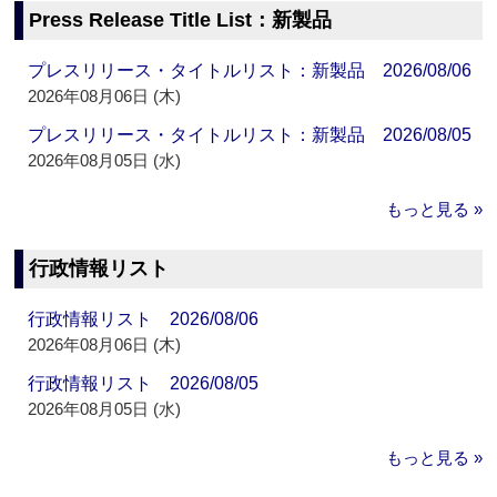
Press Release Title List：新製品
プレスリリース・タイトルリスト：新製品 2026/08/06
2026年08月06日 (木)
プレスリリース・タイトルリスト：新製品 2026/08/05
2026年08月05日 (水)
もっと見る »
行政情報リスト
行政情報リスト 2026/08/06
2026年08月06日 (木)
行政情報リスト 2026/08/05
2026年08月05日 (水)
もっと見る »