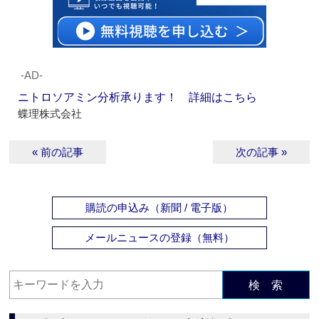
‐AD‐
ニトロソアミン分析承ります！ 詳細はこちら
蝶理株式会社
« 前の記事
次の記事 »
購読の申込み（新聞 / 電子版）
メールニュースの登録（無料）
検 索