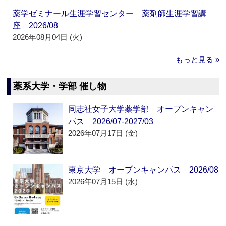
薬学ゼミナール生涯学習センター 薬剤師生涯学習講
座 2026/08
2026年08月04日 (火)
もっと見る »
薬系大学・学部 催し物
同志社女子大学薬学部 オープンキャン
パス 2026/07-2027/03
2026年07月17日 (金)
東京大学 オープンキャンパス 2026/08
2026年07月15日 (水)