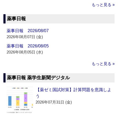
もっと見る »
薬事日報
薬事日報 2026/08/07
2026年08月07日 (金)
薬事日報 2026/08/05
2026年08月05日 (水)
もっと見る »
薬事日報 薬学生新聞デジタル
【薬ゼミ国試対策】計算問題を意識しよ
う
2026年07月31日 (金)