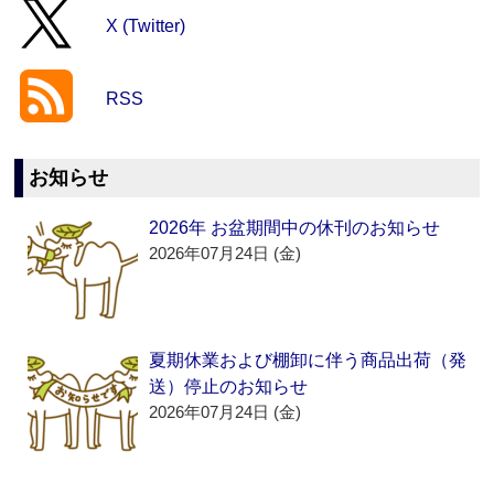
X (Twitter)
RSS
お知らせ
2026年 お盆期間中の休刊のお知らせ
2026年07月24日 (金)
夏期休業および棚卸に伴う商品出荷（発
送）停止のお知らせ
2026年07月24日 (金)