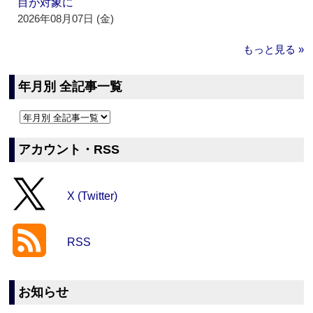
目が対象に
2026年08月07日 (金)
もっと見る »
年月別 全記事一覧
アカウント・RSS
X (Twitter)
RSS
お知らせ