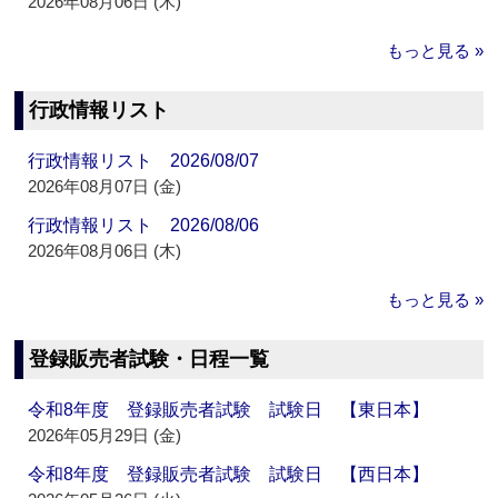
2026年08月06日 (木)
もっと見る »
行政情報リスト
行政情報リスト 2026/08/07
2026年08月07日 (金)
行政情報リスト 2026/08/06
2026年08月06日 (木)
もっと見る »
登録販売者試験・日程一覧
令和8年度 登録販売者試験 試験日 【東日本】
2026年05月29日 (金)
令和8年度 登録販売者試験 試験日 【西日本】