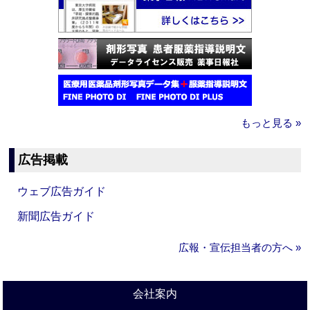
もっと見る »
広告掲載
ウェブ広告ガイド
新聞広告ガイド
広報・宣伝担当者の方へ »
会社案内