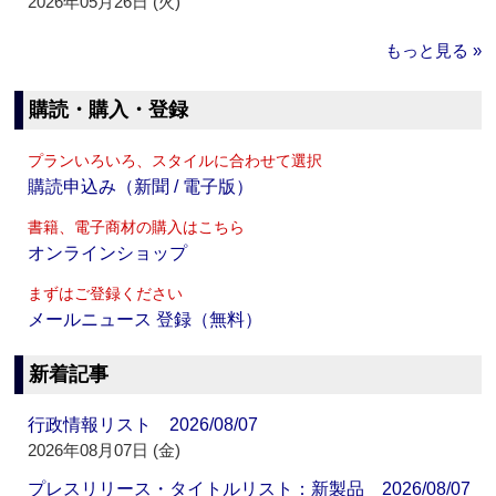
2026年05月26日 (火)
もっと見る »
購読・購入・登録
プランいろいろ、スタイルに合わせて選択
購読申込み（新聞 / 電子版）
書籍、電子商材の購入はこちら
オンラインショップ
まずはご登録ください
メールニュース 登録（無料）
新着記事
行政情報リスト 2026/08/07
2026年08月07日 (金)
プレスリリース・タイトルリスト：新製品 2026/08/07