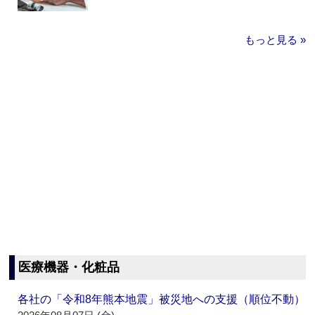
もっと見る »
医療機器・化粧品
各社の「令和8年熊本地震」被災地への支援（順位不動）