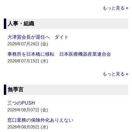
もっと見る »
人事・組織
大津賀会長が退任へ ダイト
2026年07月24日 (金)
事務所を日本橋に移転 日本医療機器産業連合会
2026年07月15日 (水)
もっと見る »
無季言
三つのPUSH
2026年08月07日 (金)
窓口業務の保険外化ありえない
2026年08月05日 (水)