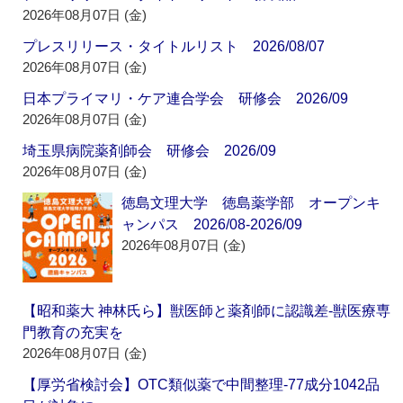
2026年08月07日 (金)
プレスリリース・タイトルリスト 2026/08/07
2026年08月07日 (金)
日本プライマリ・ケア連合学会 研修会 2026/09
2026年08月07日 (金)
埼玉県病院薬剤師会 研修会 2026/09
2026年08月07日 (金)
徳島文理大学 徳島薬学部 オープンキ
ャンパス 2026/08-2026/09
2026年08月07日 (金)
【昭和薬大 神林氏ら】獣医師と薬剤師に認識差‐獣医療専
門教育の充実を
2026年08月07日 (金)
【厚労省検討会】OTC類似薬で中間整理‐77成分1042品