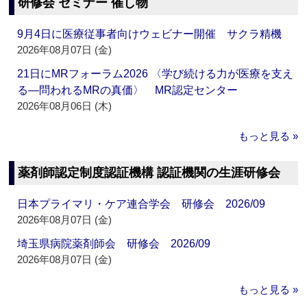
研修会 セミナー 催し物
9月4日に医療従事者向けウェビナー開催 サクラ精機
2026年08月07日 (金)
21日にMRフォーラム2026 〈学び続ける力が医療を支え
る―問われるMRの真価〉 MR認定センター
2026年08月06日 (木)
もっと見る »
薬剤師認定制度認証機構 認証機関の生涯研修会
日本プライマリ・ケア連合学会 研修会 2026/09
2026年08月07日 (金)
埼玉県病院薬剤師会 研修会 2026/09
2026年08月07日 (金)
もっと見る »