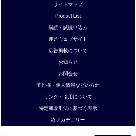
サイトマップ
Product List
購読・試読申込み
運営ウェブサイト
広告掲載について
お知らせ
お問合せ
著作権・個人情報などの方針
リンク・引用について
特定商取引法に基づく表示
終了カテゴリー