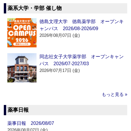
薬系大学・学部 催し物
徳島文理大学 徳島薬学部 オープンキ
ャンパス 2026/08-2026/09
2026年08月07日 (金)
同志社女子大学薬学部 オープンキャン
パス 2026/07-2027/03
2026年07月17日 (金)
もっと見る »
薬事日報
薬事日報 2026/08/07
2026年08月07日 (金)