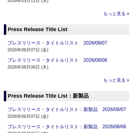
2026年03月11日 (水)
もっと見る »
Press Release Title List
プレスリリース・タイトルリスト 2026/08/07
2026年08月07日 (金)
プレスリリース・タイトルリスト 2026/08/06
2026年08月06日 (木)
もっと見る »
Press Release Title List：新製品
プレスリリース・タイトルリスト：新製品 2026/08/07
2026年08月07日 (金)
プレスリリース・タイトルリスト：新製品 2026/08/06