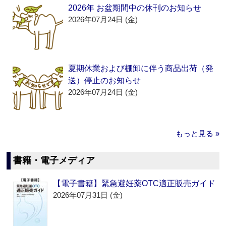
2026年 お盆期間中の休刊のお知らせ
2026年07月24日 (金)
夏期休業および棚卸に伴う商品出荷（発
送）停止のお知らせ
2026年07月24日 (金)
もっと見る »
書籍・電子メディア
【電子書籍】緊急避妊薬OTC適正販売ガイド
2026年07月31日 (金)