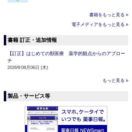
書籍をもっと見る »
電子メディアをもっと見る »
書籍 訂正・追加情報
【訂正】はじめての獣医療 薬学的観点からのアプロー
チ
2026年08月06日 (木)
もっと見る »
製品・サービス等