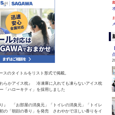
2
ースのタイトルをリスト形式で掲載。
わらかアイス枕』 冷凍庫に入れても凍らないアイス枕
ー「ハローキティ」を採用しました
り』 「お部屋の消臭元」「トイレの消臭元」「トイレ
初の「朝顔の香り」を発売 さわやかで涼しい香りをイ