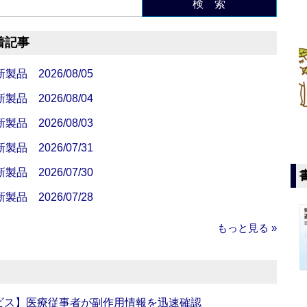
検 索
着記事
 2026/08/05
 2026/08/04
 2026/08/03
 2026/07/31
 2026/07/30
 2026/07/28
もっと見る »
ビス】医療従事者が副作用情報を迅速確認