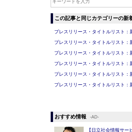
この記事と同じカテゴリーの新
プレスリリース・タイトルリスト：新製品
プレスリリース・タイトルリスト：新製品
プレスリリース・タイトルリスト：新製品
プレスリリース・タイトルリスト：新製品
プレスリリース・タイトルリスト：新製品
プレスリリース・タイトルリスト：新製品
おすすめ情報
‐AD‐
【日立社会情報サー