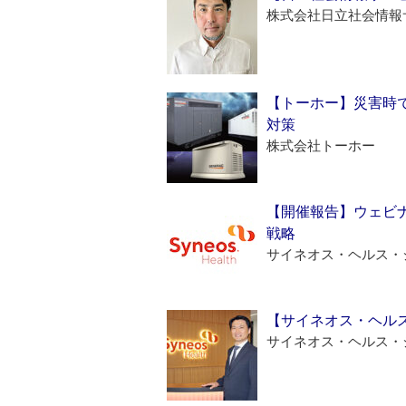
株式会社日立社会情報
【トーホー】災害時
対策
株式会社トーホー
【開催報告】ウェビナ
戦略
サイネオス・ヘルス・
【サイネオス・ヘル
サイネオス・ヘルス・