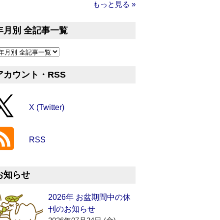
もっと見る »
年月別 全記事一覧
アカウント・RSS
X (Twitter)
RSS
お知らせ
2026年 お盆期間中の休
刊のお知らせ