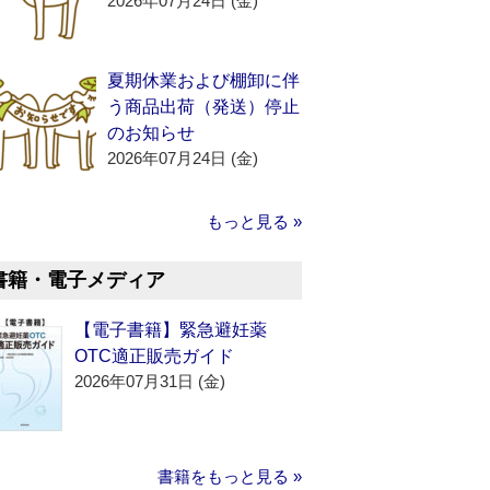
2026年07月24日 (金)
夏期休業および棚卸に伴
う商品出荷（発送）停止
のお知らせ
2026年07月24日 (金)
もっと見る »
書籍・電子メディア
【電子書籍】緊急避妊薬
OTC適正販売ガイド
2026年07月31日 (金)
書籍をもっと見る »