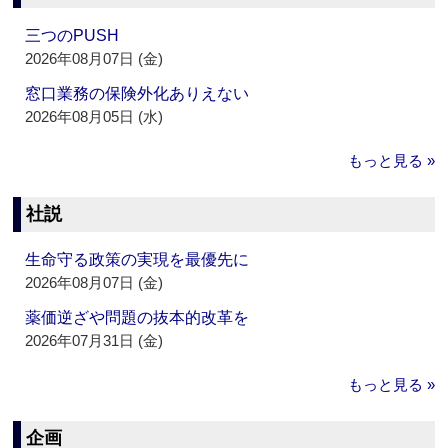
三つのPUSH
2026年08月07日 (金)
窓口業務の保険外化ありえない
2026年08月05日 (水)
もっと見る »
社説
生命守る政策の実現を最優先に
2026年08月07日 (金)
薬価逆ざや問題の抜本的改革を
2026年07月31日 (金)
もっと見る »
企画