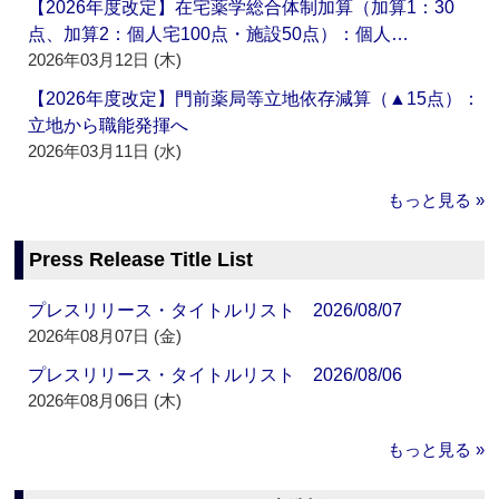
【2026年度改定】在宅薬学総合体制加算（加算1：30
点、加算2：個人宅100点・施設50点）：個人…
2026年03月12日 (木)
【2026年度改定】門前薬局等立地依存減算（▲15点）：
立地から職能発揮へ
2026年03月11日 (水)
もっと見る »
Press Release Title List
プレスリリース・タイトルリスト 2026/08/07
2026年08月07日 (金)
プレスリリース・タイトルリスト 2026/08/06
2026年08月06日 (木)
もっと見る »