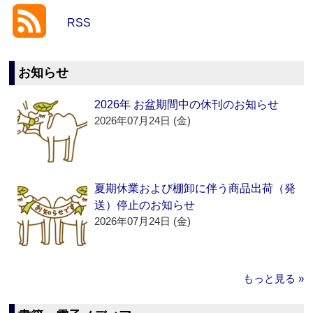
RSS
お知らせ
2026年 お盆期間中の休刊のお知らせ
2026年07月24日 (金)
夏期休業および棚卸に伴う商品出荷（発
送）停止のお知らせ
2026年07月24日 (金)
もっと見る »