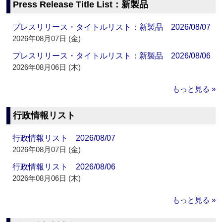
Press Release Title List：新製品
プレスリリース・タイトルリスト：新製品 2026/08/07
2026年08月07日 (金)
プレスリリース・タイトルリスト：新製品 2026/08/06
2026年08月06日 (木)
もっと見る »
行政情報リスト
行政情報リスト 2026/08/07
2026年08月07日 (金)
行政情報リスト 2026/08/06
2026年08月06日 (木)
もっと見る »