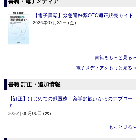
書籍・電子メディア
【電子書籍】緊急避妊薬OTC適正販売ガイド
2026年07月31日 (金)
書籍をもっと見る »
電子メディアをもっと見る »
書籍 訂正・追加情報
【訂正】はじめての獣医療 薬学的観点からのアプロー
チ
2026年08月06日 (木)
もっと見る »