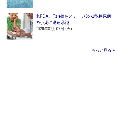
米FDA、Tzieldをステージ3の1型糖尿病
の小児に迅速承認
2026年07月07日 (火)
もっと見る »