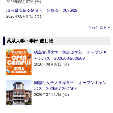
2026年08月07日 (金)
埼玉県病院薬剤師会 研修会 2026/09
2026年08月07日 (金)
もっと見る »
薬系大学・学部 催し物
徳島文理大学 徳島薬学部 オープンキ
ャンパス 2026/08-2026/09
2026年08月07日 (金)
同志社女子大学薬学部 オープンキャン
パス 2026/07-2027/03
2026年07月17日 (金)