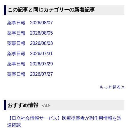
この記事と同じカテゴリーの新着記事
薬事日報 2026/08/07
薬事日報 2026/08/05
薬事日報 2026/08/03
薬事日報 2026/07/31
薬事日報 2026/07/29
薬事日報 2026/07/27
もっと見る »
おすすめ情報
‐AD‐
【日立社会情報サービス】医療従事者が副作用情報を迅
速確認