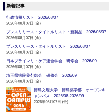
新着記事
行政情報リスト 2026/08/07
2026年08月07日 (金)
プレスリリース・タイトルリスト：新製品 2026/08/07
2026年08月07日 (金)
プレスリリース・タイトルリスト 2026/08/07
2026年08月07日 (金)
日本プライマリ・ケア連合学会 研修会 2026/09
2026年08月07日 (金)
埼玉県病院薬剤師会 研修会 2026/09
2026年08月07日 (金)
徳島文理大学 徳島薬学部 オープンキ
ャンパス 2026/08-2026/09
2026年08月07日 (金)