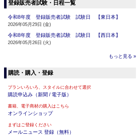
登録販売者試験・日程一覧
令和8年度 登録販売者試験 試験日 【東日本】
2026年05月29日 (金)
令和8年度 登録販売者試験 試験日 【西日本】
2026年05月26日 (火)
もっと見る »
購読・購入・登録
プランいろいろ、スタイルに合わせて選択
購読申込み（新聞 / 電子版）
書籍、電子商材の購入はこちら
オンラインショップ
まずはご登録ください
メールニュース 登録（無料）