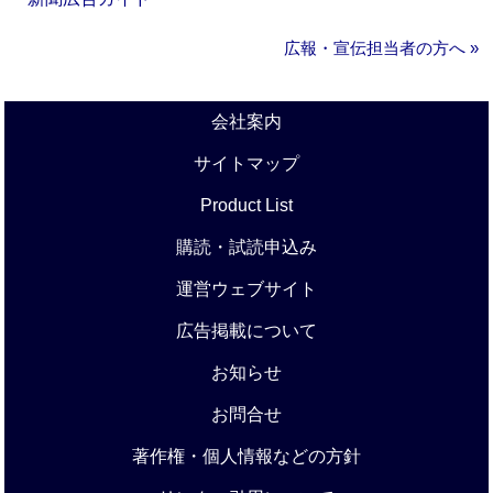
広報・宣伝担当者の方へ »
会社案内
サイトマップ
Product List
購読・試読申込み
運営ウェブサイト
広告掲載について
お知らせ
お問合せ
著作権・個人情報などの方針