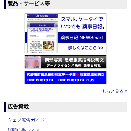
製品・サービス等
もっと見る »
広告掲載
ウェブ広告ガイド
新聞広告ガイド