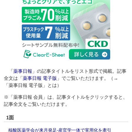
「
薬事日報
」の記事タイトルをリスト形式で掲載。記事
全文は「
薬事日報 電子版
」でご覧いただけます。（→
「薬事日報 電子版」とは）
※「薬事日報 会員」は、記事タイトルをクリックすると、
記事全文をご覧いただけます。
1面
核酸医薬学会が来月発足‐産官学一体で実用化を牽引