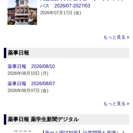
パス 2026/07-2027/03
2026年07月17日 (金)
もっと見る »
薬事日報
薬事日報 2026/08/10
2026年08月10日 (月)
薬事日報 2026/08/07
2026年08月07日 (金)
もっと見る »
薬事日報 薬学生新聞デジタル
【薬ゼミ国試対策】計算問題を意識しよ