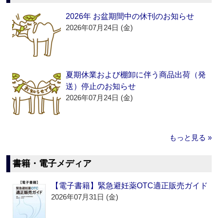
2026年 お盆期間中の休刊のお知らせ
2026年07月24日 (金)
夏期休業および棚卸に伴う商品出荷（発
送）停止のお知らせ
2026年07月24日 (金)
もっと見る »
書籍・電子メディア
【電子書籍】緊急避妊薬OTC適正販売ガイド
2026年07月31日 (金)