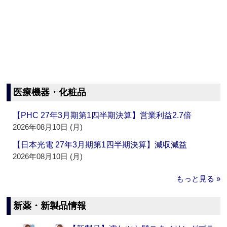
医療機器・化粧品
【PHC 27年3月期第1四半期決算】営業利益2.7倍
2026年08月10日 (月)
【日本光電 27年3月期第1四半期決算】減収減益
2026年08月10日 (月)
もっと見る »
新薬・新製品情報