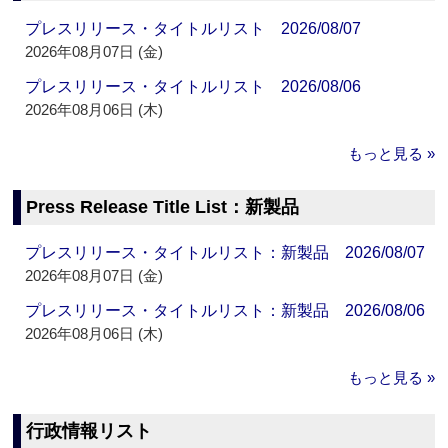
プレスリリース・タイトルリスト 2026/08/07
2026年08月07日 (金)
プレスリリース・タイトルリスト 2026/08/06
2026年08月06日 (木)
もっと見る »
Press Release Title List：新製品
プレスリリース・タイトルリスト：新製品 2026/08/07
2026年08月07日 (金)
プレスリリース・タイトルリスト：新製品 2026/08/06
2026年08月06日 (木)
もっと見る »
行政情報リスト