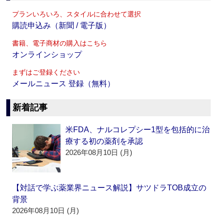
プランいろいろ、スタイルに合わせて選択
購読申込み（新聞 / 電子版）
書籍、電子商材の購入はこちら
オンラインショップ
まずはご登録ください
メールニュース 登録（無料）
新着記事
米FDA、ナルコレプシー1型を包括的に治
療する初の薬剤を承認
2026年08月10日 (月)
【対話で学ぶ薬業界ニュース解説】サツドラTOB成立の
背景
2026年08月10日 (月)