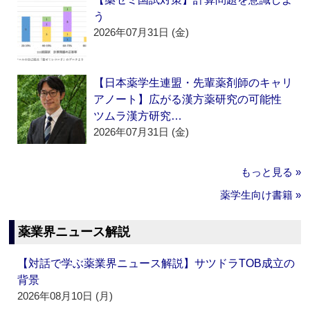
う
2026年07月31日 (金)
【日本薬学生連盟・先輩薬剤師のキャリ
アノート】広がる漢方薬研究の可能性
ツムラ漢方研究…
2026年07月31日 (金)
もっと見る »
薬学生向け書籍 »
薬業界ニュース解説
【対話で学ぶ薬業界ニュース解説】サツドラTOB成立の
背景
2026年08月10日 (月)