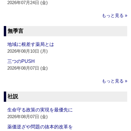
2026年07月24日 (金)
もっと見る »
無季言
地域に根差す薬局とは
2026年08月10日 (月)
三つのPUSH
2026年08月07日 (金)
もっと見る »
社説
生命守る政策の実現を最優先に
2026年08月07日 (金)
薬価逆ざや問題の抜本的改革を