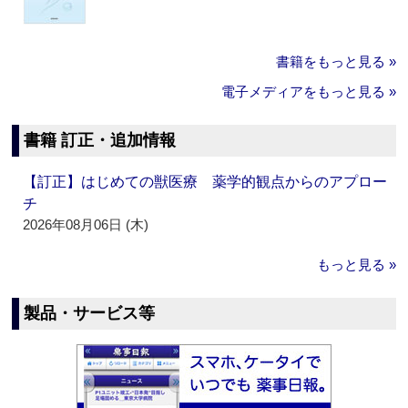
書籍をもっと見る »
電子メディアをもっと見る »
書籍 訂正・追加情報
【訂正】はじめての獣医療 薬学的観点からのアプロー
チ
2026年08月06日 (木)
もっと見る »
製品・サービス等