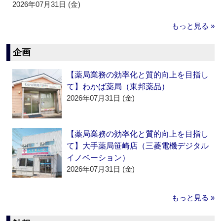
2026年07月31日 (金)
もっと見る »
企画
【薬局業務の効率化と質的向上を目指し
て】わかば薬局（東邦薬品）
2026年07月31日 (金)
【薬局業務の効率化と質的向上を目指し
て】大手薬局笹崎店（三菱電機デジタル
イノベーション）
2026年07月31日 (金)
もっと見る »