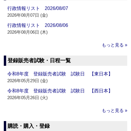
行政情報リスト 2026/08/07
2026年08月07日 (金)
行政情報リスト 2026/08/06
2026年08月06日 (木)
もっと見る »
登録販売者試験・日程一覧
令和8年度 登録販売者試験 試験日 【東日本】
2026年05月29日 (金)
令和8年度 登録販売者試験 試験日 【西日本】
2026年05月26日 (火)
もっと見る »
購読・購入・登録