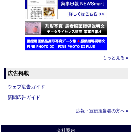
もっと見る »
広告掲載
ウェブ広告ガイド
新聞広告ガイド
広報・宣伝担当者の方へ »
会社案内