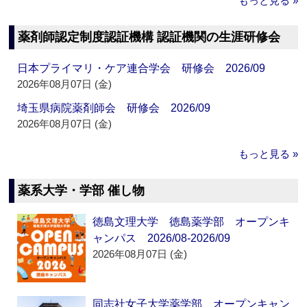
もっと見る »
薬剤師認定制度認証機構 認証機関の生涯研修会
日本プライマリ・ケア連合学会 研修会 2026/09
2026年08月07日 (金)
埼玉県病院薬剤師会 研修会 2026/09
2026年08月07日 (金)
もっと見る »
薬系大学・学部 催し物
徳島文理大学 徳島薬学部 オープンキ
ャンパス 2026/08-2026/09
2026年08月07日 (金)
同志社女子大学薬学部 オープンキャン