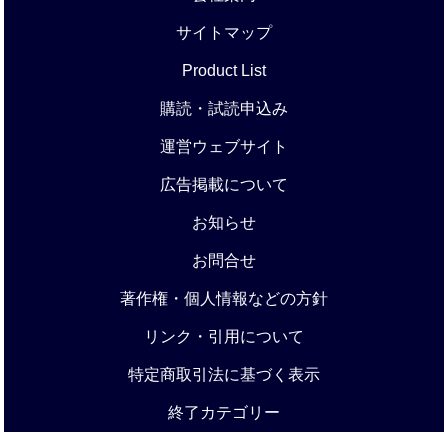
サイトマップ
Product List
購読・試読申込み
運営ウェブサイト
広告掲載について
お知らせ
お問合せ
著作権・個人情報などの方針
リンク・引用について
特定商取引法に基づく表示
終了カテゴリー