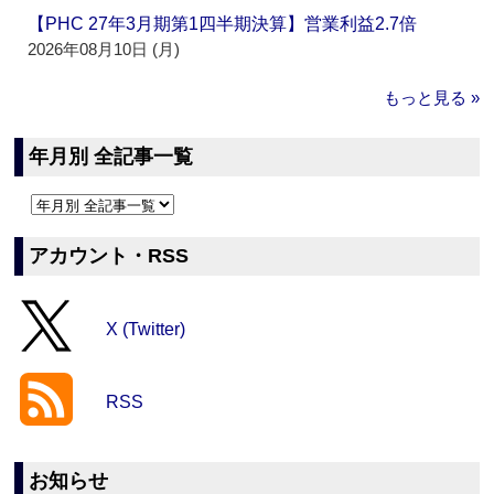
【PHC 27年3月期第1四半期決算】営業利益2.7倍
2026年08月10日 (月)
もっと見る »
年月別 全記事一覧
アカウント・RSS
X (Twitter)
RSS
お知らせ