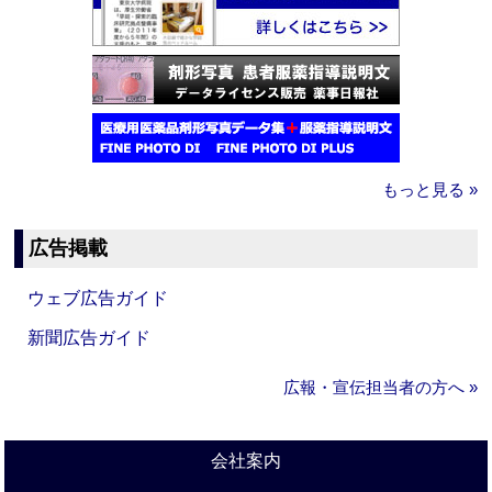
もっと見る »
広告掲載
ウェブ広告ガイド
新聞広告ガイド
広報・宣伝担当者の方へ »
会社案内