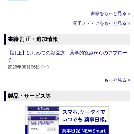
書籍をもっと見る »
電子メディアをもっと見る »
書籍 訂正・追加情報
【訂正】はじめての獣医療 薬学的観点からのアプロー
チ
2026年08月06日 (木)
もっと見る »
製品・サービス等