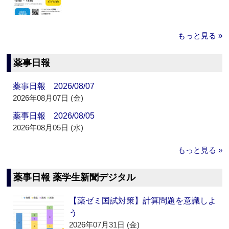
もっと見る »
薬事日報
薬事日報 2026/08/07
2026年08月07日 (金)
薬事日報 2026/08/05
2026年08月05日 (水)
もっと見る »
薬事日報 薬学生新聞デジタル
【薬ゼミ国試対策】計算問題を意識しよ
う
2026年07月31日 (金)