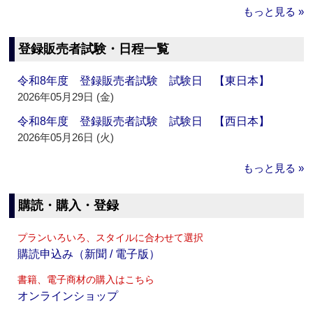
もっと見る »
登録販売者試験・日程一覧
令和8年度 登録販売者試験 試験日 【東日本】
2026年05月29日 (金)
令和8年度 登録販売者試験 試験日 【西日本】
2026年05月26日 (火)
もっと見る »
購読・購入・登録
プランいろいろ、スタイルに合わせて選択
購読申込み（新聞 / 電子版）
書籍、電子商材の購入はこちら
オンラインショップ