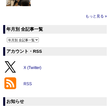
もっと見る »
年月別 全記事一覧
アカウント・RSS
X (Twitter)
RSS
お知らせ