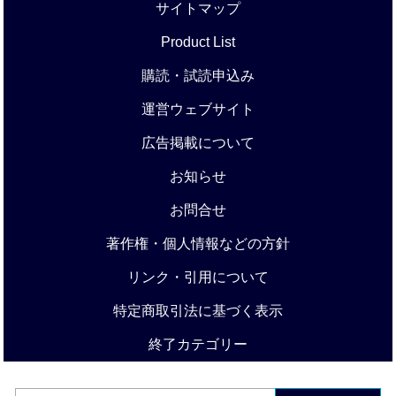
サイトマップ
Product List
購読・試読申込み
運営ウェブサイト
広告掲載について
お知らせ
お問合せ
著作権・個人情報などの方針
リンク・引用について
特定商取引法に基づく表示
終了カテゴリー