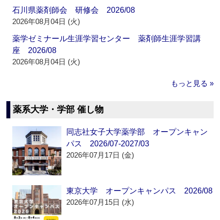
石川県薬剤師会 研修会 2026/08
2026年08月04日 (火)
薬学ゼミナール生涯学習センター 薬剤師生涯学習講
座 2026/08
2026年08月04日 (火)
もっと見る »
薬系大学・学部 催し物
同志社女子大学薬学部 オープンキャン
パス 2026/07-2027/03
2026年07月17日 (金)
東京大学 オープンキャンパス 2026/08
2026年07月15日 (水)