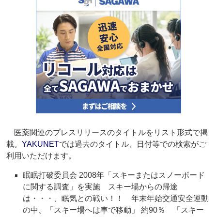
医薬関連のプレスリリースのタイトルをリスト形式で掲
載。
YAKUNET
では過去のタイトル、日付等での検索がご
利用いただけます。
眠眠打破委員会 2008年「スキーまたはスノーボード
に関する調査」を実施 スキー場からの帰途
は・・・、眠気との戦い！！ 年末年始交通安全運動
の中、「スキー場へは車で移動」 約90％ 「スキー