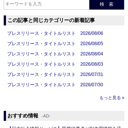
検 索
この記事と同じカテゴリーの新着記事
プレスリリース・タイトルリスト 2026/08/06
プレスリリース・タイトルリスト 2026/08/05
プレスリリース・タイトルリスト 2026/08/04
プレスリリース・タイトルリスト 2026/08/03
プレスリリース・タイトルリスト 2026/07/31
プレスリリース・タイトルリスト 2026/07/30
もっと見る »
おすすめ情報
‐AD‐