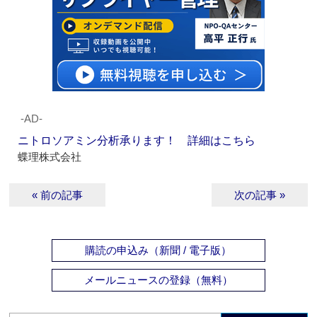
‐AD‐
ニトロソアミン分析承ります！ 詳細はこちら
蝶理株式会社
« 前の記事
次の記事 »
購読の申込み（新聞 / 電子版）
メールニュースの登録（無料）