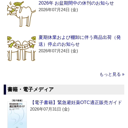
2026年 お盆期間中の休刊のお知らせ
2026年07月24日 (金)
夏期休業および棚卸に伴う商品出荷（発
送）停止のお知らせ
2026年07月24日 (金)
もっと見る »
書籍・電子メディア
【電子書籍】緊急避妊薬OTC適正販売ガイド
2026年07月31日 (金)