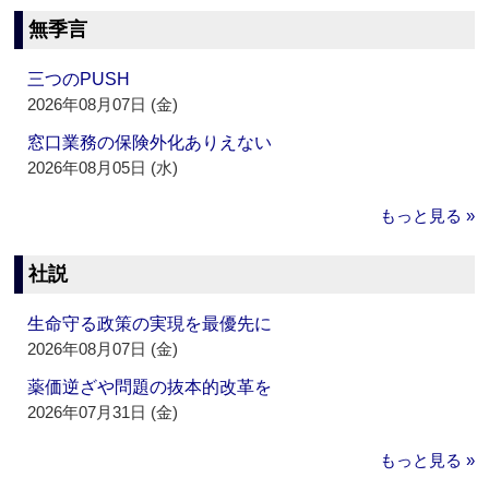
無季言
三つのPUSH
2026年08月07日 (金)
窓口業務の保険外化ありえない
2026年08月05日 (水)
もっと見る »
社説
生命守る政策の実現を最優先に
2026年08月07日 (金)
薬価逆ざや問題の抜本的改革を
2026年07月31日 (金)
もっと見る »