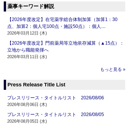
薬事キーワード解説
【2026年度改定】在宅薬学総合体制加算（加算1：30
点、加算2：個人宅100点・施設50点）：個人…
2026年03月12日 (木)
【2026年度改定】門前薬局等立地依存減算（▲15点）：
立地から職能発揮へ
2026年03月11日 (水)
もっと見る »
Press Release Title List
プレスリリース・タイトルリスト 2026/08/06
2026年08月06日 (木)
プレスリリース・タイトルリスト 2026/08/05
2026年08月05日 (水)